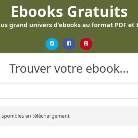
Ebooks Gratuits
lus grand univers d'ebooks au format PDF et
Trouver votre ebook...
 disponibles en téléchargement