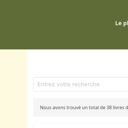
Le p
Nous avons trouvé un total de 38 livres