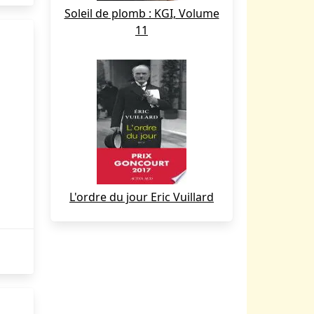
Soleil de plomb : KGI, Volume
11
L'ordre du jour Eric Vuillard