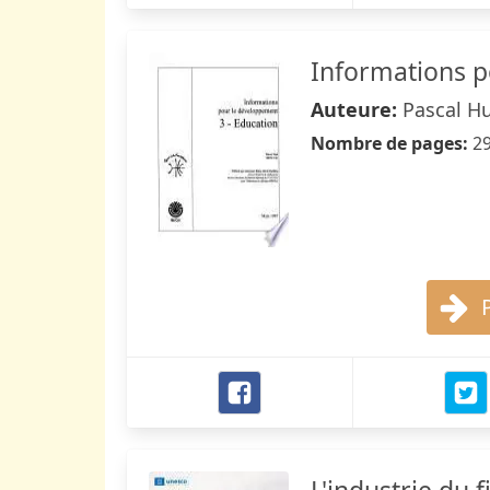
Informations 
Auteure:
Pascal Hu
Nombre de pages:
2