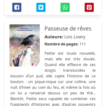
Passeuse de rêves
Auteure:
Lois Lowry
Nombre de pages:
111
Petite est toute nouvelle,
mais elle est très douée.
Quand elle effleure de ses
doigts translucides le
bouton d’un pull, elle capte l’histoire de ce
bouton : un pique-nique sur une colline, une
nuit d’hiver au coin du feu, et même la fois où
on lui a renversé dessus un peu de thé...
Bientôt, Petite sera capable de combiner ces
fragments d’histoires avec d’autres souvenirs