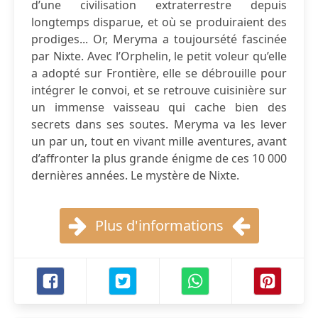
d’une civilisation extraterrestre depuis
longtemps disparue, et où se produiraient des
prodiges... Or, Meryma a toujoursété fascinée
par Nixte. Avec l’Orphelin, le petit voleur qu’elle
a adopté sur Frontière, elle se débrouille pour
intégrer le convoi, et se retrouve cuisinière sur
un immense vaisseau qui cache bien des
secrets dans ses soutes. Meryma va les lever
un par un, tout en vivant mille aventures, avant
d’affronter la plus grande énigme de ces 10 000
dernières années. Le mystère de Nixte.
Plus d'informations