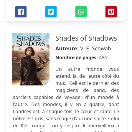
Shades of Shadows
Auteure:
V. E. Schwab
Nombre de pages:
484
Un autre monde vous
attend, là, de l'autre côté du
mur... Kell est le dernier des
magiciens de sang, des
sorciers capables de voyager d'un monde à
l'autre. Des mondes, il y en a quatre, dont
Londres est, à chaque fois, le cœur et l'âme. Le
nôtre est gris, sans magie d'aucune sorte. Celui
de Kell, rouge – on y respire le merveilleux à