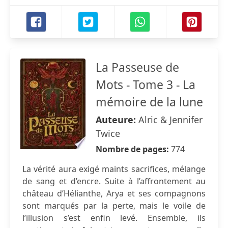
La Passeuse de
Mots - Tome 3 - La
mémoire de la lune
Auteure:
Alric & Jennifer
Twice
Nombre de pages:
774
La vérité aura exigé maints sacrifices, mélange
de sang et d’encre. Suite à l’affrontement au
château d’Hélianthe, Arya et ses compagnons
sont marqués par la perte, mais le voile de
l’illusion s’est enfin levé. Ensemble, ils