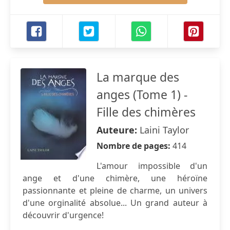
La marque des
anges (Tome 1) -
Fille des chimères
Auteure:
Laini Taylor
Nombre de pages:
414
L'amour impossible d'un
ange et d'une chimère, une héroïne
passionnante et pleine de charme, un univers
d'une orginalité absolue... Un grand auteur à
découvrir d'urgence!