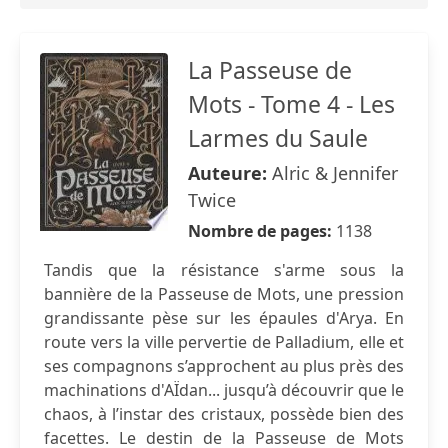
La Passeuse de
Mots - Tome 4 - Les
Larmes du Saule
Auteure:
Alric & Jennifer
Twice
Nombre de pages:
1138
Tandis que la résistance s'arme sous la
bannière de la Passeuse de Mots, une pression
grandissante pèse sur les épaules d'Arya. En
route vers la ville pervertie de Palladium, elle et
ses compagnons s’approchent au plus près des
machinations d'AÏdan... jusqu’à découvrir que le
chaos, à l’instar des cristaux, possède bien des
facettes. Le destin de la Passeuse de Mots