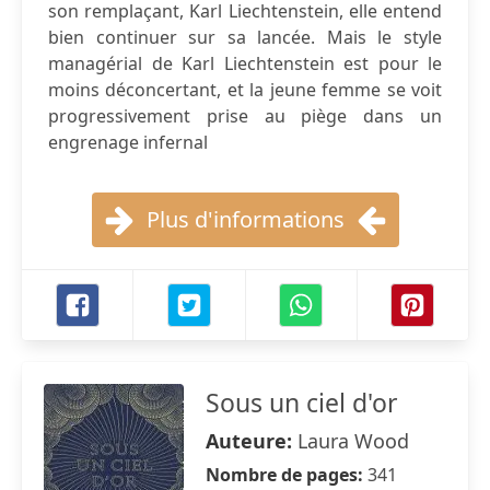
son remplaçant, Karl Liechtenstein, elle entend
bien continuer sur sa lancée. Mais le style
managérial de Karl Liechtenstein est pour le
moins déconcertant, et la jeune femme se voit
progressivement prise au piège dans un
engrenage infernal
Plus d'informations
Sous un ciel d'or
Auteure:
Laura Wood
Nombre de pages:
341