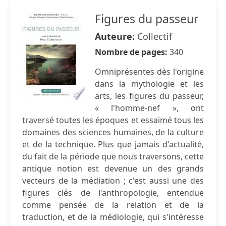
Figures du passeur
Auteure:
Collectif
Nombre de pages:
340
Omniprésentes dès l'origine
dans la mythologie et les
arts, les figures du passeur,
« l'homme-nef », ont
traversé toutes les époques et essaimé tous les
domaines des sciences humaines, de la culture
et de la technique. Plus que jamais d'actualité,
du fait de la période que nous traversons, cette
antique notion est devenue un des grands
vecteurs de la médiation ; c'est aussi une des
figures clés de l'anthropologie, entendue
comme pensée de la relation et de la
traduction, et de la médiologie, qui s'intéresse