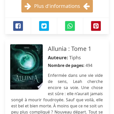
Plus d'informations
Allunia : Tome 1
Auteure:
Tiphs
Nombre de pages:
494
Enfermée dans une vie vide
de sens, Leah cherche
encore sa voie. Une chose
est sûre : elle n’aurait jamais
songé à mourir foudroyée. Sauf que voilà, elle
est bel et bien morte. À moins que ce ne soit un
peu plus compliqué ? Nouveau départ. Tout se