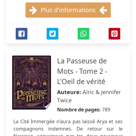
Plus d'informations
La Passeuse de
Mots - Tome 2 -
L'Oeil de vérité
Auteure:
Alric & Jennifer
Twice
Nombre de pages:
789
La Cité Immergée n’aura pas laissé Arya et ses
compagnons indemnes. De retour sur le