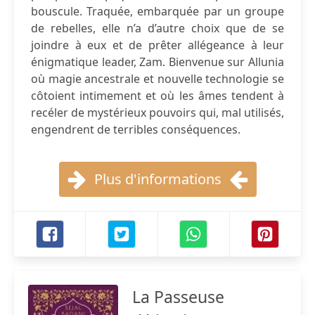
bouscule. Traquée, embarquée par un groupe
de rebelles, elle n’a d’autre choix que de se
joindre à eux et de prêter allégeance à leur
énigmatique leader, Zam. Bienvenue sur Allunia
où magie ancestrale et nouvelle technologie se
côtoient intimement et où les âmes tendent à
recéler de mystérieux pouvoirs qui, mal utilisés,
engendrent de terribles conséquences.
Plus d'informations
La Passeuse