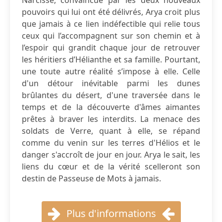
Narcisse, convaincue par les deux nouveaux
pouvoirs qui lui ont été délivrés, Arya croit plus
que jamais à ce lien indéfectible qui relie tous
ceux qui l’accompagnent sur son chemin et à
l’espoir qui grandit chaque jour de retrouver
les héritiers d’Hélianthe et sa famille. Pourtant,
une toute autre réalité s’impose à elle. Celle
d'un détour inévitable parmi les dunes
brûlantes du désert, d'une traversée dans le
temps et de la découverte d'âmes aimantes
prêtes à braver les interdits. La menace des
soldats de Verre, quant à elle, se répand
comme du venin sur les terres d'Hélios et le
danger s'accroît de jour en jour. Arya le sait, les
liens du cœur et de la vérité scelleront son
destin de Passeuse de Mots à jamais.
Plus d'informations