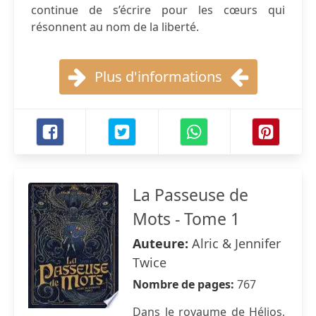
continue de s’écrire pour les cœurs qui
résonnent au nom de la liberté.
Plus d'informations
La Passeuse de
Mots - Tome 1
Auteure:
Alric & Jennifer
Twice
Nombre de pages:
767
Dans le royaume de Hélios,