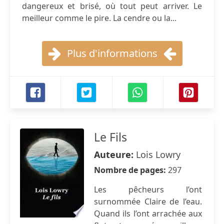
dangereux et brisé, où tout peut arriver. Le
meilleur comme le pire. La cendre ou la...
Plus d'informations
Le Fils
Auteure:
Lois Lowry
Nombre de pages:
297
Les pêcheurs l’ont
surnommée Claire de l’eau.
Quand ils l’ont arrachée aux