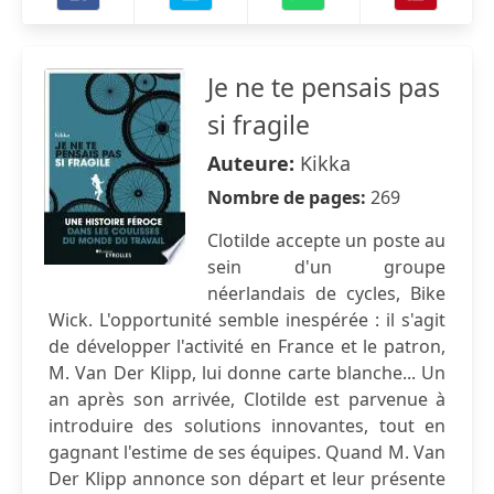
Je ne te pensais pas
si fragile
Auteure:
Kikka
Nombre de pages:
269
Clotilde accepte un poste au
sein d'un groupe
néerlandais de cycles, Bike
Wick. L'opportunité semble inespérée : il s'agit
de développer l'activité en France et le patron,
M. Van Der Klipp, lui donne carte blanche... Un
an après son arrivée, Clotilde est parvenue à
introduire des solutions innovantes, tout en
gagnant l'estime de ses équipes. Quand M. Van
Der Klipp annonce son départ et leur présente