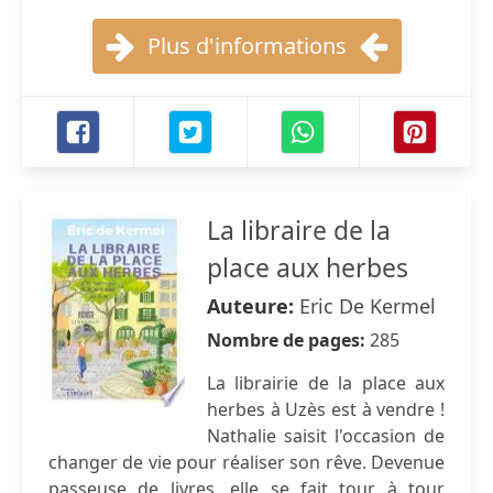
Plus d'informations
La libraire de la
place aux herbes
Auteure:
Eric De Kermel
Nombre de pages:
285
La librairie de la place aux
herbes à Uzès est à vendre !
Nathalie saisit l'occasion de
changer de vie pour réaliser son rêve. Devenue
passeuse de livres, elle se fait tour à tour