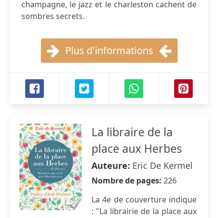
champagne, le jazz et le charleston cachent de
sombres secrets.
Plus d'informations
La libraire de la
place aux Herbes
Auteure:
Eric De Kermel
Nombre de pages:
226
La 4e de couverture indique
: "La librairie de la place aux