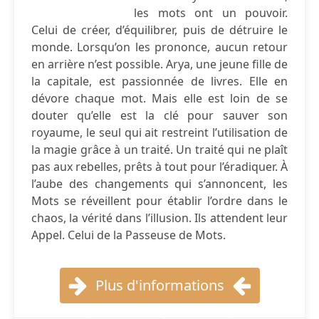
les mots ont un pouvoir.
Celui de créer, d’équilibrer, puis de détruire le
monde. Lorsqu’on les prononce, aucun retour
en arrière n’est possible. Arya, une jeune fille de
la capitale, est passionnée de livres. Elle en
dévore chaque mot. Mais elle est loin de se
douter qu’elle est la clé pour sauver son
royaume, le seul qui ait restreint l’utilisation de
la magie grâce à un traité. Un traité qui ne plaît
pas aux rebelles, prêts à tout pour l’éradiquer. À
l’aube des changements qui s’annoncent, les
Mots se réveillent pour établir l’ordre dans le
chaos, la vérité dans l’illusion. Ils attendent leur
Appel. Celui de la Passeuse de Mots.
Plus d'informations