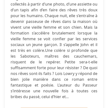
collectés à partir d’une photo, d’une assiette ou
d’un tapis afin d’en faire des rêves très doux
pour les humains. Chaque nuit, elle s’entraîne à
devenir passeuse de rêves dans la maison où
vivent une vieille femme et son chien. Mais la
formation s’accélère brutalement lorsque la
vieille femme se voit confier par les services
sociaux un jeune garçon. Il s’appelle John et il
est très en colère.Une colère si profonde que
les Saboteurs, maîtres des cauchemars,
risquent de le repérer. Petite sera-t-elle
suffisamment forte pour leur résister ? De quoi
nos rêves sont-ils faits ? Lois Lowry y répond de
bien jolie manière dans ce roman entre
fantastique et poésie. L’auteur du Passeur
s’intéresse une nouvelle fois à toutes ces
bribes du passé, celui d’hier et...