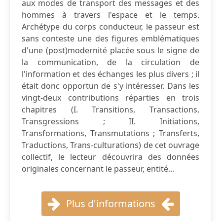
aux modes de transport des messages et des
hommes à travers l'espace et le temps.
Archétype du corps conducteur, le passeur est
sans conteste une des figures emblématiques
d'une (post)modernité placée sous le signe de
la communication, de la circulation de
l'information et des échanges les plus divers ; il
était donc opportun de s'y intéresser. Dans les
vingt-deux contributions réparties en trois
chapitres (I. Transitions, Transactions,
Transgressions ; II. Initiations,
Transformations, Transmutations ; Transferts,
Traductions, Trans-culturations) de cet ouvrage
collectif, le lecteur découvrira des données
originales concernant le passeur, entité...
Plus d'informations