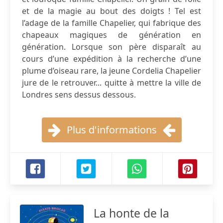
et de la magie au bout des doigts ! Tel est
l’adage de la famille Chapelier, qui fabrique des
chapeaux magiques de génération en
génération. Lorsque son père disparaît au
cours d’une expédition à la recherche d’une
plume d’oiseau rare, la jeune Cordelia Chapelier
jure de le retrouver... quitte à mettre la ville de
Londres sens dessus dessous.
Plus d'informations
La honte de la