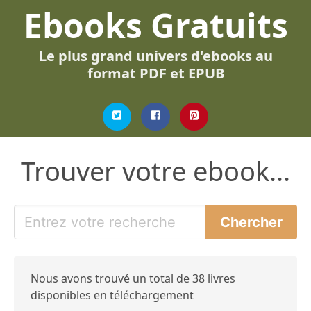
Ebooks Gratuits
Le plus grand univers d'ebooks au
format PDF et EPUB
Trouver votre ebook...
Nous avons trouvé un total de 38 livres
disponibles en téléchargement