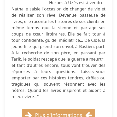
Herbes à Uzès est à vendre !
Nathalie saisie l'occasion de changer de vie et
de réaliser son rêve. Devenue passeuse de
livres, elle raconte les histoires de ses clients en
même temps que la sienne et partage ses
coups de cœur littéraires. Elle se fait tour à
tour confidente, guide, médiatrice... De Cloé, la
jeune fille qui prend son envol, à Bastien, parti
à la recherche de son père, en passant par
Tarik, le soldat rescapé que la guerre a meurtri,
et tant d'autres encore, tous vont trouver des
réponses à leurs questions. Laissez-vous
emporter par ces histoires tendres, drôles ou
tragiques qui souvent résonnent avec les
nôtres. Quand les livres inspirent et aident à
mieux vivre..."
Plus d'informations