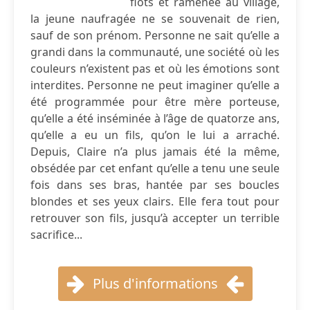
flots et ramenée au village,
la jeune naufragée ne se souvenait de rien,
sauf de son prénom. Personne ne sait qu’elle a
grandi dans la communauté, une société où les
couleurs n’existent pas et où les émotions sont
interdites. Personne ne peut imaginer qu’elle a
été programmée pour être mère porteuse,
qu’elle a été inséminée à l’âge de quatorze ans,
qu’elle a eu un fils, qu’on le lui a arraché.
Depuis, Claire n’a plus jamais été la même,
obsédée par cet enfant qu’elle a tenu une seule
fois dans ses bras, hantée par ses boucles
blondes et ses yeux clairs. Elle fera tout pour
retrouver son fils, jusqu’à accepter un terrible
sacrifice...
Plus d'informations