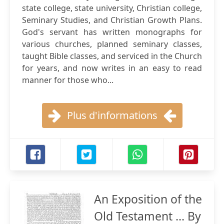
state college, state university, Christian college,
Seminary Studies, and Christian Growth Plans.
God's servant has written monographs for
various churches, planned seminary classes,
taught Bible classes, and serviced in the Church
for years, and now writes in an easy to read
manner for those who...
Plus d'informations
An Exposition of the
Old Testament ... By