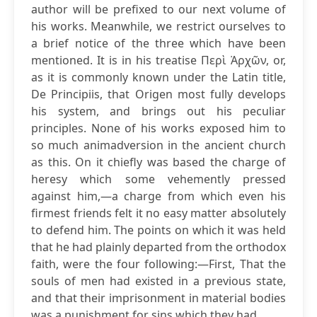
author will be prefixed to our next volume of
his works. Meanwhile, we restrict ourselves to
a brief notice of the three which have been
mentioned. It is in his treatise Περὶ Ἀρχῶν, or,
as it is commonly known under the Latin title,
De Principiis, that Origen most fully develops
his system, and brings out his peculiar
principles. None of his works exposed him to
so much animadversion in the ancient church
as this. On it chiefly was based the charge of
heresy which some vehemently pressed
against him,—a charge from which even his
firmest friends felt it no easy matter absolutely
to defend him. The points on which it was held
that he had plainly departed from the orthodox
faith, were the four following:—First, That the
souls of men had existed in a previous state,
and that their imprisonment in material bodies
was a punishment for sins which they had ...