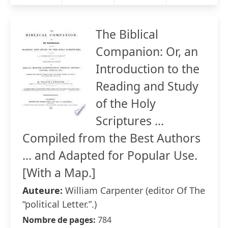
The Biblical
Companion: Or, an
Introduction to the
Reading and Study
of the Holy
Scriptures ...
Compiled from the Best Authors
... and Adapted for Popular Use.
[With a Map.]
Auteure:
William Carpenter (editor Of The
“political Letter.”.)
Nombre de pages:
784