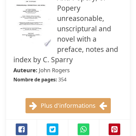
Popery
unreasonable,
unscriptural and
novel with a
preface, notes and
index by C. Sparry
Auteure:
John Rogers
Nombre de pages:
354
Plus d'informations