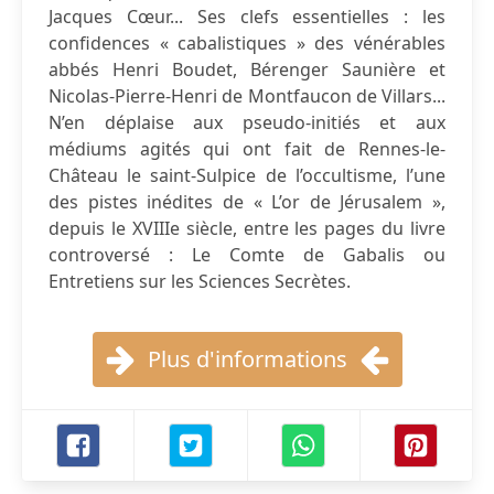
Jacques Cœur... Ses clefs essentielles : les
confidences « cabalistiques » des vénérables
abbés Henri Boudet, Bérenger Saunière et
Nicolas-Pierre-Henri de Montfaucon de Villars...
N’en déplaise aux pseudo-initiés et aux
médiums agités qui ont fait de Rennes-le-
Château le saint-Sulpice de l’occultisme, l’une
des pistes inédites de « L’or de Jérusalem »,
depuis le XVIIIe siècle, entre les pages du livre
controversé : Le Comte de Gabalis ou
Entretiens sur les Sciences Secrètes.
Plus d'informations