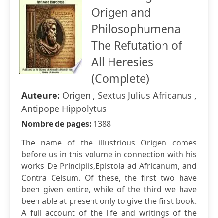
Origen and
Philosophumena
The Refutation of
All Heresies
(Complete)
Auteure:
Origen , Sextus Julius Africanus ,
Antipope Hippolytus
Nombre de pages:
1388
The name of the illustrious Origen comes
before us in this volume in connection with his
works De Principiis,Epistola ad Africanum, and
Contra Celsum. Of these, the first two have
been given entire, while of the third we have
been able at present only to give the first book.
A full account of the life and writings of the