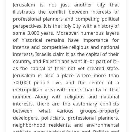
Jerusalem is not just another city that
illustrates the conflict between interests of
professional planners and competing political
perspectives. It is the Holy City, with a history of
some 3,000 years. Moreover, numerous layers
of historical remains have importance for
intense and competitive religious and national
interests. Israelis claim it as the capital of their
country, and Palestinians want it--or part of it--
as the capital of their not yet created state.
Jerusalem is also a place where more than
700,000 people live, and the center of a
metropolitan area with more than twice that
number. Along with religious and national
interests, there are the customary conflicts
between what various groups--property
developers, politicians, professional planners,
neighborhood residents, and environmental