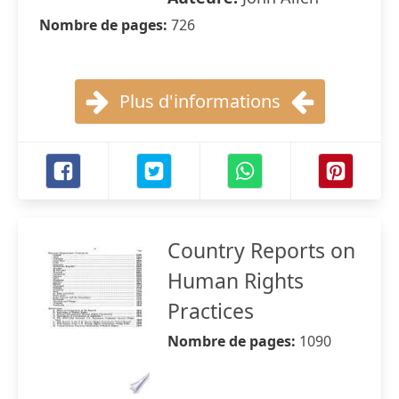
Nombre de pages:
726
Plus d'informations
Country Reports on
Human Rights
Practices
Nombre de pages:
1090