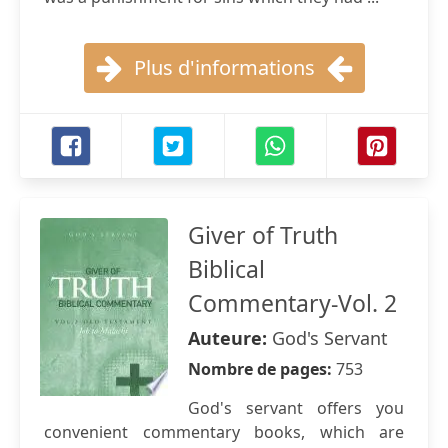
Plus d'informations
Giver of Truth
Biblical
Commentary-Vol. 2
Auteure:
God's Servant
Nombre de pages:
753
God's servant offers you
convenient commentary books, which are