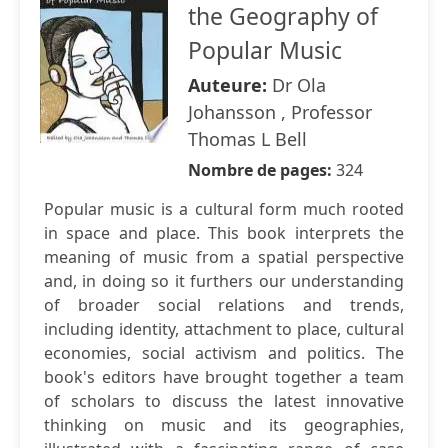
the Geography of
Popular Music
Auteure:
Dr Ola
Johansson , Professor
Thomas L Bell
Nombre de pages:
324
Popular music is a cultural form much rooted
in space and place. This book interprets the
meaning of music from a spatial perspective
and, in doing so it furthers our understanding
of broader social relations and trends,
including identity, attachment to place, cultural
economies, social activism and politics. The
book's editors have brought together a team
of scholars to discuss the latest innovative
thinking on music and its geographies,