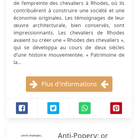
de l’empreinte des chevaliers à Rhodes, où ils
contribuèrent à construire une société et une
économie originales. Les témoignages de leur
œuvre architecturale, bien conservés, sont
impressionnants. Les chevaliers de Rhodes
avaient su créer une « Rhodes des chevaliers »,
qui se développa au cours de deux siècles
d’une histoire mouvementée. « Patrimoine de
la...
Plus d'informations
Anti-Popery; or