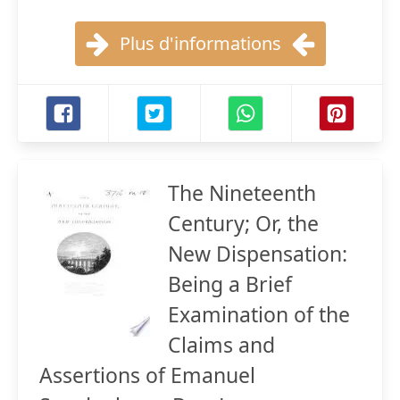
Plus d'informations
The Nineteenth
Century; Or, the
New Dispensation:
Being a Brief
Examination of the
Claims and
Assertions of Emanuel