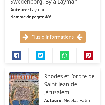
Swedenborg. By a Layman
Auteure:
Layman
Nombre de pages:
486
Plus d'informations
Rhodes et l’ordre de
Saint-Jean-de-
Jérusalem
Auteure:
Nicolas Vatin