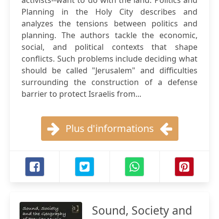
activists--want to do with the land. Politics and
Planning in the Holy City describes and
analyzes the tensions between politics and
planning. The authors tackle the economic,
social, and political contexts that shape
conflicts. Such problems include deciding what
should be called "Jerusalem" and difficulties
surrounding the construction of a defense
barrier to protect Israelis from...
Plus d'informations
Sound, Society and