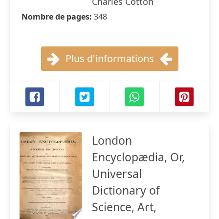
Charles Cotton
Nombre de pages:
348
Plus d'informations
London
Encyclopædia, Or,
Universal
Dictionary of
Science, Art,