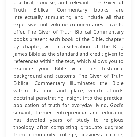
practical, concise, and relevant. The Giver of
Truth Biblical Commentary books are
intellectually stimulating and include all that
expensive multivolume commentaries have to
offer. The Giver of Truth Biblical Commentary
books present each book of the Bible, chapter
by chapter, with consideration of the King
James Bible as the standard and credit given to
references within the text, which allows you to
examine your Bible within its historical
background and customs. The Giver of Truth
Biblical Commentary illuminates the Bible
within its time and place, which affords
doctrinal penetrating insight into the practical
application of truth for everyday living. God's
servant, former entrepreneur and educator,
has devoted years of study to religious
theology after completing graduate degrees
from community college, business college,