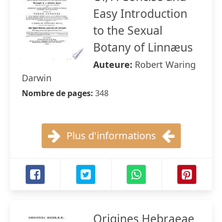
Easy Introduction
to the Sexual
Botany of Linnæus
Auteure:
Robert Waring
Darwin
Nombre de pages:
348
Plus d'informations
Origines Hebraeae