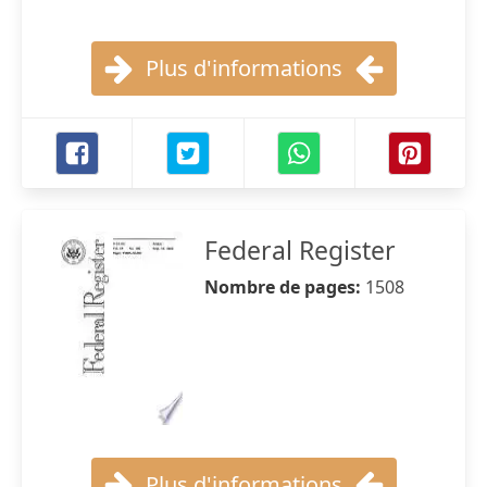
Plus d'informations
Federal Register
Nombre de pages:
1508
Plus d'informations