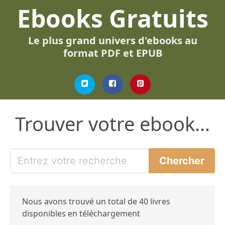
Ebooks Gratuits
Le plus grand univers d'ebooks au
format PDF et EPUB
Trouver votre ebook...
Nous avons trouvé un total de 40 livres
disponibles en téléchargement