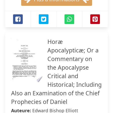
Horæ
Apocalypticæ; Or a
Commentary on
the Apocalypse
Critical and
Historical; Including
Also an Examination of the Chief
Prophecies of Daniel
Auteure:
Edward Bishop Elliott