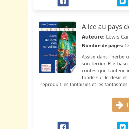
Alice au pays d
Auteure:
Lewis Car
Nombre de pages:
1
Assise dans l’herbe u
son terrier. Elle ba
contes que l'auteur i
fondé sur le désir et
reproduit les fantaisies et les fantasmes 