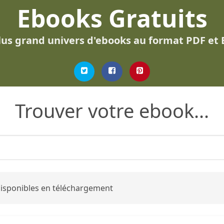
Ebooks Gratuits
lus grand univers d'ebooks au format PDF et
Trouver votre ebook...
 disponibles en téléchargement