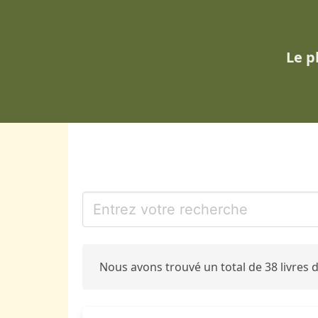
Le p
Nous avons trouvé un total de 38 livres