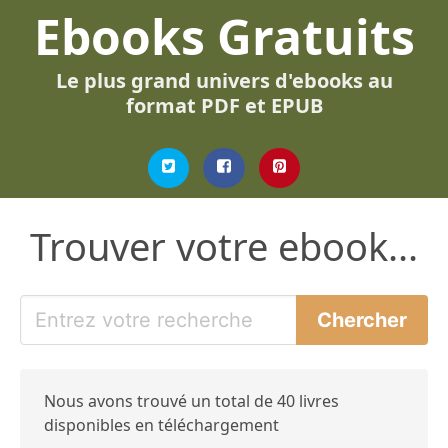
Ebooks Gratuits
Le plus grand univers d'ebooks au
format PDF et EPUB
Trouver votre ebook...
Nous avons trouvé un total de 40 livres
disponibles en téléchargement