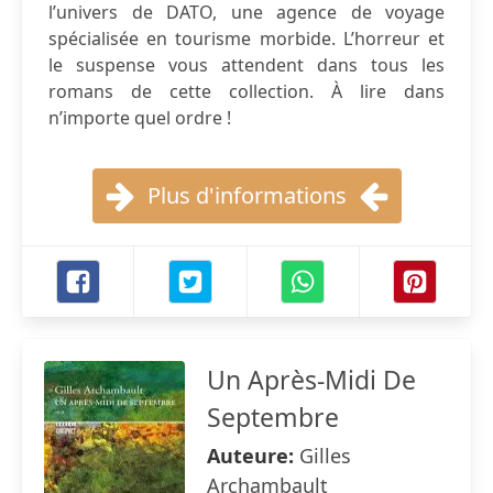
l’univers de DATO, une agence de voyage
spécialisée en tourisme morbide. L’horreur et
le suspense vous attendent dans tous les
romans de cette collection. À lire dans
n’importe quel ordre !
Plus d'informations
Un Après-Midi De
Septembre
Auteure:
Gilles
Archambault