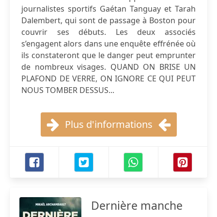
journalistes sportifs Gaétan Tanguay et Tarah
Dalembert, qui sont de passage à Boston pour
couvrir ses débuts. Les deux associés
s’engagent alors dans une enquête effrénée où
ils constateront que le danger peut emprunter
de nombreux visages. QUAND ON BRISE UN
PLAFOND DE VERRE, ON IGNORE CE QUI PEUT
NOUS TOMBER DESSUS...
Plus d'informations
Dernière manche