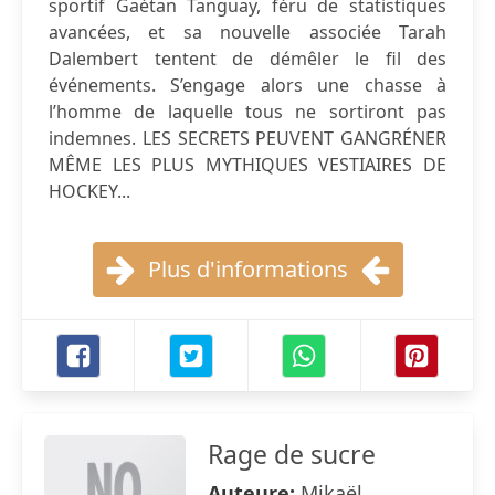
sportif Gaétan Tanguay, féru de statistiques
avancées, et sa nouvelle associée Tarah
Dalembert tentent de démêler le fil des
événements. S’engage alors une chasse à
l’homme de laquelle tous ne sortiront pas
indemnes. LES SECRETS PEUVENT GANGRÉNER
MÊME LES PLUS MYTHIQUES VESTIAIRES DE
HOCKEY...
Plus d'informations
Rage de sucre
Auteure:
Mikaël