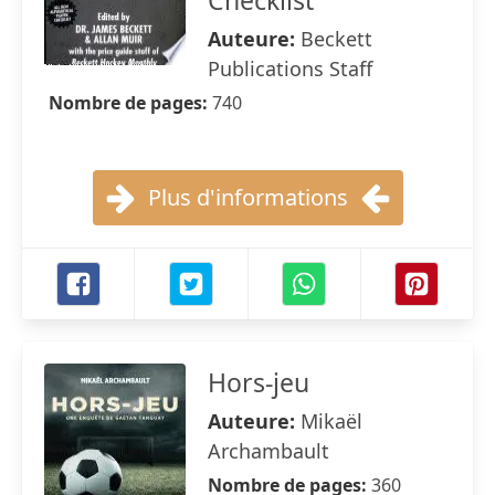
Checklist
Auteure:
Beckett
Publications Staff
Nombre de pages:
740
Plus d'informations
Hors-jeu
Auteure:
Mikaël
Archambault
Nombre de pages:
360