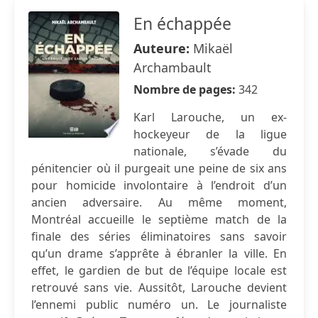
En échappée
Auteure:
Mikaël
Archambault
Nombre de pages:
342
Karl Larouche, un ex-
hockeyeur de la ligue
nationale, s’évade du
pénitencier où il purgeait une peine de six ans
pour homicide involontaire à l’endroit d’un
ancien adversaire. Au même moment,
Montréal accueille le septième match de la
finale des séries éliminatoires sans savoir
qu’un drame s’apprête à ébranler la ville. En
effet, le gardien de but de l’équipe locale est
retrouvé sans vie. Aussitôt, Larouche devient
l’ennemi public numéro un. Le journaliste