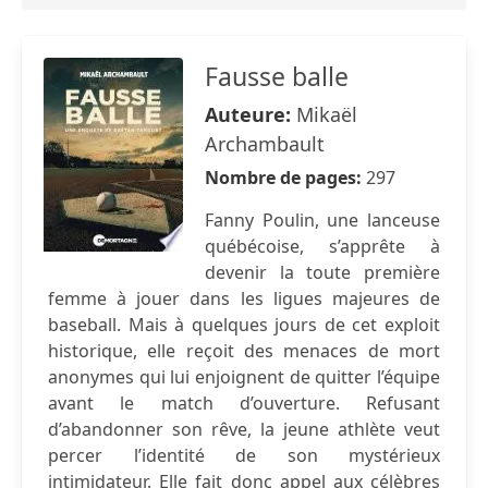
Fausse balle
Auteure:
Mikaël
Archambault
Nombre de pages:
297
Fanny Poulin, une lanceuse
québécoise, s’apprête à
devenir la toute première
femme à jouer dans les ligues majeures de
baseball. Mais à quelques jours de cet exploit
historique, elle reçoit des menaces de mort
anonymes qui lui enjoignent de quitter l’équipe
avant le match d’ouverture. Refusant
d’abandonner son rêve, la jeune athlète veut
percer l’identité de son mystérieux
intimidateur. Elle fait donc appel aux célèbres