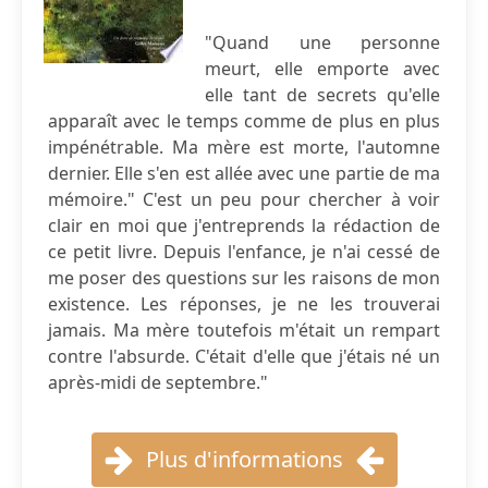
"Quand une personne
meurt, elle emporte avec
elle tant de secrets qu'elle
apparaît avec le temps comme de plus en plus
impénétrable. Ma mère est morte, l'automne
dernier. Elle s'en est allée avec une partie de ma
mémoire." C'est un peu pour chercher à voir
clair en moi que j'entreprends la rédaction de
ce petit livre. Depuis l'enfance, je n'ai cessé de
me poser des questions sur les raisons de mon
existence. Les réponses, je ne les trouverai
jamais. Ma mère toutefois m'était un rempart
contre l'absurde. C'était d'elle que j'étais né un
après-midi de septembre."
Plus d'informations