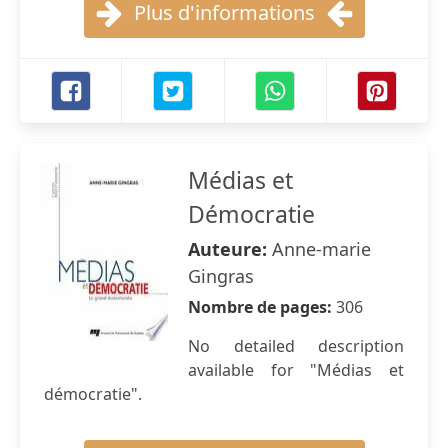
Plus d'informations
Médias et
Démocratie
Auteure:
Anne-marie
Gingras
Nombre de pages:
306
No detailed description
available for "Médias et
démocratie".