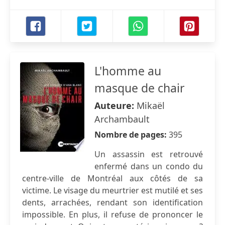
L'homme au
masque de chair
Auteure:
Mikaël
Archambault
Nombre de pages:
395
Un assassin est retrouvé
enfermé dans un condo du
centre-ville de Montréal aux côtés de sa
victime. Le visage du meurtrier est mutilé et ses
dents, arrachées, rendant son identification
impossible. En plus, il refuse de prononcer le