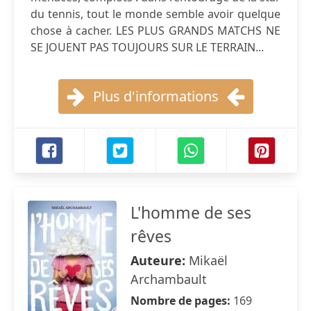
du tennis, tout le monde semble avoir quelque
chose à cacher. LES PLUS GRANDS MATCHS NE
SE JOUENT PAS TOUJOURS SUR LE TERRAIN...
Plus d'informations
L'homme de ses
rêves
Auteure:
Mikaël
Archambault
Nombre de pages:
169