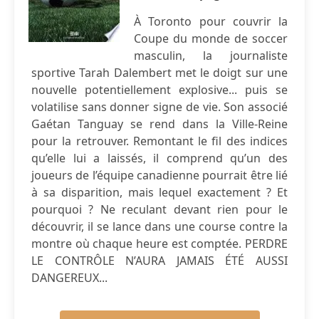
À Toronto pour couvrir la
Coupe du monde de soccer
masculin, la journaliste
sportive Tarah Dalembert met le doigt sur une
nouvelle potentiellement explosive... puis se
volatilise sans donner signe de vie. Son associé
Gaétan Tanguay se rend dans la Ville-Reine
pour la retrouver. Remontant le fil des indices
qu’elle lui a laissés, il comprend qu’un des
joueurs de l’équipe canadienne pourrait être lié
à sa disparition, mais lequel exactement ? Et
pourquoi ? Ne reculant devant rien pour le
découvrir, il se lance dans une course contre la
montre où chaque heure est comptée. PERDRE
LE CONTRÔLE N’AURA JAMAIS ÉTÉ AUSSI
DANGEREUX...