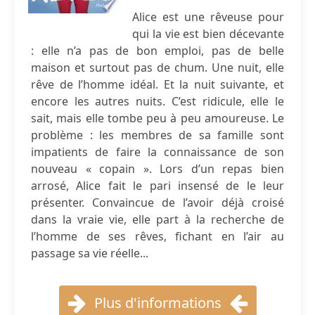
Alice est une rêveuse pour
qui la vie est bien décevante
: elle n’a pas de bon emploi, pas de belle
maison et surtout pas de chum. Une nuit, elle
rêve de l’homme idéal. Et la nuit suivante, et
encore les autres nuits. C’est ridicule, elle le
sait, mais elle tombe peu à peu amoureuse. Le
problème : les membres de sa famille sont
impatients de faire la connaissance de son
nouveau « copain ». Lors d’un repas bien
arrosé, Alice fait le pari insensé de le leur
présenter. Convaincue de l’avoir déjà croisé
dans la vraie vie, elle part à la recherche de
l’homme de ses rêves, fichant en l’air au
passage sa vie réelle...
Plus d'informations