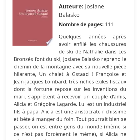
Auteure:
Josiane
Balasko
Nombre de pages:
111
Quelques années après
avoir enfilé les chaussures
de ski de Nathalie dans Les
Bronzés font du ski, Josiane Balasko reprend le
chemin de la montagne avec sa nouvelle pièce
hilarante, Un chalet à Gstaad ! Françoise et
Jean-Jacques Lombard, très riches exilés fiscaux
dont la fortune repose sur les inventions du
mari, s’apprêtent à recevoir un couple d’amis,
Alicia et Grégoire Lagarde. Lui est un industriel
fils à papa, Alicia est une aristocrate richissime
et bête à manger du foin. Tout pourrait bien se
passer, on est entre gens du monde (même si
ce n’est pas forcément le même), si Alicia ne