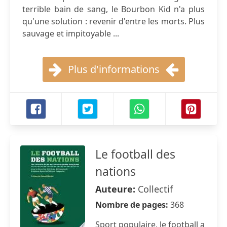
terrible bain de sang, le Bourbon Kid n'a plus
qu'une solution : revenir d'entre les morts. Plus
sauvage et impitoyable ...
Plus d'informations
Le football des
nations
Auteure:
Collectif
Nombre de pages:
368
Sport populaire, le football a