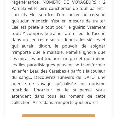
régénératrice. NOMBRE DE VOYAGEURS : 2
Paméla vit le pire cauchemar de tout parent :
son fils Éloi souffre d’un cancer au cerveau
qu’aucun médecin n’est en mesure de traiter.
Elle est prête à tout pour le guérir. Vraiment
tout. Y compris le traîner au milieu de l’océan
dans un lieu resté secret depuis des siècles et
qui aurait, dit-on, le pouvoir de soigner
n’importe quelle maladie. Paméla ignore que
les miracles ont toujours un prix et que même
les îles paradisiaques peuvent se transformer
en enfer. L’eau des Caraïbes a parfois la couleur
du sang... Découvrez l’univers de DATO, une
agence de voyage spécialisée en tourisme
morbide. L’horreur et le suspense vous
attendent dans tous les romans de cette
collection. À lire dans n’importe quel ordre !