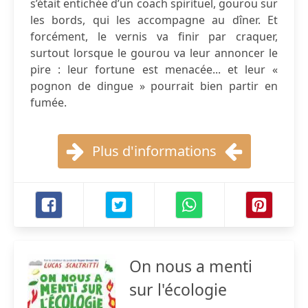
s’était entichée d’un coach spirituel, gourou sur
les bords, qui les accompagne au dîner. Et
forcément, le vernis va finir par craquer,
surtout lorsque le gourou va leur annoncer le
pire : leur fortune est menacée... et leur «
pognon de dingue » pourrait bien partir en
fumée.
Plus d'informations
On nous a menti
sur l'écologie