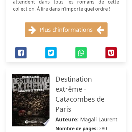
attendent dans tous les romans de cette
collection. À lire dans n’importe quel ordre !
Plus d'informations
Destination
extrême -
Catacombes de
Paris
Auteure:
Magali Laurent
Nombre de pages:
280