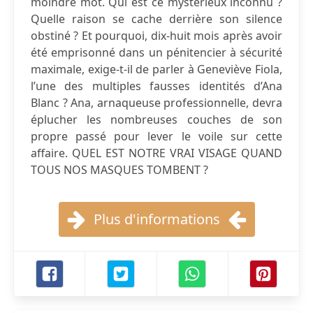
moindre mot. Qui est ce mystérieux inconnu ?
Quelle raison se cache derrière son silence
obstiné ? Et pourquoi, dix-huit mois après avoir
été emprisonné dans un pénitencier à sécurité
maximale, exige-t-il de parler à Geneviève Fiola,
l’une des multiples fausses identités d’Ana
Blanc ? Ana, arnaqueuse professionnelle, devra
éplucher les nombreuses couches de son
propre passé pour lever le voile sur cette
affaire. QUEL EST NOTRE VRAI VISAGE QUAND
TOUS NOS MASQUES TOMBENT ?
Plus d'informations