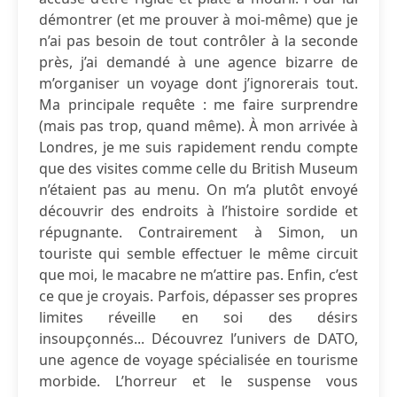
démontrer (et me prouver à moi-même) que je
n’ai pas besoin de tout contrôler à la seconde
près, j’ai demandé à une agence bizarre de
m’organiser un voyage dont j’ignorerais tout.
Ma principale requête : me faire surprendre
(mais pas trop, quand même). À mon arrivée à
Londres, je me suis rapidement rendu compte
que des visites comme celle du British Museum
n’étaient pas au menu. On m’a plutôt envoyé
découvrir des endroits à l’histoire sordide et
répugnante. Contrairement à Simon, un
touriste qui semble effectuer le même circuit
que moi, le macabre ne m’attire pas. Enfin, c’est
ce que je croyais. Parfois, dépasser ses propres
limites réveille en soi des désirs
insoupçonnés... Découvrez l’univers de DATO,
une agence de voyage spécialisée en tourisme
morbide. L’horreur et le suspense vous