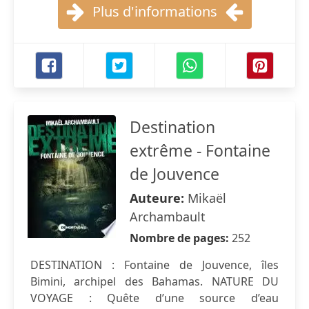
Plus d'informations
Destination
extrême - Fontaine
de Jouvence
Auteure:
Mikaël
Archambault
Nombre de pages:
252
DESTINATION : Fontaine de Jouvence, îles
Bimini, archipel des Bahamas. NATURE DU
VOYAGE : Quête d’une source d’eau