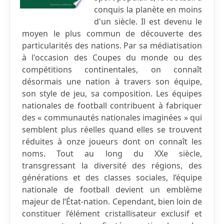
conquis la planète en moins
d'un siècle. Il est devenu le
moyen le plus commun de découverte des
particularités des nations. Par sa médiatisation
à l'occasion des Coupes du monde ou des
compétitions continentales, on connaît
désormais une nation à travers son équipe,
son style de jeu, sa composition. Les équipes
nationales de football contribuent à fabriquer
des « communautés nationales imaginées » qui
semblent plus réelles quand elles se trouvent
réduites à onze joueurs dont on connaît les
noms. Tout au long du XXe siècle,
transgressant la diversité des régions, des
générations et des classes sociales, l’équipe
nationale de football devient un emblème
majeur de l’État-nation. Cependant, bien loin de
constituer l’élément cristallisateur exclusif et