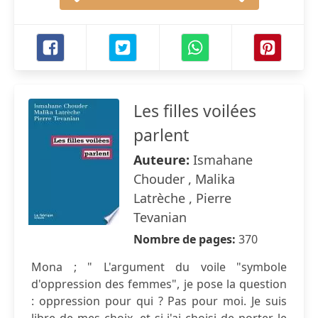
Les filles voilées
parlent
Auteure:
Ismahane
Chouder , Malika
Latrèche , Pierre
Tevanian
Nombre de pages:
370
Mona ; " L'argument du voile "symbole
d'oppression des femmes", je pose la question
: oppression pour qui ? Pas pour moi. Je suis