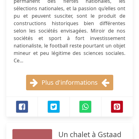
permanent des fiertés nationales, les
sélections nationales, et la passion qu’elles ont
pu et peuvent susciter, sont le produit de
constructions historiques bien différentes
selon les sociétés envisagées. Miroir de nos
sociétés et sport à fort investissement
nationaliste, le football reste pourtant un objet
mineur et peu légitime des sciences sociales.
Ce...
Plus d'informations
Un chalet à Gstaad