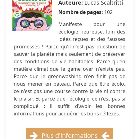
Auteure:
Lucas Scaltritti
Nombre de pages:
102
Manifeste pour une
écologie heureuse, loin des
idées reçues et des fausses
promesses ! Parce qu'il n'est pas question de
sauver la planète mais seulement de préserver
des conditions de vie habitables. Parce qu'en
matière climatique le game over n'existe pas.
Parce que le greenwashing n'en finit pas de
nous mener en bateau. Parce que être écolo,
ce n'est pas une course contre la vie ni contre
le plaisir. Et parce que l'écologie, ce n'est pas si
compliqué : il suffit d'avoir les bonnes
informations pour acquérir les bons réflexes.
Plus d'informations