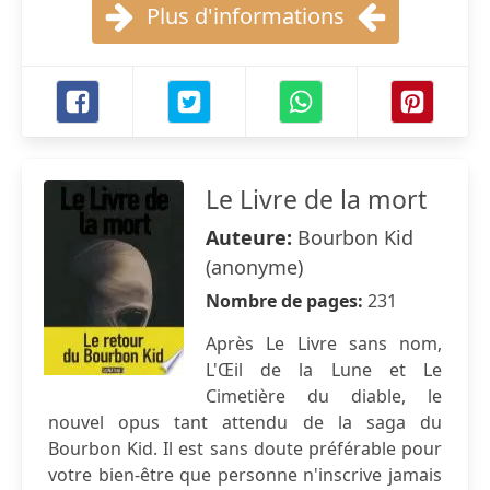
Plus d'informations
Le Livre de la mort
Auteure:
Bourbon Kid
(anonyme)
Nombre de pages:
231
Après Le Livre sans nom,
L'Œil de la Lune et Le
Cimetière du diable, le
nouvel opus tant attendu de la saga du
Bourbon Kid. Il est sans doute préférable pour
votre bien-être que personne n'inscrive jamais