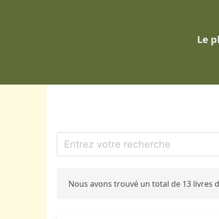
Le p
Nous avons trouvé un total de 13 livres