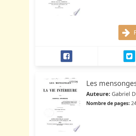
Les mensonges 
Auteure:
Gabriel 
Nombre de pages:
2