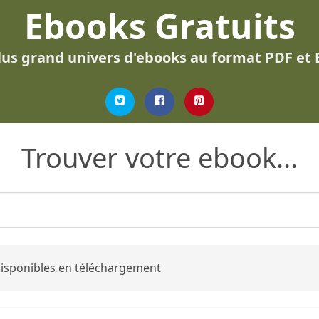
Ebooks Gratuits
lus grand univers d'ebooks au format PDF et
Trouver votre ebook...
 disponibles en téléchargement