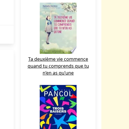
Ta deuxième vie commence
quand tu comprends que tu
n’en as qu’une