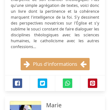
qu'une simple agrégation de textes, voici donc
un livre dont la pertinence et la cohérence
marquent l'intelligence de la foi. S'y dessinent
des perspectives novatrices sur l'Église et s'y
sublime le souci constant de faire dialoguer les
disciplines théologiques avec les sciences
humaines, le catholicisme avec les autres
confessions...
Plus d'informations
Marie