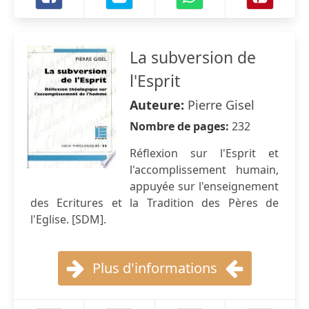
La subversion de
l'Esprit
Auteure:
Pierre Gisel
Nombre de pages:
232
Réflexion sur l'Esprit et
l'accomplissement humain,
appuyée sur l'enseignement
des Ecritures et la Tradition des Pères de
l'Eglise. [SDM].
Plus d'informations