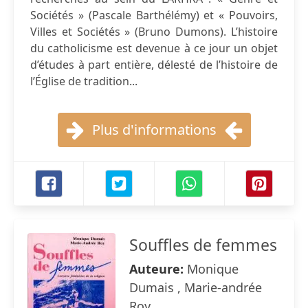
Sociétés » (Pascale Barthélémy) et « Pouvoirs,
Villes et Sociétés » (Bruno Dumons). L’histoire
du catholicisme est devenue à ce jour un objet
d’études à part entière, délesté de l’histoire de
l’Église de tradition...
Plus d'informations
Souffles de femmes
Auteure:
Monique
Dumais , Marie-andrée
Roy