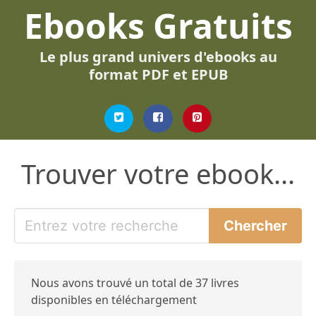
Ebooks Gratuits
Le plus grand univers d'ebooks au
format PDF et EPUB
Trouver votre ebook...
Nous avons trouvé un total de 37 livres
disponibles en téléchargement