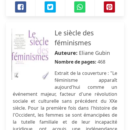
Le siècle des
féminismes
Auteure:
Eliane Gubin
Nombre de pages:
468
Extrait de la couverture : "Le
féminisme apparaît
aujourd'hui comme un
événement majeur, facteur d'une révolution
sociale et culturelle sans précédent du XXe
siècle. Pour la première fois dans l'histoire de
l'Occident, les femmes se sont émancipées de
la tutelle familiale et de leur incapacité
juridique, ont acquis une indépendance