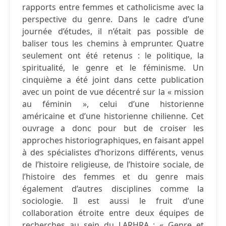
rapports entre femmes et catholicisme avec la
perspective du genre. Dans le cadre d’une
journée d’études, il n’était pas possible de
baliser tous les chemins à emprunter. Quatre
seulement ont été retenus : le politique, la
spiritualité, le genre et le féminisme. Un
cinquième a été joint dans cette publication
avec un point de vue décentré sur la « mission
au féminin », celui d’une historienne
américaine et d’une historienne chilienne. Cet
ouvrage a donc pour but de croiser les
approches historiographiques, en faisant appel
à des spécialistes d’horizons différents, venus
de l’histoire religieuse, de l’histoire sociale, de
l’histoire des femmes et du genre mais
également d’autres disciplines comme la
sociologie. Il est aussi le fruit d’une
collaboration étroite entre deux équipes de
recherches au sein du LARHRA : « Genre et