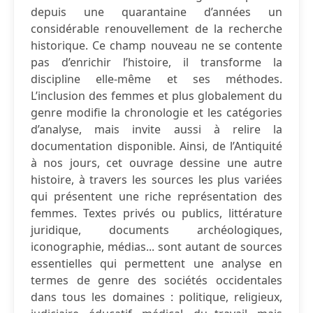
depuis une quarantaine d’années un
considérable renouvellement de la recherche
historique. Ce champ nouveau ne se contente
pas d’enrichir l’histoire, il transforme la
discipline elle-même et ses méthodes.
L’inclusion des femmes et plus globalement du
genre modifie la chronologie et les catégories
d’analyse, mais invite aussi à relire la
documentation disponible. Ainsi, de l’Antiquité
à nos jours, cet ouvrage dessine une autre
histoire, à travers les sources les plus variées
qui présentent une riche représentation des
femmes. Textes privés ou publics, littérature
juridique, documents archéologiques,
iconographie, médias... sont autant de sources
essentielles qui permettent une analyse en
termes de genre des sociétés occidentales
dans tous les domaines : politique, religieux,