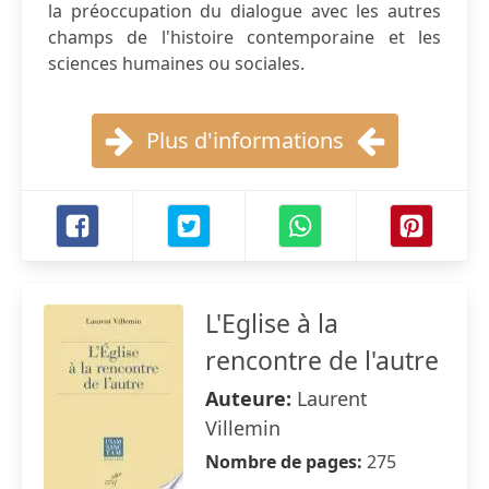
la préoccupation du dialogue avec les autres
champs de l'histoire contemporaine et les
sciences humaines ou sociales.
Plus d'informations
L'Eglise à la
rencontre de l'autre
Auteure:
Laurent
Villemin
Nombre de pages:
275