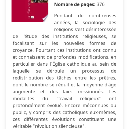
Nombre de pages:
376
Pendant de nombreuses
années, la sociologie des
religions s'est désintéressée
de l'étude des institutions religieuses, se
focalisant sur les nouvelles formes de
croyance. Pourtant ces institutions ont connu
et connaissent de profondes modifications, en
particulier dans l'Église catholique au sein de
laquelle se déroule un processus de
redistribution des tâches entre les prêtres,
dont le nombre se réduit et la moyenne d'âge
augmente et des laïcs missionnés. Les
modalités du "travail religieux" ont
profondément évolué. Encore méconnues du
public, y compris des catholiques eux-mêmes,
ces différentes évolutions constituent une
véritable "révolution silencieuse".