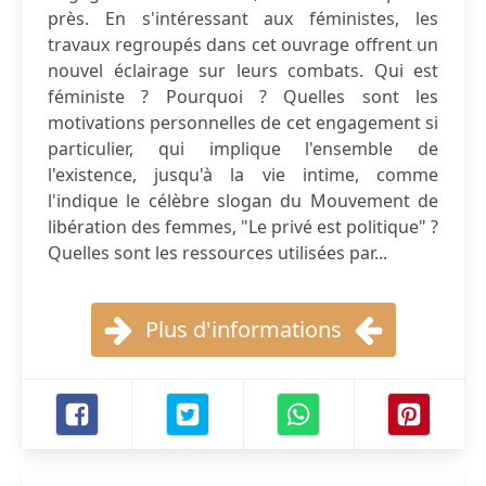
près. En s'intéressant aux féministes, les
travaux regroupés dans cet ouvrage offrent un
nouvel éclairage sur leurs combats. Qui est
féministe ? Pourquoi ? Quelles sont les
motivations personnelles de cet engagement si
particulier, qui implique l'ensemble de
l'existence, jusqu'à la vie intime, comme
l'indique le célèbre slogan du Mouvement de
libération des femmes, "Le privé est politique" ?
Quelles sont les ressources utilisées par...
Plus d'informations