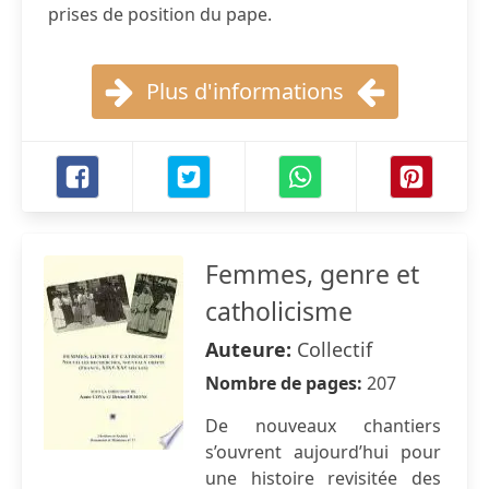
prises de position du pape.
Plus d'informations
Femmes, genre et
catholicisme
Auteure:
Collectif
Nombre de pages:
207
De nouveaux chantiers
s’ouvrent aujourd’hui pour
une histoire revisitée des