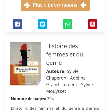
Plus d'informations
Histoire des
femmes et du
genre
Auteure:
Sylvie
Chaperon , Adeline
Grand-clément , Sylvie
Mouysset
Nombre de pages:
304
L’histoire des femmes et du genre a permis