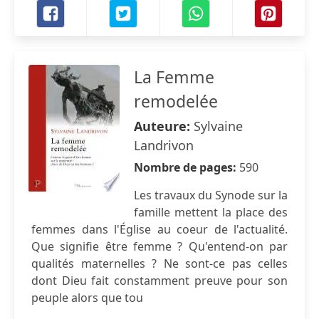
La Femme
remodelée
Auteure:
Sylvaine
Landrivon
Nombre de pages:
590
Les travaux du Synode sur la
famille mettent la place des
femmes dans l'Église au coeur de l'actualité.
Que signifie être femme ? Qu'entend-on par
qualités maternelles ? Ne sont-ce pas celles
dont Dieu fait constamment preuve pour son
peuple alors que tou