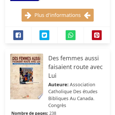
Plus d'informations
Des femmes aussi
faisaient route avec
Lui
Auteure:
Association
Catholique Des études
Bibliques Au Canada.
Congrès
Nombre de pages:
238