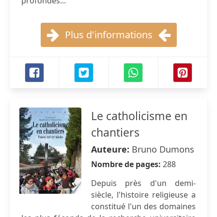
profondes...
Plus d'informations
Le catholicisme en
chantiers
Auteure:
Bruno Dumons
Nombre de pages:
288
Depuis près d'un demi-
siècle, l'histoire religieuse a
constitué l'un des domaines