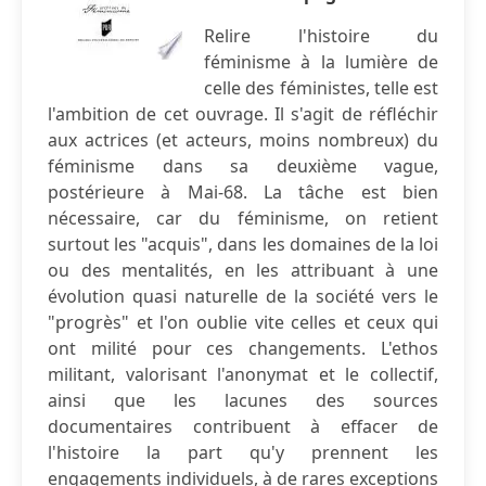
Relire l'histoire du
féminisme à la lumière de
celle des féministes, telle est
l'ambition de cet ouvrage. Il s'agit de réfléchir
aux actrices (et acteurs, moins nombreux) du
féminisme dans sa deuxième vague,
postérieure à Mai-68. La tâche est bien
nécessaire, car du féminisme, on retient
surtout les "acquis", dans les domaines de la loi
ou des mentalités, en les attribuant à une
évolution quasi naturelle de la société vers le
"progrès" et l'on oublie vite celles et ceux qui
ont milité pour ces changements. L'ethos
militant, valorisant l'anonymat et le collectif,
ainsi que les lacunes des sources
documentaires contribuent à effacer de
l'histoire la part qu'y prennent les
engagements individuels, à de rares exceptions