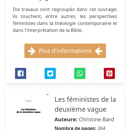
Dix travaux sont regroupés dans cet ouvrage;
ils touchent, entre autres, les perspectives
féministes dans la théologie contemporaine et
dans l'interprétation de la Bible.
Plus d'informations
Les féministes de la
deuxième vague
Auteure:
Christine Bard
Nombre de pages:
264