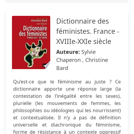
Dictionnaire des
féministes. France -
XVIIIe-XXIe siècle
Auteure:
Sylvie
Chaperon , Christine
Bard
Qu’est-ce que le féminisme au juste ? Ce
dictionnaire apporte une réponse large (la
contestation de l’inégalité entre les sexes),
plurielle (les mouvements de femmes, les
philosophies ou idéologies qui les nourrissent)
et contextualisée. Il n’y a pas de définition
universelle et diachronique du féminisme,
forme de résistance à un contexte oppressif