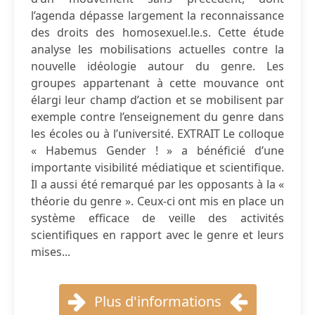
l’agenda dépasse largement la reconnaissance
des droits des homosexuel.le.s. Cette étude
analyse les mobilisations actuelles contre la
nouvelle idéologie autour du genre. Les
groupes appartenant à cette mouvance ont
élargi leur champ d’action et se mobilisent par
exemple contre l’enseignement du genre dans
les écoles ou à l’université. EXTRAIT Le colloque
« Habemus Gender ! » a bénéficié d’une
importante visibilité médiatique et scientifique.
Il a aussi été remarqué par les opposants à la «
théorie du genre ». Ceux-ci ont mis en place un
système efficace de veille des activités
scientifiques en rapport avec le genre et leurs
mises...
Plus d'informations