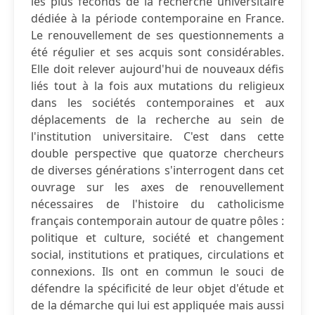
les plus féconds de la recherche universitaire
dédiée à la période contemporaine en France.
Le renouvellement de ses questionnements a
été régulier et ses acquis sont considérables.
Elle doit relever aujourd'hui de nouveaux défis
liés tout à la fois aux mutations du religieux
dans les sociétés contemporaines et aux
déplacements de la recherche au sein de
l'institution universitaire. C'est dans cette
double perspective que quatorze chercheurs
de diverses générations s'interrogent dans cet
ouvrage sur les axes de renouvellement
nécessaires de l'histoire du catholicisme
français contemporain autour de quatre pôles :
politique et culture, société et changement
social, institutions et pratiques, circulations et
connexions. Ils ont en commun le souci de
défendre la spécificité de leur objet d'étude et
de la démarche qui lui est appliquée mais aussi