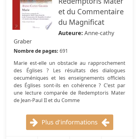
Redemptoris Mater
et du Commentaire
du Magnificat
Auteure:
Anne-cathy
Graber
Nombre de pages:
691
Marie est-elle un obstacle au rapprochement
des Églises ? Les résultats des dialogues
oecuméniques et les enseignements officiels
des Églises sont-ils en cohérence ? C'est par
une lecture comparée de Redemptoris Mater
de Jean-Paul II et du Comme
Plus d'informations