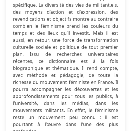
spécifique. La diversité des vies de militant.e.s,
des moyens d’action et d’expression, des
revendications et objectifs montre au contraire
combien le féminisme prend les couleurs du
temps et des lieux qu’il investit. Mais il est
aussi, en retour, une force de transformation
culturelle sociale et politique de tout premier
plan. Issu de recherches universitaires
récentes, ce dictionnaire est à la fois
biographique et thématique. Il rend compte,
avec méthode et pédagogie, de toute la
richesse du mouvement féministe en France. Il
pourra accompagner les découvertes et les
approfondissements pour tous les publics, à
l’université, dans les médias, dans les
mouvements militants. En effet, le féminisme
reste un mouvement peu connu ; il est
pourtant à l’œuvre dans l’une des plus