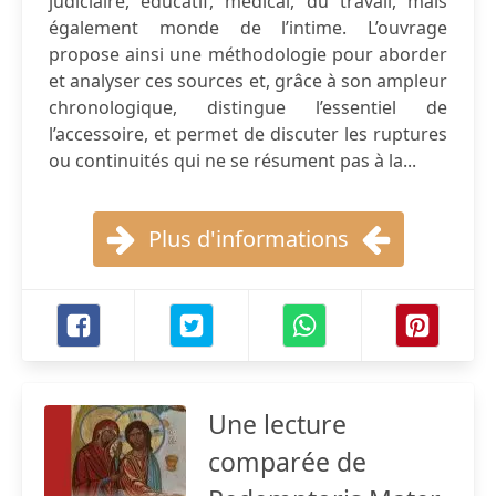
judiciaire, éducatif, médical, du travail, mais
également monde de l’intime. L’ouvrage
propose ainsi une méthodologie pour aborder
et analyser ces sources et, grâce à son ampleur
chronologique, distingue l’essentiel de
l’accessoire, et permet de discuter les ruptures
ou continuités qui ne se résument pas à la...
Plus d'informations
Une lecture
comparée de