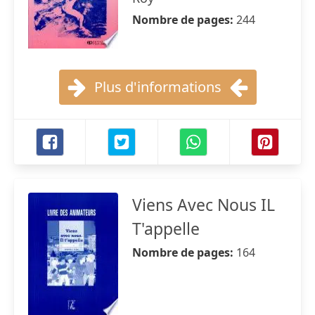
Nombre de pages:
244
Plus d'informations
Viens Avec Nous IL
T'appelle
Nombre de pages:
164