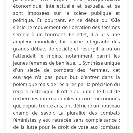
économique, intellectuelle et sexuelle, et se
sont imposées sur la scène publique et
politique. Et pourtant, en ce début du XXIe
siècle, le mouvement de libération des femmes
semble à un tournant. En effet, il a pris une
ampleur mondiale, fait partie intégrante des
grands débats de société et resurgit là où on
l'attendait le moins, notamment parmi les
jeunes femmes de banlieue. ... Synthèse unique
d'un siècle de combats des femmes, cet
ouvrage n'a pas pour but d'entrer dans la
polémique mais de l'éclairer par la précision du
regard historique. Il offre au public le fruit de
recherches internationales encore méconnues
qui, depuis trente ans, ont défriché un nouveau
champ de savoir. La pluralité des combats
féministes y est retracée sans complaisance :
de la lutte pour le droit de vote aux combats