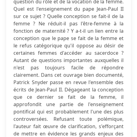
question du rôle et de la vocation de la femme.
Quel est l'enseignement du pape Jean-Paul II
sur ce sujet ? Quelle conception se fait-il de la
femme ? Ne réduit-il pas l'être-femme à la
fonction de maternité ? Y a-t-il un lien entre la
conception que le pape se fait de la femme et
le refus catégorique qu'il oppose au désir de
certaines femmes d'accéder au sacerdoce ?
Autant de questions importantes auxquelles il
n'est pas toujours facile de répondre
clairement. Dans cet ouvrage bien documenté,
Patrick Snyder passe en revue l'ensemble des
écrits de Jean-Paul II. Dégageant la conception
que ce dernier se fait de la femme, il
approfondit une partie de l'enseignement
pontifical qui est probablement l'une des plus
controversées. Refusant toute polémique,
l'auteur fait œuvre de clarification, s'efforçant
de mettre en évidence les grands enjeux des