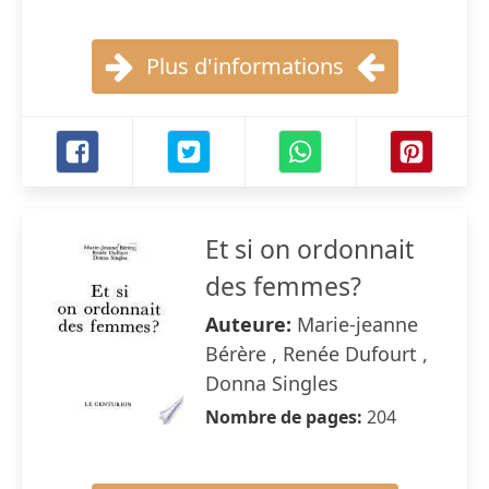
Plus d'informations
Et si on ordonnait
des femmes?
Auteure:
Marie-jeanne
Bérère , Renée Dufourt ,
Donna Singles
Nombre de pages:
204