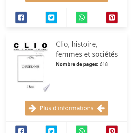
Clio, histoire,
femmes et sociétés
Nombre de pages:
618
Plus d'informations