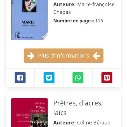
Auteure:
Marie-françoise
Chapas
Nombre de pages:
116
Plus d'informations
Prêtres, diacres,
laïcs
Auteure:
Céline Béraud