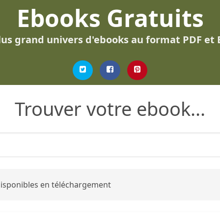
Ebooks Gratuits
lus grand univers d'ebooks au format PDF et
Trouver votre ebook...
 disponibles en téléchargement