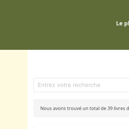
Le p
Nous avons trouvé un total de 39 livres