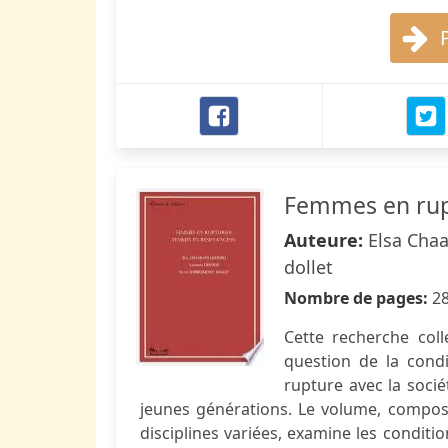
Femmes en rupt
Auteure:
Elsa Chaa
dollet
Nombre de pages:
2
Cette recherche coll
question de la cond
rupture avec la socié
jeunes générations. Le volume, compos
disciplines variées, examine les conditio