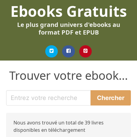
Ebooks Gratuits
Le plus grand univers d'ebooks au
format PDF et EPUB
Trouver votre ebook...
Nous avons trouvé un total de 39 livres
disponibles en téléchargement