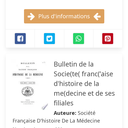
Plus d'informations
Bulletin de la
Socie(te( franc(ʹaise
d'histoire de la
me(decine et de ses
filiales
Auteure:
Société
Française D'histoire De La Médecine