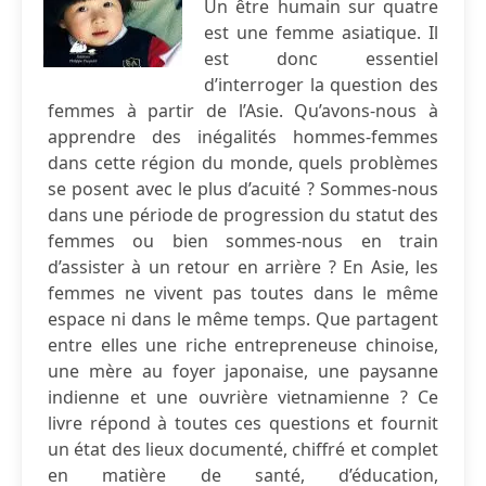
Un être humain sur quatre
est une femme asiatique. Il
est donc essentiel
d’interroger la question des
femmes à partir de l’Asie. Qu’avons-nous à
apprendre des inégalités hommes-femmes
dans cette région du monde, quels problèmes
se posent avec le plus d’acuité ? Sommes-nous
dans une période de progression du statut des
femmes ou bien sommes-nous en train
d’assister à un retour en arrière ? En Asie, les
femmes ne vivent pas toutes dans le même
espace ni dans le même temps. Que partagent
entre elles une riche entrepreneuse chinoise,
une mère au foyer japonaise, une paysanne
indienne et une ouvrière vietnamienne ? Ce
livre répond à toutes ces questions et fournit
un état des lieux documenté, chiffré et complet
en matière de santé, d’éducation,