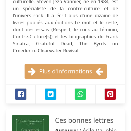
culturelle. Steven Jezo-Vannier, né en 1984, est
un spécialiste de la contre-culture et de
l’univers rock. Il a écrit plus d'une dizaine de
livres publiés aux éditions Le mot et le reste,
dont des essais (Respect, le rock au féminin,
Contre-Culture(s)) et les biographies de Frank
Sinatra, Grateful Dead, The Byrds ou
Creedence Clearwater Revival.
Plus d'informations
Ces bonnes lettres
Auteure:
Cécile Dauphin