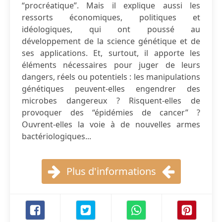
“procréatique”. Mais il explique aussi les
ressorts économiques, politiques et
idéologiques, qui ont poussé au
développement de la science génétique et de
ses applications. Et, surtout, il apporte les
éléments nécessaires pour juger de leurs
dangers, réels ou potentiels : les manipulations
génétiques peuvent-elles engendrer des
microbes dangereux ? Risquent-elles de
provoquer des “épidémies de cancer” ?
Ouvrent-elles la voie à de nouvelles armes
bactériologiques...
Plus d'informations