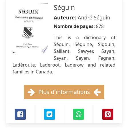
Séguin
Auteure:
André Séguin
Nombre de pages:
878
This is a dictionary of
Séguin, Séguine, Sigouin,
Saillant, Sawyer, Sayah,
Sayan, Sayen, Fagnan,
Ladéroute, Laderoot, Laderow and related
families in Canada.
Plus d'informations