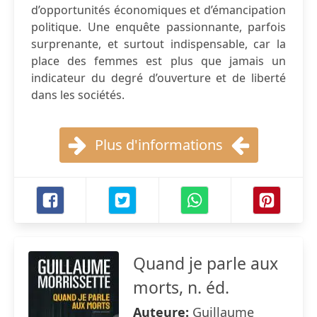
d’opportunités économiques et d’émancipation
politique. Une enquête passionnante, parfois
surprenante, et surtout indispensable, car la
place des femmes est plus que jamais un
indicateur du degré d’ouverture et de liberté
dans les sociétés.
Plus d'informations
Quand je parle aux
morts, n. éd.
Auteure:
Guillaume