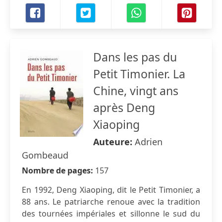
Dans les pas du
Petit Timonier. La
Chine, vingt ans
après Deng
Xiaoping
Auteure:
Adrien
Gombeaud
Nombre de pages:
157
En 1992, Deng Xiaoping, dit le Petit Timonier, a
88 ans. Le patriarche renoue avec la tradition
des tournées impériales et sillonne le sud du