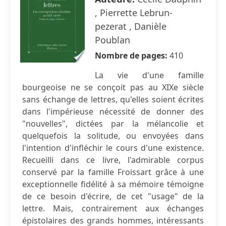
, Pierrette Lebrun-
pezerat , Danièle
Poublan
Nombre de pages:
410
La vie d'une famille
bourgeoise ne se conçoit pas au XIXe siècle
sans échange de lettres, qu'elles soient écrites
dans l'impérieuse nécessité de donner des
"nouvelles", dictées par la mélancolie et
quelquefois la solitude, ou envoyées dans
l'intention d'infléchir le cours d'une existence.
Recueilli dans ce livre, l'admirable corpus
conservé par la famille Froissart grâce à une
exceptionnelle fidélité à sa mémoire témoigne
de ce besoin d'écrire, de cet "usage" de la
lettre. Mais, contrairement aux échanges
épistolaires des grands hommes, intéressants