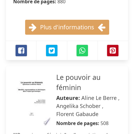
Nombre de pages:
880
Plus d'informations
Le pouvoir au
féminin
Auteure:
Aline Le Berre ,
Angelika Schober ,
Florent Gabaude
Nombre de pages:
508