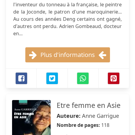
l'inventeur du tonneau à la française, le peintre
de la Joconde, le patron d'une maroquinerie...
Au cours des années Deng certains ont gagné,
d'autres ont perdu. Adrien Gombeaud, docteur
en...
Plus d'informations
Etre femme en Asie
Auteure:
Anne Garrigue
Nombre de pages:
118