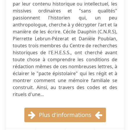
par leur contenu historique ou intellectuel, les
missives ordinaires et "sans qualités"
passionnent l'historien qui, un peu
anthropologue, cherche à y décrypter l'art et la
manière de les écrire. Cécile Dauphin (C.N.R.S),
Pierrette Lebrun-Pézerat et Danièle Poublan,
toutes trois membres du Centre de recherches
historiques de l'E.H.E.S.S., ont cherché avant
toute chose à comprendre les conditions de
rédaction mêmes de ces nombreuses lettres, à
éclairer le "pacte épistolaire" qui les régit et à
montrer comment une mémoire familiale se
construit. Ainsi, au travers des codes et des
rituels d'une...
Plus d'informations