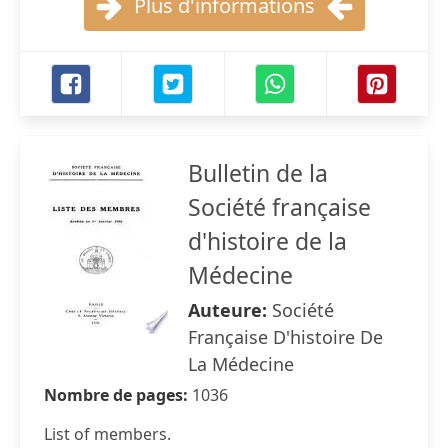
Plus d'informations
Bulletin de la
Société française
d'histoire de la
Médecine
Auteure:
Société
Française D'histoire De
La Médecine
Nombre de pages:
1036
List of members.