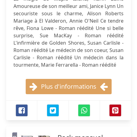
Amoureuse de son meilleur ami, Janice Lynn Un
secouriste sous le charme, Alison Roberts
Mariage à El Valderon, Annie O'Neil Ce tendre
rêve, Fiona Lowe - Roman réédité Une si belle
surprise, Sue MacKay - Roman réédité
L'infirmière de Golden Shores, Susan Carlisle -
Roman réédité Le médecin de son coeur, Susan
Carlisle - Roman réédité Un médecin dans la
tourmente, Marie Ferrarella - Roman réédité
Plus d'informations