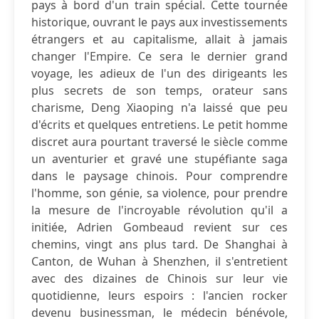
pays à bord d'un train spécial. Cette tournée
historique, ouvrant le pays aux investissements
étrangers et au capitalisme, allait à jamais
changer l'Empire. Ce sera le dernier grand
voyage, les adieux de l'un des dirigeants les
plus secrets de son temps, orateur sans
charisme, Deng Xiaoping n'a laissé que peu
d'écrits et quelques entretiens. Le petit homme
discret aura pourtant traversé le siècle comme
un aventurier et gravé une stupéfiante saga
dans le paysage chinois. Pour comprendre
l'homme, son génie, sa violence, pour prendre
la mesure de l'incroyable révolution qu'il a
initiée, Adrien Gombeaud revient sur ces
chemins, vingt ans plus tard. De Shanghai à
Canton, de Wuhan à Shenzhen, il s'entretient
avec des dizaines de Chinois sur leur vie
quotidienne, leurs espoirs : l'ancien rocker
devenu businessman, le médecin bénévole,