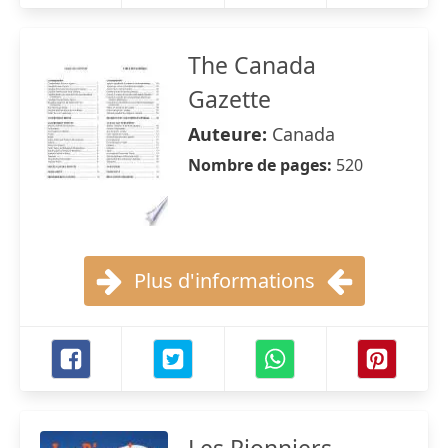
The Canada
Gazette
Auteure:
Canada
Nombre de pages:
520
Plus d'informations