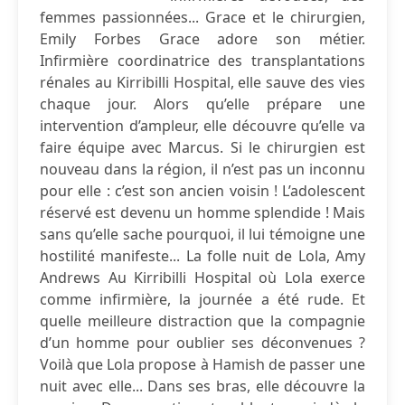
femmes passionnées... Grace et le chirurgien,
Emily Forbes Grace adore son métier.
Infirmière coordinatrice des transplantations
rénales au Kirribilli Hospital, elle sauve des vies
chaque jour. Alors qu’elle prépare une
intervention d’ampleur, elle découvre qu’elle va
faire équipe avec Marcus. Si le chirurgien est
nouveau dans la région, il n’est pas un inconnu
pour elle : c’est son ancien voisin ! L’adolescent
réservé est devenu un homme splendide ! Mais
sans qu’elle sache pourquoi, il lui témoigne une
hostilité manifeste... La folle nuit de Lola, Amy
Andrews Au Kirribilli Hospital où Lola exerce
comme infirmière, la journée a été rude. Et
quelle meilleure distraction que la compagnie
d’un homme pour oublier ses déconvenues ?
Voilà que Lola propose à Hamish de passer une
nuit avec elle... Dans ses bras, elle découvre la