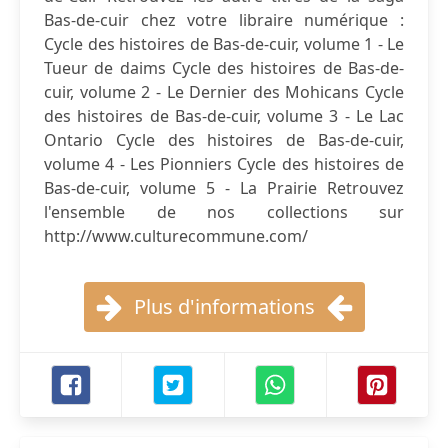
Bas-de-cuir chez votre libraire numérique :
Cycle des histoires de Bas-de-cuir, volume 1 - Le
Tueur de daims Cycle des histoires de Bas-de-
cuir, volume 2 - Le Dernier des Mohicans Cycle
des histoires de Bas-de-cuir, volume 3 - Le Lac
Ontario Cycle des histoires de Bas-de-cuir,
volume 4 - Les Pionniers Cycle des histoires de
Bas-de-cuir, volume 5 - La Prairie Retrouvez
l'ensemble de nos collections sur
http://www.culturecommune.com/
Plus d'informations