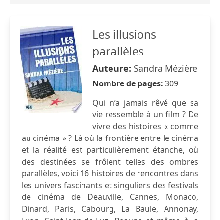
Les illusions
parallèles
Auteure:
Sandra Mézière
Nombre de pages:
309
Qui n’a jamais rêvé que sa
vie ressemble à un film ? De
vivre des histoires « comme
au cinéma » ? Là où la frontière entre le cinéma
et la réalité est particulièrement étanche, où
des destinées se frôlent telles des ombres
parallèles, voici 16 histoires de rencontres dans
les univers fascinants et singuliers des festivals
de cinéma de Deauville, Cannes, Monaco,
Dinard, Paris, Cabourg, La Baule, Annonay,