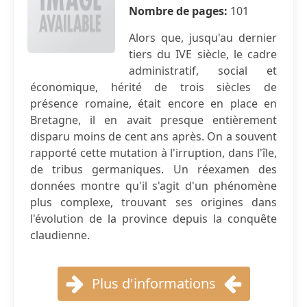
Nombre de pages:
101
Alors que, jusqu'au dernier
tiers du IVE siècle, le cadre
administratif, social et
économique, hérité de trois siècles de
présence romaine, était encore en place en
Bretagne, il en avait presque entièrement
disparu moins de cent ans après. On a souvent
rapporté cette mutation à l'irruption, dans l'île,
de tribus germaniques. Un réexamen des
données montre qu'il s'agit d'un phénomène
plus complexe, trouvant ses origines dans
l'évolution de la province depuis la conquête
claudienne.
Plus d'informations