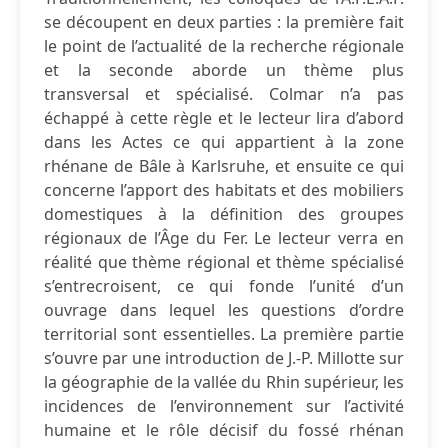
se découpent en deux parties : la première fait
le point de l’actualité de la recherche régionale
et la seconde aborde un thème plus
transversal et spécialisé. Colmar n’a pas
échappé à cette règle et le lecteur lira d’abord
dans les Actes ce qui appartient à la zone
rhénane de Bâle à Karlsruhe, et ensuite ce qui
concerne l’apport des habitats et des mobiliers
domestiques à la définition des groupes
régionaux de l’Âge du Fer. Le lecteur verra en
réalité que thème régional et thème spécialisé
s’entrecroisent, ce qui fonde l’unité d’un
ouvrage dans lequel les questions d’ordre
territorial sont essentielles. La première partie
s’ouvre par une introduction de J.-P. Millotte sur
la géographie de la vallée du Rhin supérieur, les
incidences de l’environnement sur l’activité
humaine et le rôle décisif du fossé rhénan