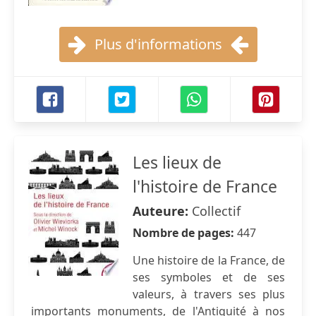
Plus d'informations
Les lieux de
l'histoire de France
Auteure:
Collectif
Nombre de pages:
447
Une histoire de la France, de
ses symboles et de ses
valeurs, à travers ses plus
importants monuments, de l'Antiquité à nos