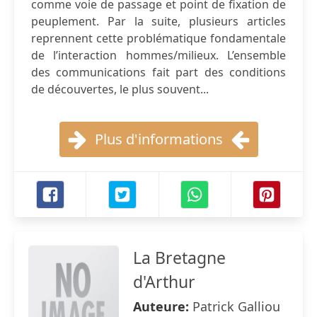
comme voie de passage et point de fixation de
peuplement. Par la suite, plusieurs articles
reprennent cette problématique fondamentale
de l’interaction hommes/milieux. L’ensemble
des communications fait part des conditions
de découvertes, le plus souvent...
Plus d'informations
La Bretagne
d'Arthur
Auteure:
Patrick Galliou