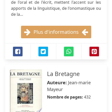
de l'oral et de l'écrit, mettent l'accent sur les
apports de la linguistique, de l'onomastique ou
de la...
Plus d'informations
La Bretagne
Auteure:
Jean-marie
Mayeur
Nombre de pages:
432