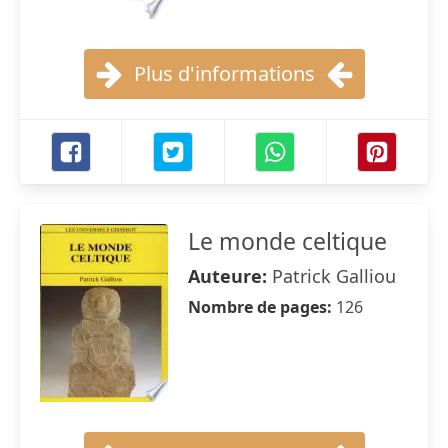
Plus d'informations
Le monde celtique
Auteure:
Patrick Galliou
Nombre de pages:
126