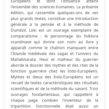
Européens et dont l'influence atteint
l'ensemble des sciences humaines. La présente
édition, qui rassemble quelques-uns de ses
plus grands textes, constitue une introduction
générale à la pensée et à la méthode de
Dumézil. Loki est un ouvrage exemplaire de
comparatisme : le personnage du folklore
scandinave qui donne son nom au livre y
apparaît comme le chaînon manquant entre
l'Islande médiévale des sagas et l'univers du
Mahabharata. Heur et malheur du guerrier
aborde le dossier des mythes et des rites de la
fonction guerrière chez les Indo-Européens.
Mythes et dieux des Indo-Européens est un
recueil de textes caractéristiques des résultats
scientifiques et de la méthode du savant. Trois
ouvrages fondamentaux, qui rappellent à
chaque page combien l'inventeur de la
tripartition fonctionnelle était aussi un