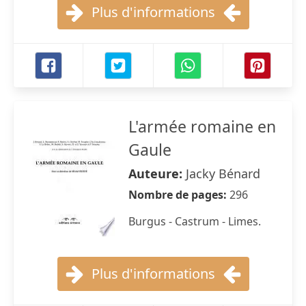
Plus d'informations
L'armée romaine en
Gaule
Auteure:
Jacky Bénard
Nombre de pages:
296
Burgus - Castrum - Limes.
Plus d'informations