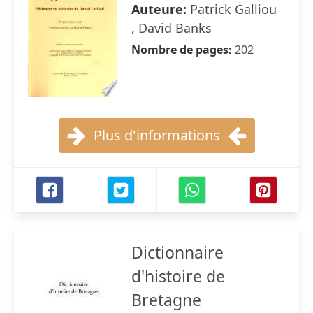
Auteure:
Patrick Galliou
, David Banks
Nombre de pages:
202
Plus d'informations
Dictionnaire
d'histoire de
Bretagne