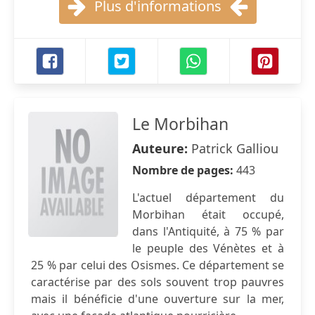
Plus d'informations
Le Morbihan
Auteure:
Patrick Galliou
Nombre de pages:
443
L'actuel département du
Morbihan était occupé,
dans l'Antiquité, à 75 % par
le peuple des Vénètes et à
25 % par celui des Osismes. Ce département se
caractérise par des sols souvent trop pauvres
mais il bénéficie d'une ouverture sur la mer,