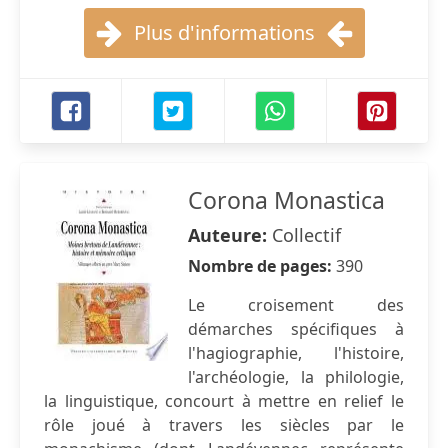
Plus d'informations
Corona Monastica
Auteure:
Collectif
Nombre de pages:
390
Le croisement des
démarches spécifiques à
l'hagiographie, l'histoire,
l'archéologie, la philologie,
la linguistique, concourt à mettre en relief le
rôle joué à travers les siècles par le