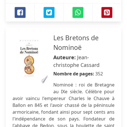
Les Bretons de
Nominoë
Auteure:
Jean-
christophe Cassard
Nombre de pages:
352
Nominoë : roi de Bretagne
au IXe siècle. Célèbre pour
avoir vaincu l'empereur Charles le Chauve à
Ballon en 845 et l'avoir chassé de la péninsule
armoricaine, fondant ainsi pour sept cents ans
l'indépendance de son pays. Fondateur de
l'abbaye de Bedon, sous la houlette de saint