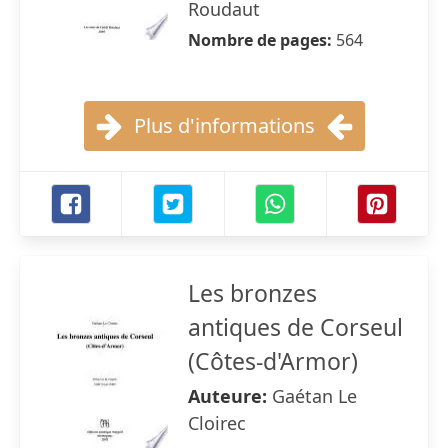
Roudaut
Nombre de pages:
564
Plus d'informations
Les bronzes
antiques de Corseul
(Côtes-d'Armor)
Auteure:
Gaétan Le
Cloirec