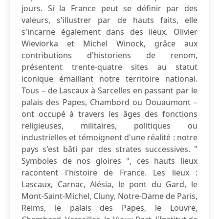
jours. Si la France peut se définir par des
valeurs, s'illustrer par de hauts faits, elle
s'incarne également dans des lieux. Olivier
Wieviorka et Michel Winock, grâce aux
contributions d'historiens de renom,
présentent trente-quatre sites au statut
iconique émaillant notre territoire national.
Tous – de Lascaux à Sarcelles en passant par le
palais des Papes, Chambord ou Douaumont –
ont occupé à travers les âges des fonctions
religieuses, militaires, politiques ou
industrielles et témoignent d'une réalité : notre
pays s'est bâti par des strates successives. "
Symboles de nos gloires ", ces hauts lieux
racontent l'histoire de France. Les lieux :
Lascaux, Carnac, Alésia, le pont du Gard, le
Mont-Saint-Michel, Cluny, Notre-Dame de Paris,
Reims, le palais des Papes, le Louvre,