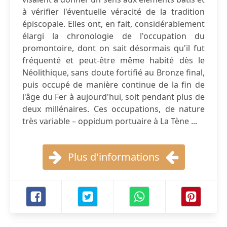
à vérifier l'éventuelle véracité de la tradition
épiscopale. Elles ont, en fait, considérablement
élargi la chronologie de l'occupation du
promontoire, dont on sait désormais qu'il fut
fréquenté et peut-être même habité dès le
Néolithique, sans doute fortifié au Bronze final,
puis occupé de manière continue de la fin de
l'âge du Fer à aujourd'hui, soit pendant plus de
deux millénaires. Ces occupations, de nature
très variable – oppidum portuaire à La Tène ...
Plus d'informations