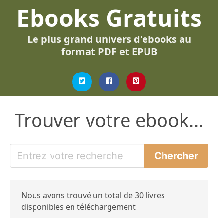
Ebooks Gratuits
Le plus grand univers d'ebooks au
format PDF et EPUB
Trouver votre ebook...
Nous avons trouvé un total de 30 livres
disponibles en téléchargement