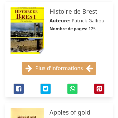
Histoire de Brest
Auteure:
Patrick Galliou
Nombre de pages:
125
Plus d'informations
Apples of gold