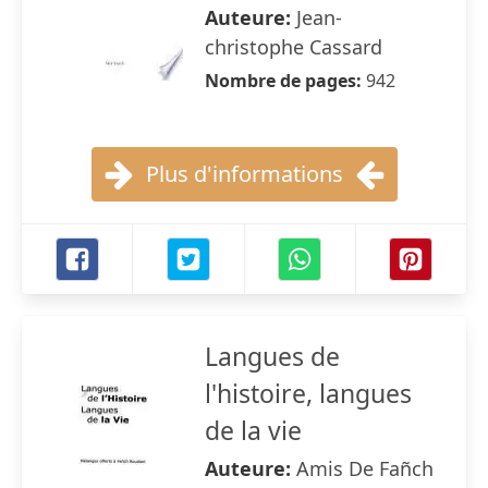
Auteure:
Jean-
christophe Cassard
Nombre de pages:
942
Plus d'informations
Langues de
l'histoire, langues
de la vie
Auteure:
Amis De Fañch