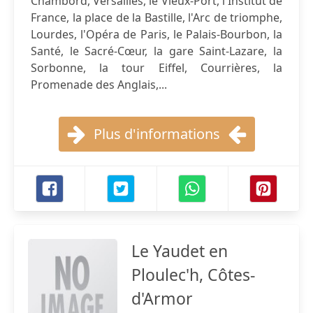
Chambord, Versailles, le Vieux-Port, l'Institut de
France, la place de la Bastille, l'Arc de triomphe,
Lourdes, l'Opéra de Paris, le Palais-Bourbon, la
Santé, le Sacré-Cœur, la gare Saint-Lazare, la
Sorbonne, la tour Eiffel, Courrières, la
Promenade des Anglais,...
Plus d'informations
Le Yaudet en
Ploulec'h, Côtes-
d'Armor