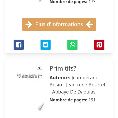
Nombre de pages:
173
Plus d'informations
Primitifs?
Auteure:
Jean-gérard
Bosio , Jean-rené Bourrel
, Abbaye De Daoulas
Nombre de pages:
191