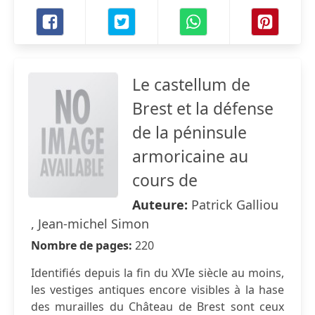
Le castellum de
Brest et la défense
de la péninsule
armoricaine au
cours de
Auteure:
Patrick Galliou
, Jean-michel Simon
Nombre de pages:
220
Identifiés depuis la fin du XVIe siècle au moins,
les vestiges antiques encore visibles à la hase
des murailles du Château de Brest sont ceux