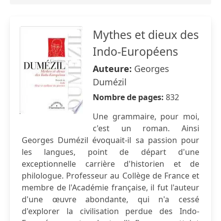
Mythes et dieux des
Indo-Européens
Auteure:
Georges
Dumézil
Nombre de pages:
832
Une grammaire, pour moi,
c'est un roman. Ainsi
Georges Dumézil évoquait-il sa passion pour
les langues, point de départ d'une
exceptionnelle carrière d'historien et de
philologue. Professeur au Collège de France et
membre de l'Académie française, il fut l'auteur
d'une œuvre abondante, qui n'a cessé
d'explorer la civilisation perdue des Indo-