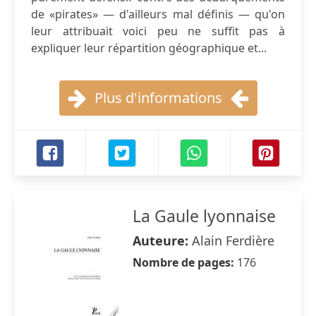
de «pirates» — d'ailleurs mal définis — qu'on
leur attribuait voici peu ne suffit pas à
expliquer leur répartition géographique et...
Plus d'informations
La Gaule lyonnaise
Auteure:
Alain Ferdière
Nombre de pages:
176