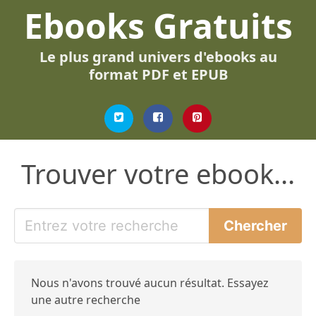
Ebooks Gratuits
Le plus grand univers d'ebooks au
format PDF et EPUB
Trouver votre ebook...
Nous n'avons trouvé aucun résultat. Essayez
une autre recherche