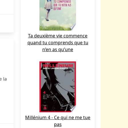
Ta deuxième vie commence
quand tu comprends que tu
n’en as qu’une
e la
Millénium 4 - Ce qui ne me tue
pas