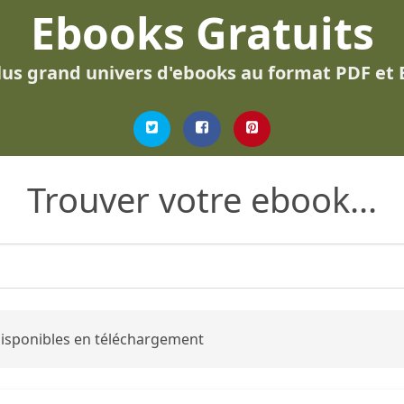
Ebooks Gratuits
lus grand univers d'ebooks au format PDF et
Trouver votre ebook...
 disponibles en téléchargement