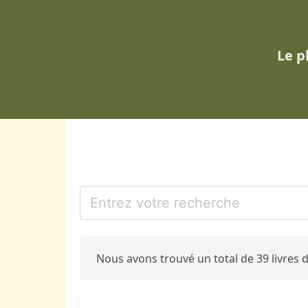
Le p
Nous avons trouvé un total de 39 livres