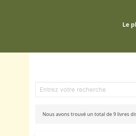
Le p
Nous avons trouvé un total de 9 livres 