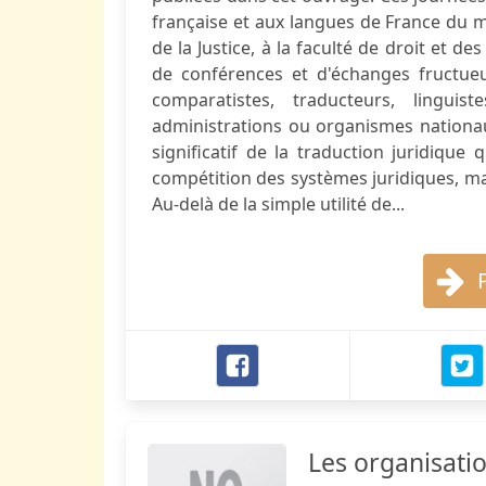
française et aux langues de France du m
de la Justice, à la faculté de droit et de
de conférences et d'échanges fructueu
comparatistes, traducteurs, lingui
administrations ou organismes nationa
significatif de la traduction juridique
compétition des systèmes juridiques, m
Au-delà de la simple utilité de...
Les organisatio