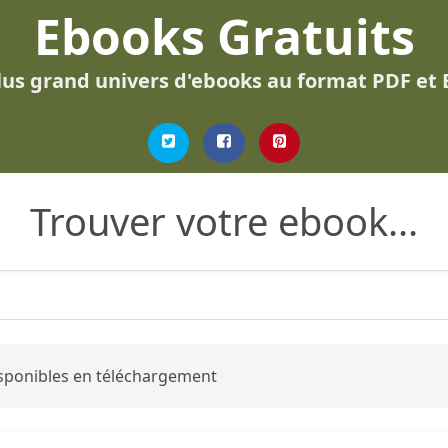
Ebooks Gratuits
lus grand univers d'ebooks au format PDF et
Trouver votre ebook...
disponibles en téléchargement