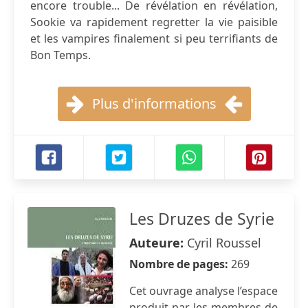
encore trouble... De révélation en révélation,
Sookie va rapidement regretter la vie paisible
et les vampires finalement si peu terrifiants de
Bon Temps.
Plus d'informations
Les Druzes de Syrie
Auteure:
Cyril Roussel
Nombre de pages:
269
Cet ouvrage analyse l’espace
produit par les membres de