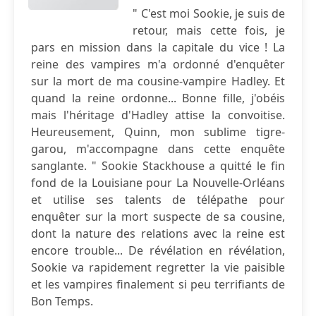
" C'est moi Sookie, je suis de
retour, mais cette fois, je
pars en mission dans la capitale du vice ! La
reine des vampires m'a ordonné d'enquêter
sur la mort de ma cousine-vampire Hadley. Et
quand la reine ordonne... Bonne fille, j'obéis
mais l'héritage d'Hadley attise la convoitise.
Heureusement, Quinn, mon sublime tigre-
garou, m'accompagne dans cette enquête
sanglante. " Sookie Stackhouse a quitté le fin
fond de la Louisiane pour La Nouvelle-Orléans
et utilise ses talents de télépathe pour
enquêter sur la mort suspecte de sa cousine,
dont la nature des relations avec la reine est
encore trouble... De révélation en révélation,
Sookie va rapidement regretter la vie paisible
et les vampires finalement si peu terrifiants de
Bon Temps.