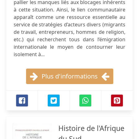
pallier les manques liés aux blocages inhérents
à cette situation. Ainsi, le lien communautaire
apparaît comme une ressource essentielle au
service de stratégies d’acteurs divers (migrants
de travail, entrepreneurs, hommes de religion,
etc.) qui recherchent tous dans l’émigration
internationale le moyen de contourner leur
isolement à...
Plus d'informations
Histoire de l'Afrique
du Sud