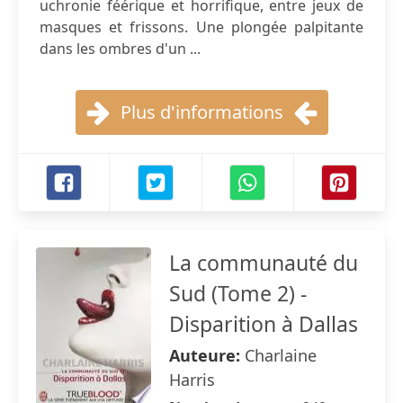
uchronie féérique et horrifique, entre jeux de
masques et frissons. Une plongée palpitante
dans les ombres d'un ...
Plus d'informations
La communauté du
Sud (Tome 2) -
Disparition à Dallas
Auteure:
Charlaine
Harris