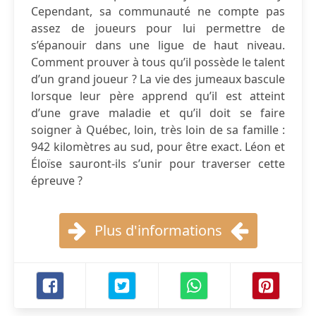
Cependant, sa communauté ne compte pas
assez de joueurs pour lui permettre de
s’épanouir dans une ligue de haut niveau.
Comment prouver à tous qu’il possède le talent
d’un grand joueur ? La vie des jumeaux bascule
lorsque leur père apprend qu’il est atteint
d’une grave maladie et qu’il doit se faire
soigner à Québec, loin, très loin de sa famille :
942 kilomètres au sud, pour être exact. Léon et
Éloïse sauront-ils s’unir pour traverser cette
épreuve ?
Plus d'informations