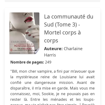
La communauté du
Sud (Tome 3) -
Mortel corps à
corps
Auteure:
Charlaine
Harris
Nombre de pages:
249
"Bill, mon cher vampire, a fini par m’avouer que
la mystérieuse reine de Louisiane lui avait
confié une dangereuse mission. Avant de
disparaître, il m’a mise en garde. Mais vous me
connaissez, moi, Sookie, je ne pouvais pas en
rester là. Entre les ménades et les loups-