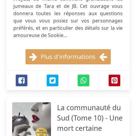
jumeaux de Tara et de JB. Cet ouvrage vous
donnera toutes les réponses aux questions
que vous vous posiez sur vos personnages
préférés, et en particulier des détails sur la vie
amoureuse de Sookie...
Plus d'informations
La communauté du
Sud (Tome 10) - Une
mort certaine