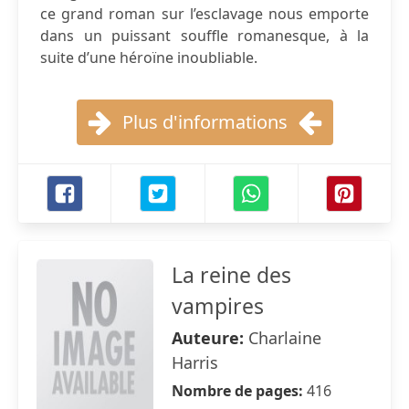
ce grand roman sur l’esclavage nous emporte
dans un puissant souffle romanesque, à la
suite d’une héroïne inoubliable.
Plus d'informations
La reine des
vampires
Auteure:
Charlaine
Harris
Nombre de pages:
416