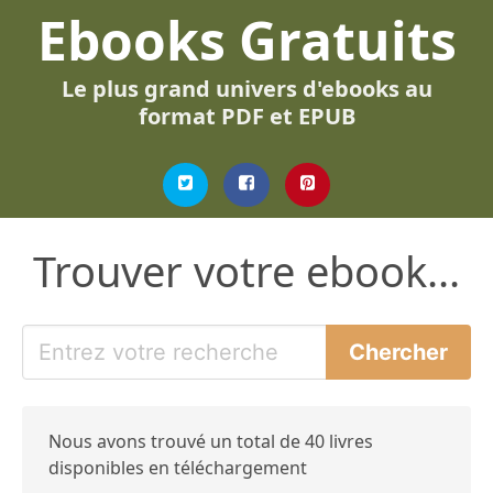
Ebooks Gratuits
Le plus grand univers d'ebooks au
format PDF et EPUB
Trouver votre ebook...
Nous avons trouvé un total de 40 livres
disponibles en téléchargement