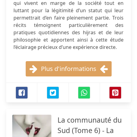
qui vivent en marge de la société tout en
luttant pour la légitimité d’un statut qui leur
permettrait d’en faire pleinement partie. Trois
récits témoignent particulièrement des
pratiques quotidiennes des hijras et de leur
philosophie et apportent ainsi à cette étude
l’éclairage précieux d’une expérience directe.
Plus d'informations
La communauté du
Sud (Tome 6) - La