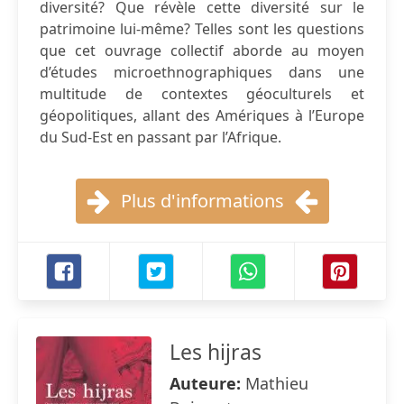
diversité? Que révèle cette diversité sur le
patrimoine lui-même? Telles sont les questions
que cet ouvrage collectif aborde au moyen
d’études microethnographiques dans une
multitude de contextes géoculturels et
géopolitiques, allant des Amériques à l’Europe
du Sud-Est en passant par l’Afrique.
Plus d'informations
Les hijras
Auteure:
Mathieu