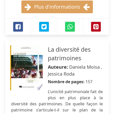
Plus d'informations
La diversité des
patrimoines
Auteure:
Daniela Moisa ,
Jessica Roda
Nombre de pages:
157
L’unicité patrimoniale fait de
plus en plus place à la
diversité des patrimoines. De quelle façon le
patrimoine s’articule-t-il sur le plan de la