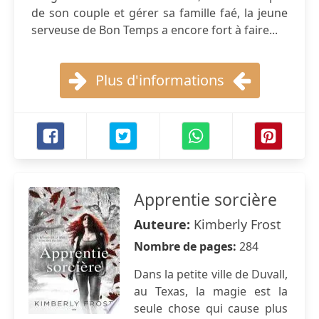
de son couple et gérer sa famille faé, la jeune
serveuse de Bon Temps a encore fort à faire...
Plus d'informations
Apprentie sorcière
Auteure:
Kimberly Frost
Nombre de pages:
284
Dans la petite ville de Duvall,
au Texas, la magie est la
seule chose qui cause plus