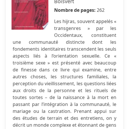
Boisvert
Nombre de pages:
262
Les hijras, souvent appelés «
transgenres » par les
Occidentaux, constituent
une communauté distincte dont les
fondements identitaires transcendent les seuls
aspects liés à l’orientation sexuelle. Ce «
troisième sexe » est présenté avec beaucoup
de finesse dans ce livre qui examine, entre
autres choses, les structures familiales, la
perception du vieillissement, les questions liées
aux droits de la personne et les rituels de
toutes sortes – de la naissance à la mort en
passant par l’intégration à la communauté, le
mariage ou la castration. Prenant appui sur
des études de terrain et des entretiens, on y
décrit un monde complexe et étonnant de gens