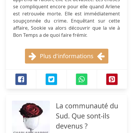
se compliquent encore pour elle quand Arlene
est retrouvée morte. Elle est immédiatement
soupçonnée du crime. Enquêtant sur cette
affaire, Sookie va alors découvrir que la vie à
Bon Temps a de quoi faire frémir.
Plus d'informations
La communauté du
Sud. Que sont-ils
devenus ?