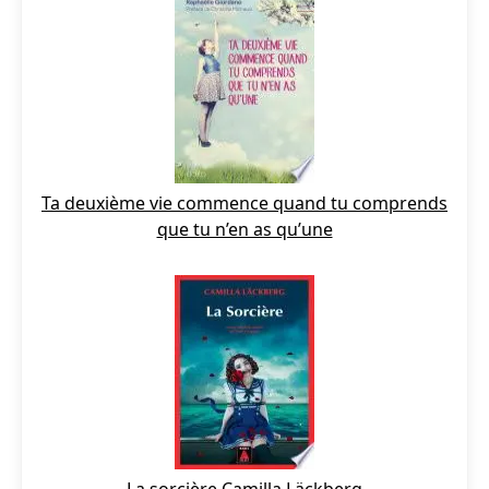
Ta deuxième vie commence quand tu comprends
que tu n’en as qu’une