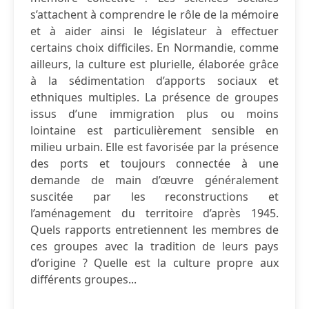
s’attachent à comprendre le rôle de la mémoire
et à aider ainsi le législateur à effectuer
certains choix difficiles. En Normandie, comme
ailleurs, la culture est plurielle, élaborée grâce
à la sédimentation d’apports sociaux et
ethniques multiples. La présence de groupes
issus d’une immigration plus ou moins
lointaine est particulièrement sensible en
milieu urbain. Elle est favorisée par la présence
des ports et toujours connectée à une
demande de main d’œuvre généralement
suscitée par les reconstructions et
l’aménagement du territoire d’après 1945.
Quels rapports entretiennent les membres de
ces groupes avec la tradition de leurs pays
d’origine ? Quelle est la culture propre aux
différents groupes...