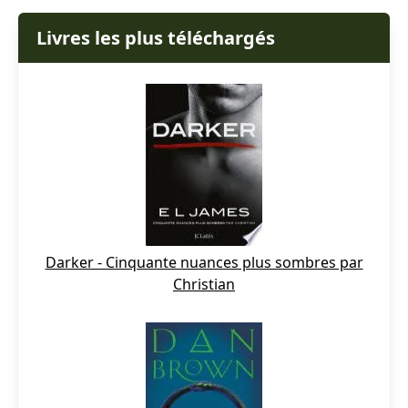
Livres les plus téléchargés
Darker - Cinquante nuances plus sombres par
Christian