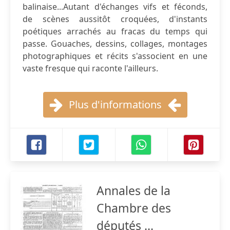
balinaise...Autant d'échanges vifs et féconds,
de scènes aussitôt croquées, d'instants
poétiques arrachés au fracas du temps qui
passe. Gouaches, dessins, collages, montages
photographiques et récits s'associent en une
vaste fresque qui raconte l'ailleurs.
Plus d'informations
Annales de la
Chambre des
députés ...