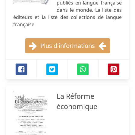
publiés en langue française
dans le monde. La liste des
éditeurs et la liste des collections de langue
française.
Plus d'informations
La Réforme
économique