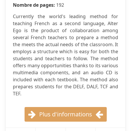
Nombre de pages:
192
Currently the world's leading method for
teaching French as a second language, Alter
Ego is the product of collaboration among
several French teachers to prepare a method
the meets the actual needs of the classroom. It
employs a structure which is easy for both the
students and teachers to follow. The method
offers many opportunities thanks to its various
multimedia components, and an audio CD is
included with each textbook. The method also
prepares students for the DELF, DALF, TCF and
TEF.
Plus d'informations