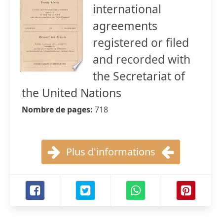
international
agreements
registered or filed
and recorded with
the Secretariat of
the United Nations
Nombre de pages:
718
Plus d'informations