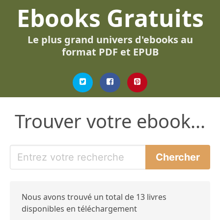
Ebooks Gratuits
Le plus grand univers d'ebooks au
format PDF et EPUB
Trouver votre ebook...
Nous avons trouvé un total de 13 livres
disponibles en téléchargement