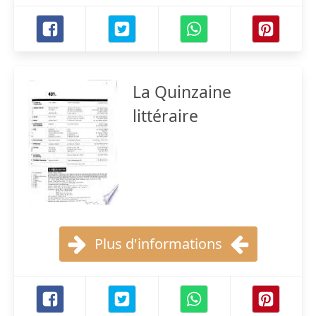
La Quinzaine
littéraire
Plus d'informations