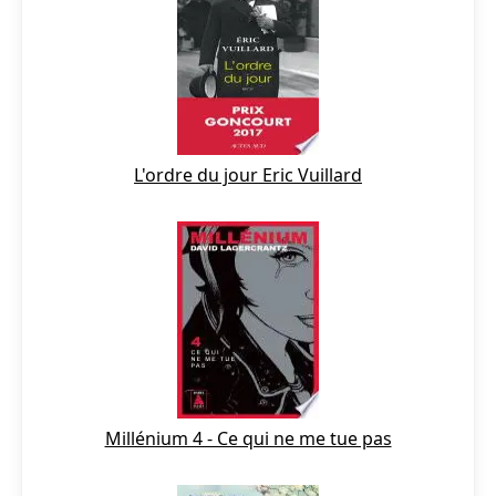
L'ordre du jour Eric Vuillard
Millénium 4 - Ce qui ne me tue pas