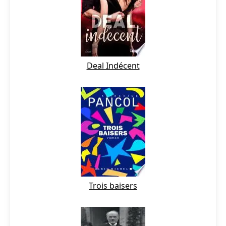
Deal Indécent
Trois baisers