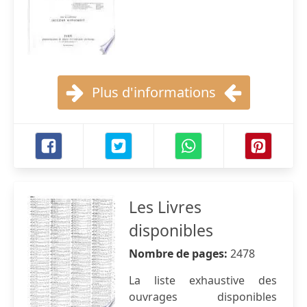
Plus d'informations
Les Livres
disponibles
Nombre de pages:
2478
La liste exhaustive des
ouvrages disponibles