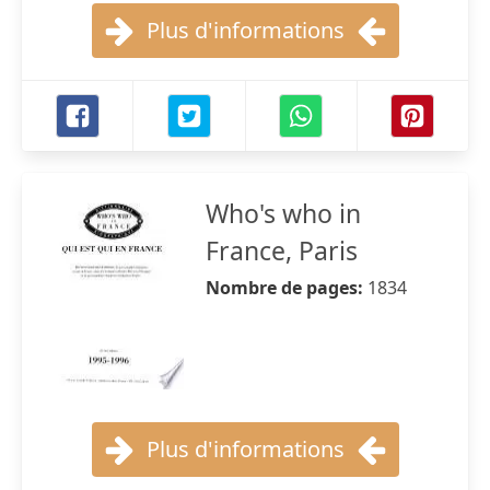
Plus d'informations
Who's who in
France, Paris
Nombre de pages:
1834
Plus d'informations