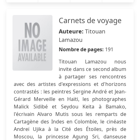
Carnets de voyage
Auteure:
Titouan
Lamazou
Nombre de pages:
191
Titouan Lamazou nous
invite dans ce second album
à partager ses rencontres
avec des artistes d'expressions et d'horizons
contrastés : les peintres Sergine André et Jean-
Gérard Merveille en Haïti, les photographes
Malick Sidibé et Seydou Keita à Bamako,
l'écrivain Alvaro Mutis sous les remparts de
Cartagène des Indes en Colombie, le cinéaste
Andreï Ujika à la Cité des Étoiles, près de
Moscou, la princesse Agung Sri, danseuse