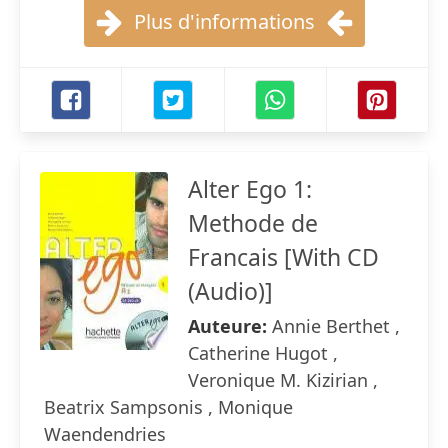
Plus d'informations
Alter Ego 1:
Methode de
Francais [With CD
(Audio)]
Auteure:
Annie Berthet ,
Catherine Hugot ,
Veronique M. Kizirian ,
Beatrix Sampsonis , Monique
Waendendries