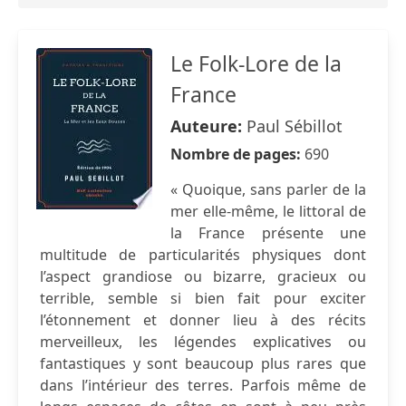
Le Folk-Lore de la
France
Auteure:
Paul Sébillot
Nombre de pages:
690
« Quoique, sans parler de la
mer elle-même, le littoral de
la France présente une
multitude de particularités physiques dont
l’aspect grandiose ou bizarre, gracieux ou
terrible, semble si bien fait pour exciter
l’étonnement et donner lieu à des récits
merveilleux, les légendes explicatives ou
fantastiques y sont beaucoup plus rares que
dans l’intérieur des terres. Parfois même de