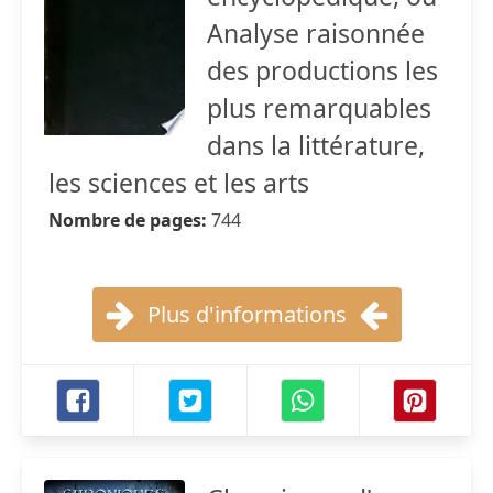
Analyse raisonnée
des productions les
plus remarquables
dans la littérature,
les sciences et les arts
Nombre de pages:
744
Plus d'informations