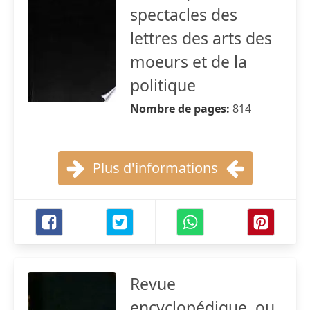
spectacles des
lettres des arts des
moeurs et de la
politique
Nombre de pages:
814
Plus d'informations
Revue
encyclopédique, ou