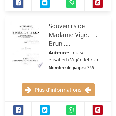
Souvenirs de
Madame Vigée Le
Brun ....
Auteure:
Louise-
elisabeth Vigée-lebrun
Nombre de pages:
766
Plus d'informations