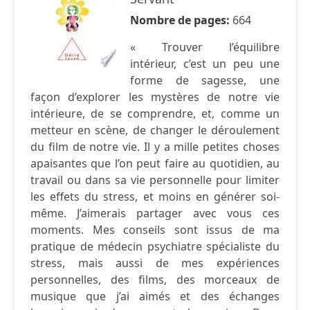
Nombre de pages:
664
« Trouver l’équilibre
intérieur, c’est un peu une
forme de sagesse, une
façon d’explorer les mystères de notre vie
intérieure, de se comprendre, et, comme un
metteur en scène, de changer le déroulement
du film de notre vie. Il y a mille petites choses
apaisantes que l’on peut faire au quotidien, au
travail ou dans sa vie personnelle pour limiter
les effets du stress, et moins en générer soi-
même. J’aimerais partager avec vous ces
moments. Mes conseils sont issus de ma
pratique de médecin psychiatre spécialiste du
stress, mais aussi de mes expériences
personnelles, des films, des morceaux de
musique que j’ai aimés et des échanges