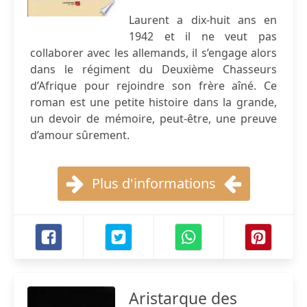
Laurent a dix-huit ans en
1942 et il ne veut pas
collaborer avec les allemands, il s’engage alors
dans le régiment du Deuxième Chasseurs
d’Afrique pour rejoindre son frère aîné. Ce
roman est une petite histoire dans la grande,
un devoir de mémoire, peut-être, une preuve
d’amour sûrement.
Plus d'informations
Aristarque des