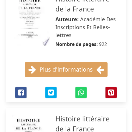
de la France
Auteure:
Académie Des
Inscriptions Et Belles-
lettres
Nombre de pages:
922
Plus d'informations
Histoire littéraire
de la France