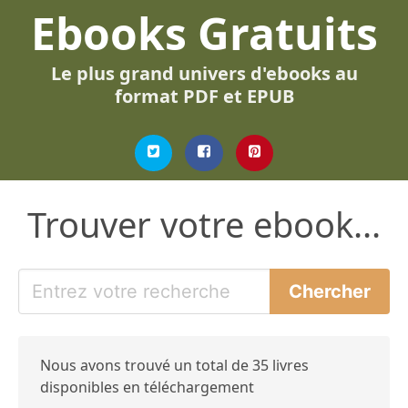
Ebooks Gratuits
Le plus grand univers d'ebooks au
format PDF et EPUB
Trouver votre ebook...
Nous avons trouvé un total de 35 livres
disponibles en téléchargement