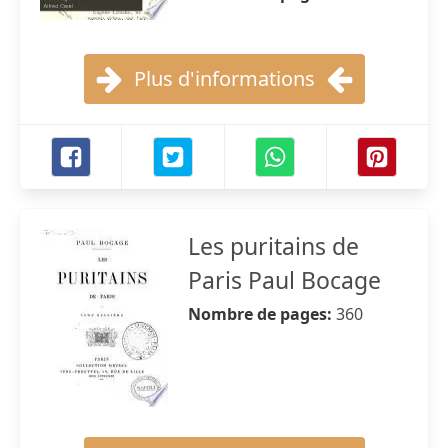
Plus d'informations
Les puritains de
Paris Paul Bocage
Nombre de pages:
360