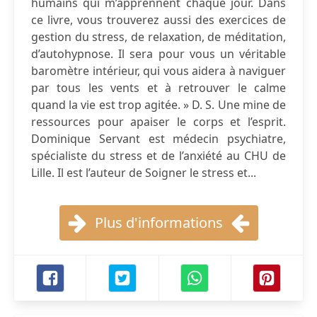
humains qui m’apprennent chaque jour. Dans
ce livre, vous trouverez aussi des exercices de
gestion du stress, de relaxation, de méditation,
d’autohypnose. Il sera pour vous un véritable
baromètre intérieur, qui vous aidera à naviguer
par tous les vents et à retrouver le calme
quand la vie est trop agitée. » D. S. Une mine de
ressources pour apaiser le corps et l’esprit.
Dominique Servant est médecin psychiatre,
spécialiste du stress et de l’anxiété au CHU de
Lille. Il est l’auteur de Soigner le stress et...
Plus d'informations