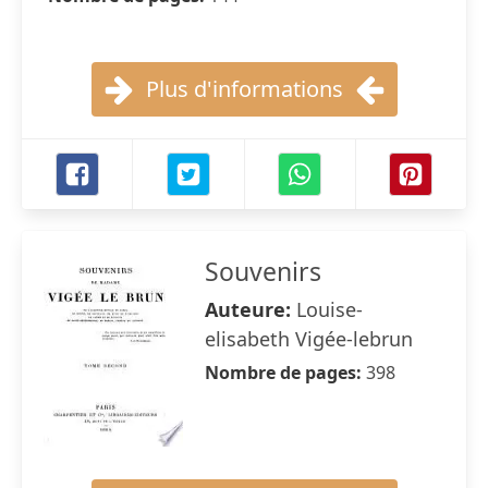
Plus d'informations
Souvenirs
Auteure:
Louise-
elisabeth Vigée-lebrun
Nombre de pages:
398