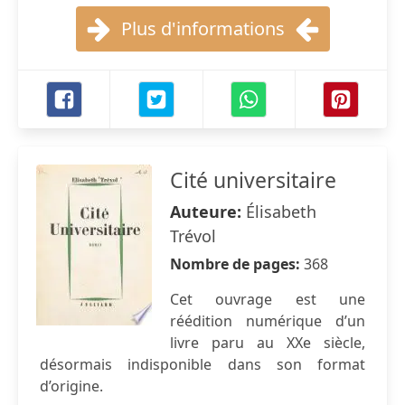
Plus d'informations
Cité universitaire
Auteure:
Élisabeth
Trévol
Nombre de pages:
368
Cet ouvrage est une
réédition numérique d’un
livre paru au XXe siècle,
désormais indisponible dans son format
d’origine.