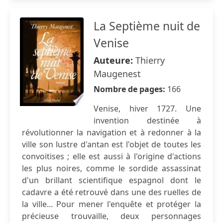
La Septième nuit de
Venise
Auteure:
Thierry
Maugenest
Nombre de pages:
166
Venise, hiver 1727. Une
invention destinée à
révolutionner la navigation et à redonner à la
ville son lustre d'antan est l'objet de toutes les
convoitises ; elle est aussi à l'origine d'actions
les plus noires, comme le sordide assassinat
d'un brillant scientifique espagnol dont le
cadavre a été retrouvé dans une des ruelles de
la ville... Pour mener l'enquête et protéger la
précieuse trouvaille, deux personnages