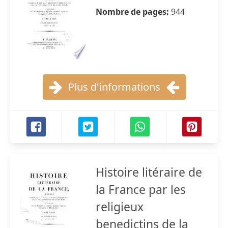
Nombre de pages:
944
Plus d'informations
Histoire litéraire de
la France par les
religieux
benedictins de la