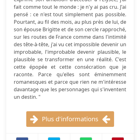
fait comme tout le monde : je n'y ai pas cru. J'ai
pensé : ce n'est tout simplement pas possible.
Pourtant, au fil des mois, au plus près de lui, de
son épouse Brigitte et de son cercle rapproché,
sur les routes de France comme dans l'intimité
des tête-à-tête, j'ai vu cet impossible devenir un
improbable, l'improbable devenir plausible, le
plausible se transformer en une réalité. C'est
cette épopée et cette consécration que je
raconte. Parce qu'elles sont éminemment
romanesques et parce que rien ne m'intéresse
davantage que les personnages qui s'inventent
un destin. "
Plus d'informations