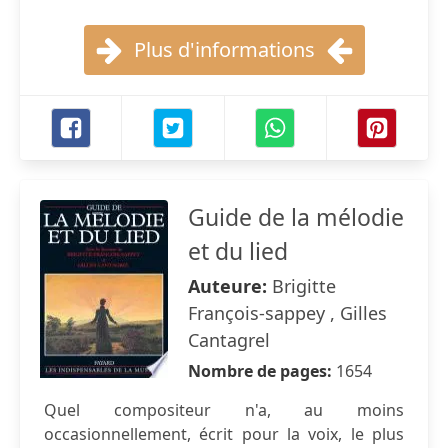
Plus d'informations
Guide de la mélodie
et du lied
Auteure:
Brigitte
François-sappey , Gilles
Cantagrel
Nombre de pages:
1654
Quel compositeur n'a, au moins
occasionnellement, écrit pour la voix, le plus