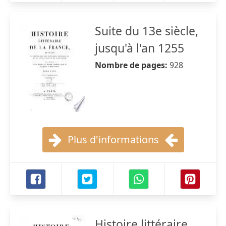
Suite du 13e siècle,
jusqu'à l'an 1255
Nombre de pages:
928
Plus d'informations
Histoire littéraire