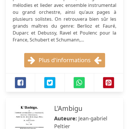
mélodies et lieder avec ensemble instrumental
ou grand orchestre, ainsi qu'aux pages à
plusieurs solistes. On retrouvera bien sûr les
grands maîtres du genre: Berlioz et Fauré,
Duparc et Debussy, Ravel et Poulenc pour la
France, Schubert et Schumann,...
Plus d'informations
L'Ambigu
Auteure:
Jean-gabriel
Peltier