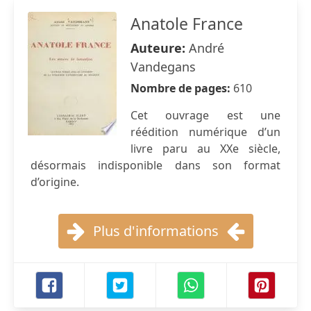
Anatole France
Auteure:
André
Vandegans
Nombre de pages:
610
Cet ouvrage est une
réédition numérique d’un
livre paru au XXe siècle,
désormais indisponible dans son format
d’origine.
Plus d'informations