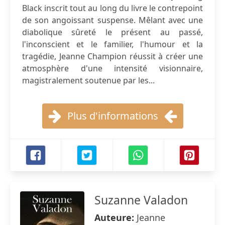
Black inscrit tout au long du livre le contrepoint
de son angoissant suspense. Mêlant avec une
diabolique sûreté le présent au passé,
l'inconscient et le familier, l'humour et la
tragédie, Jeanne Champion réussit à créer une
atmosphère d'une intensité visionnaire,
magistralement soutenue par les...
Plus d'informations
Suzanne Valadon
Auteure:
Jeanne