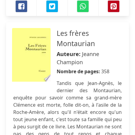
Les frères
Montaurian
Auteure:
Jeanne
Champion
Nombre de pages:
358
Tandis que Jean-Agnès, le
dernier des Montaurian,
enquête pour savoir comme sa grand-mère
Clémence est morte, folle dit-on, à l'asile de la
Roche-Amère, alors qu'il n'était encore qu'un
tout jeune enfant, c'est toute sa famille qui peu
à peu surgit de ce livre. Les Montaurian ne sont
pas des gens de tout repos et chaque