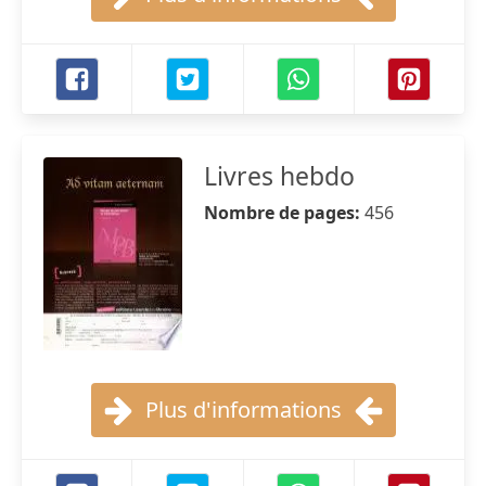
Livres hebdo
Nombre de pages:
456
Plus d'informations