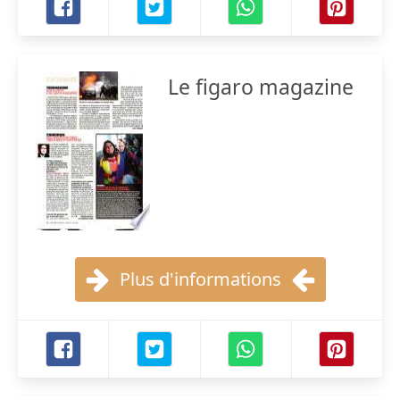
Le figaro magazine
Plus d'informations