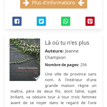
Plus d'informations
Là où tu n'es plus
Auteure:
Jeanne
Champion
Nombre de pages:
256
Une ville de province sans
nom. A l’intérieur d’une
grande maison règne un
maître, père de deux fils, dont l’aîné, sujet
brillant, va séduire tour à tour trois femmes
avant de se noyer dans le regard de l’une