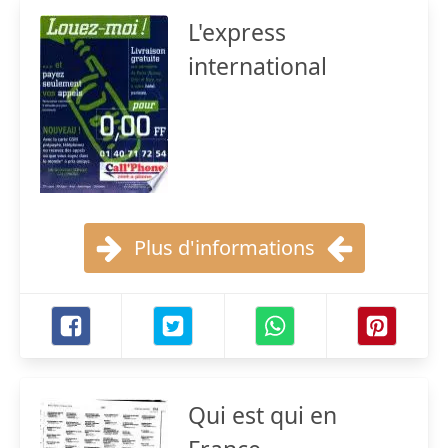
L'express
international
Plus d'informations
Qui est qui en