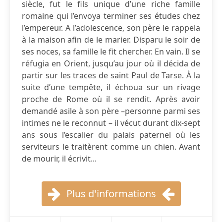
siècle, fut le fils unique d’une riche famille
romaine qui l’envoya terminer ses études chez
l’empereur. A l’adolescence, son père le rappela
à la maison afin de le marier. Disparu le soir de
ses noces, sa famille le fit chercher. En vain. Il se
réfugia en Orient, jusqu’au jour où il décida de
partir sur les traces de saint Paul de Tarse. À la
suite d’une tempête, il échoua sur un rivage
proche de Rome où il se rendit. Après avoir
demandé asile à son père –personne parmi ses
intimes ne le reconnut – il vécut durant dix-sept
ans sous l’escalier du palais paternel où les
serviteurs le traitèrent comme un chien. Avant
de mourir, il écrivit...
Plus d'informations