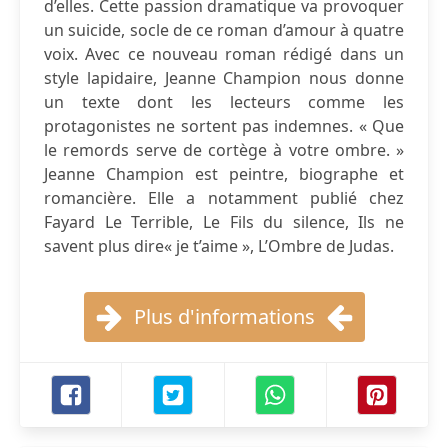
d’elles. Cette passion dramatique va provoquer
un suicide, socle de ce roman d’amour à quatre
voix. Avec ce nouveau roman rédigé dans un
style lapidaire, Jeanne Champion nous donne
un texte dont les lecteurs comme les
protagonistes ne sortent pas indemnes. « Que
le remords serve de cortège à votre ombre. »
Jeanne Champion est peintre, biographe et
romancière. Elle a notamment publié chez
Fayard Le Terrible, Le Fils du silence, Ils ne
savent plus dire« je t’aime », L’Ombre de Judas.
Plus d'informations