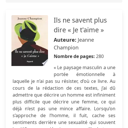
Ils ne savent plus
dire « Je t'aime »
Auteure:
Jeanne
Champion
Nombre de pages:
280
« Le paysage masculin a une
portée émotionnelle à
laquelle je n’ai pas su résister, d’où ce livre. Au
cours de la rédaction de ces textes, j’ai dû
admettre que décrire un homme est infiniment
plus difficile que décrire une femme, ce qui
déjà n’est pas une mince affaire. Lorsqu’on
s’approche de l’homme, il fuit, cache ses
sentiments derrière une sexualité qui souvent