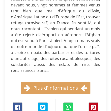
devant nous, vingt hommes et femmes venus
tant bien que mal d'Afrique ou d'Asie,
d'Amérique Latine ou d'Europe de l'Est, trouver
refuge (provisoire?) en France. Ils sont là, qui
nous racontent. L'Iranien qui pendant un mois
a été rejeté d'aéroport en aéroport, l'Afghan
qui est venu à Paris à pied. Vingt romans vrais
de notre monde d'aujourd'hui que l'on se plaît
à croire en paix: des barbaries et des tortures
d'un autre âge, des fuites rocambolesques, des
solidarités aussi, des éclats de rire, des
renaissances. Sans...
Plus d'informations