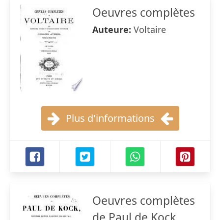
Oeuvres complètes
Auteure:
Voltaire
Plus d'informations
Oeuvres complètes
de Paul de Kock