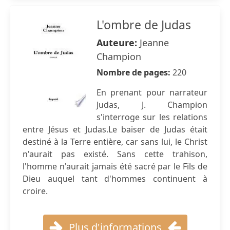
L'ombre de Judas
Auteure:
Jeanne
Champion
Nombre de pages:
220
En prenant pour narrateur
Judas, J. Champion
s'interroge sur les relations
entre Jésus et Judas.Le baiser de Judas était
destiné à la Terre entière, car sans lui, le Christ
n'aurait pas existé. Sans cette trahison,
l'homme n'aurait jamais été sacré par le Fils de
Dieu auquel tant d'hommes continuent à
croire.
Plus d'informations