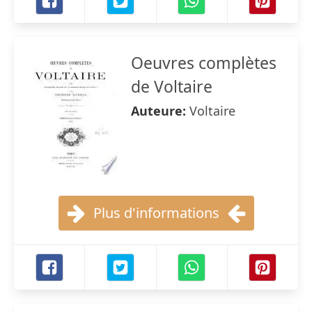
Oeuvres complètes
de Voltaire
Auteure:
Voltaire
Plus d'informations