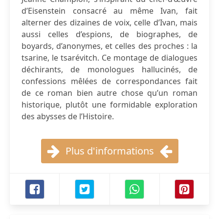
d’Eisenstein consacré au même Ivan, fait
alterner des dizaines de voix, celle d’Ivan, mais
aussi celles d’espions, de biographes, de
boyards, d’anonymes, et celles des proches : la
tsarine, le tsarévitch. Ce montage de dialogues
déchirants, de monologues hallucinés, de
confessions mêlées de correspondances fait
de ce roman bien autre chose qu’un roman
historique, plutôt une formidable exploration
des abysses de l’Histoire.
Plus d'informations