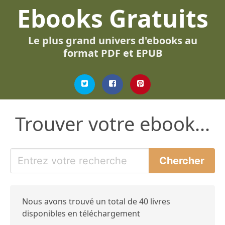
Ebooks Gratuits
Le plus grand univers d'ebooks au
format PDF et EPUB
Trouver votre ebook...
Nous avons trouvé un total de 40 livres
disponibles en téléchargement