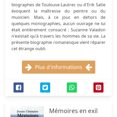
biographes de Toulouse-Lautrec ou d'Erik Satie
évoquent la maîtresse du peintre ou du
musicien. Mais, à ce jour, en dehors de
quelques monographies, aucun ouvrage ne lui
était entièrement consacré : Suzanne Valadon
n'existait qu'à travers les hommes de sa vie. La
présente biographie romanesque vient réparer
cet étrange oubli.
Plus d'informations
Mémoires en exil