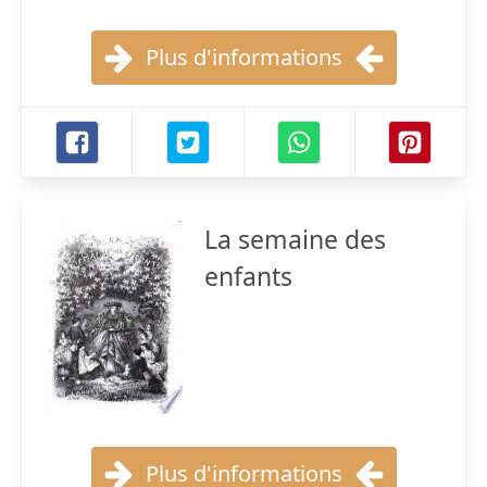
Plus d'informations
La semaine des
enfants
Plus d'informations