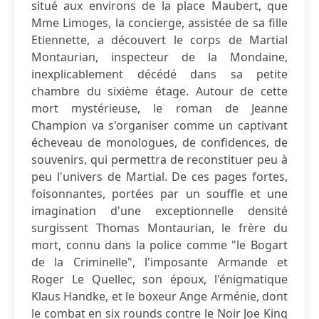
situé aux environs de la place Maubert, que
Mme Limoges, la concierge, assistée de sa fille
Etiennette, a découvert le corps de Martial
Montaurian, inspecteur de la Mondaine,
inexplicablement décédé dans sa petite
chambre du sixième étage. Autour de cette
mort mystérieuse, le roman de Jeanne
Champion va s'organiser comme un captivant
écheveau de monologues, de confidences, de
souvenirs, qui permettra de reconstituer peu à
peu l'univers de Martial. De ces pages fortes,
foisonnantes, portées par un souffle et une
imagination d'une exceptionnelle densité
surgissent Thomas Montaurian, le frère du
mort, connu dans la police comme "le Bogart
de la Criminelle", l'imposante Armande et
Roger Le Quellec, son époux, l'énigmatique
Klaus Handke, et le boxeur Ange Arménie, dont
le combat en six rounds contre le Noir Joe King