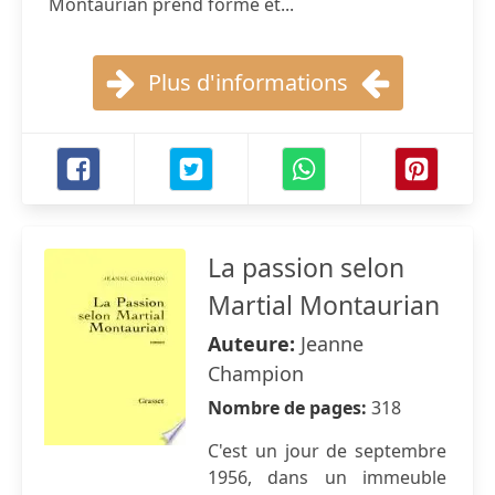
Montaurian prend forme et...
Plus d'informations
La passion selon
Martial Montaurian
Auteure:
Jeanne
Champion
Nombre de pages:
318
C'est un jour de septembre
1956, dans un immeuble