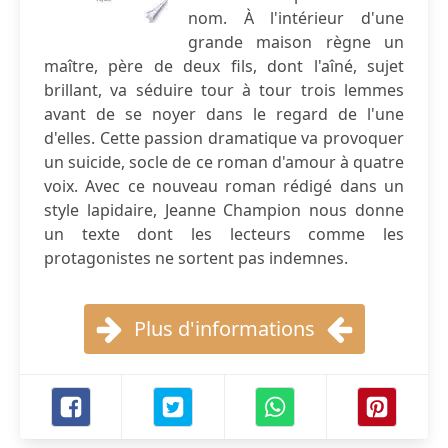
nom. À l'intérieur d'une
grande maison règne un
maître, père de deux fils, dont l'aîné, sujet
brillant, va séduire tour à tour trois lemmes
avant de se noyer dans le regard de l'une
d'elles. Cette passion dramatique va provoquer
un suicide, socle de ce roman d'amour à quatre
voix. Avec ce nouveau roman rédigé dans un
style lapidaire, Jeanne Champion nous donne
un texte dont les lecteurs comme les
protagonistes ne sortent pas indemnes.
Plus d'informations