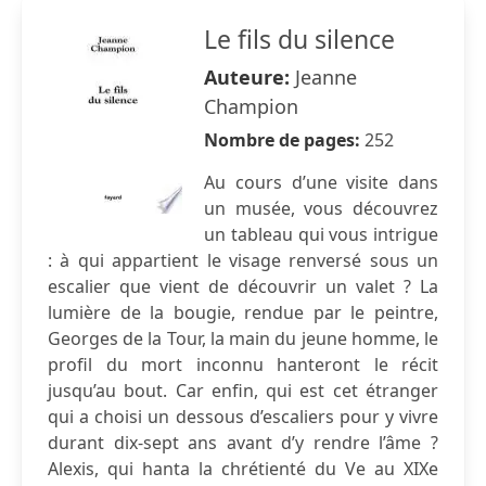
Le fils du silence
Auteure:
Jeanne
Champion
Nombre de pages:
252
Au cours d’une visite dans
un musée, vous découvrez
un tableau qui vous intrigue
: à qui appartient le visage renversé sous un
escalier que vient de découvrir un valet ? La
lumière de la bougie, rendue par le peintre,
Georges de la Tour, la main du jeune homme, le
profil du mort inconnu hanteront le récit
jusqu’au bout. Car enfin, qui est cet étranger
qui a choisi un dessous d’escaliers pour y vivre
durant dix-sept ans avant d’y rendre l’âme ?
Alexis, qui hanta la chrétienté du Ve au XIXe