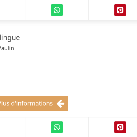
lingue
Paulin
Plus d'informations