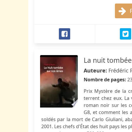
La nuit tombée
Auteure:
Frédéric 
Nombre de pages:
2
Prix Mystère de la c
terrent chez eux. La 
roman noir sur les 
G8, et comment les a
soldés par la mort de Carlo Giuliani, aba
2001. Les chefs d'État des huit pays les p