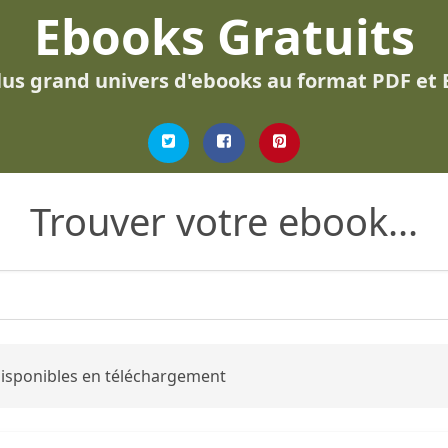
Ebooks Gratuits
lus grand univers d'ebooks au format PDF et
Trouver votre ebook...
 disponibles en téléchargement