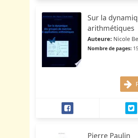
Sur la dynamiq
arithmétiques
Auteure:
Nicole Be
Nombre de pages:
1
Pierre Paulin