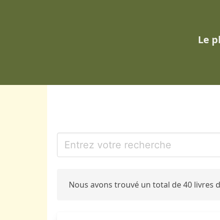
Le p
Nous avons trouvé un total de 40 livres