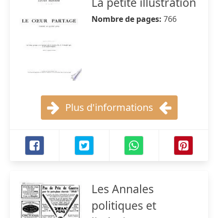
La petite illustration
Nombre de pages:
766
Plus d'informations
Les Annales
politiques et