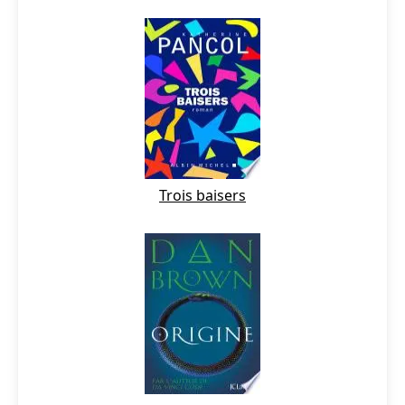
Trois baisers