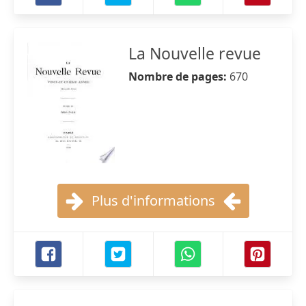
La Nouvelle revue
Nombre de pages:
670
Plus d'informations