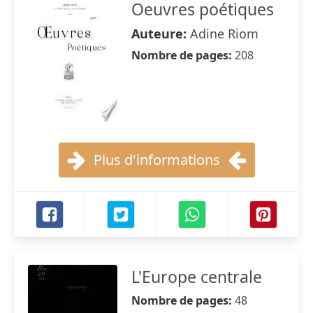
Oeuvres poétiques
Auteure:
Adine Riom
Nombre de pages:
208
Plus d'informations
L'Europe centrale
Nombre de pages:
48