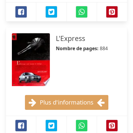
L'Express
Nombre de pages:
884
Plus d'informations