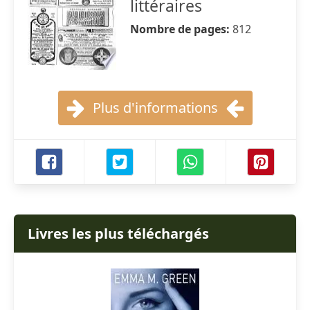
littéraires
Nombre de pages:
812
Plus d'informations
Livres les plus téléchargés