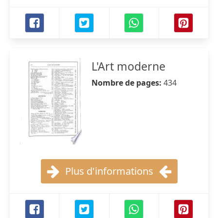
L'Art moderne
Nombre de pages:
434
Plus d'informations