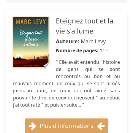
Eteignez tout et la
vie s'allume
Auteure:
Marc Levy
Nombre de pages:
112
" Elle avait entendu l'histoire
de gens qui se sont
rencontrés au bon et au
mauvais moment, de ceux qui se sont aimés
jusqu'au bout, de ceux qui ont aimé sans
pouvoir le dire, de ceux qui pensent " au début
j'ai tout raté " et puis ensuite... "
Plus d'informations