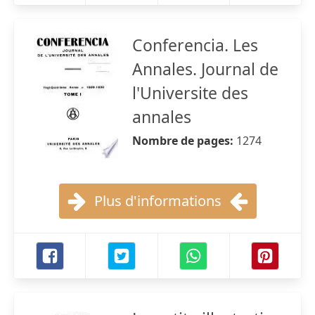
Conferencia. Les
Annales. Journal de
l'Universite des
annales
Nombre de pages:
1274
Plus d'informations