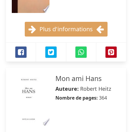
Plus d'informations
Mon ami Hans
Auteure:
Robert Heitz
Nombre de pages:
364