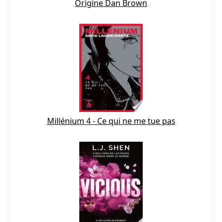
Origine Dan Brown
Millénium 4 - Ce qui ne me tue pas