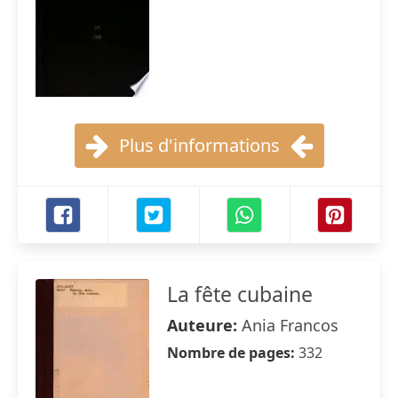
Plus d'informations
La fête cubaine
Auteure:
Ania Francos
Nombre de pages:
332