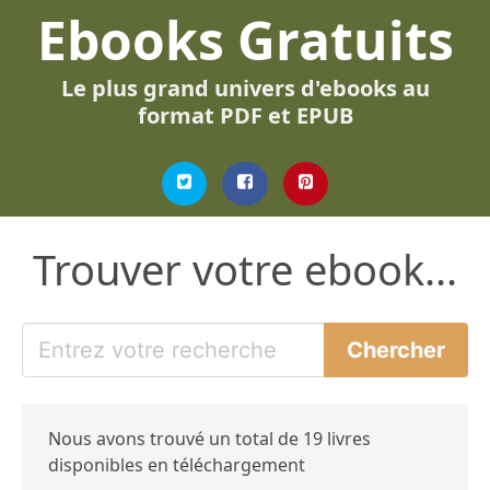
Ebooks Gratuits
Le plus grand univers d'ebooks au
format PDF et EPUB
Trouver votre ebook...
Nous avons trouvé un total de 19 livres
disponibles en téléchargement