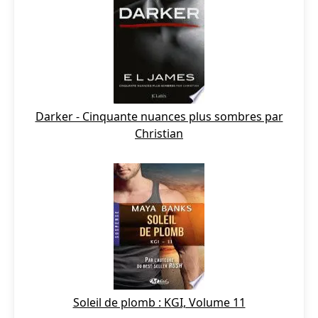
Darker - Cinquante nuances plus sombres par
Christian
Soleil de plomb : KGI, Volume 11