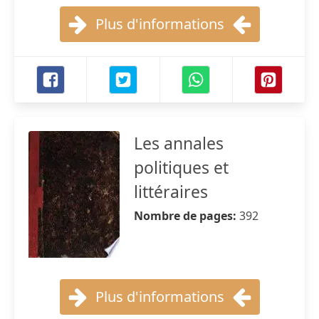
Plus d'informations
Les annales
politiques et
littéraires
Nombre de pages:
392
Plus d'informations