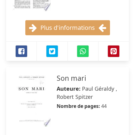
Plus d'informations
Son mari
Auteure:
Paul Géraldy ,
Robert Spitzer
Nombre de pages:
44