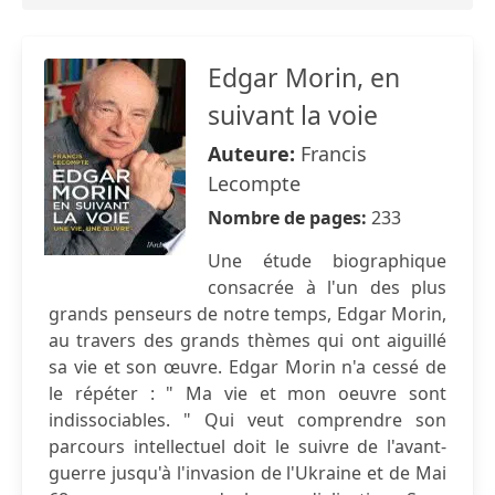
Edgar Morin, en
suivant la voie
Auteure:
Francis
Lecompte
Nombre de pages:
233
Une étude biographique
consacrée à l'un des plus
grands penseurs de notre temps, Edgar Morin,
au travers des grands thèmes qui ont aiguillé
sa vie et son œuvre. Edgar Morin n'a cessé de
le répéter : " Ma vie et mon oeuvre sont
indissociables. " Qui veut comprendre son
parcours intellectuel doit le suivre de l'avant-
guerre jusqu'à l'invasion de l'Ukraine et de Mai