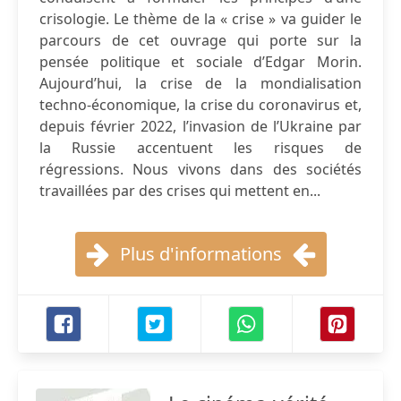
crisologie. Le thème de la « crise » va guider le
parcours de cet ouvrage qui porte sur la
pensée politique et sociale d’Edgar Morin.
Aujourd’hui, la crise de la mondialisation
techno-économique, la crise du coronavirus et,
depuis février 2022, l’invasion de l’Ukraine par
la Russie accentuent les risques de
régressions. Nous vivons dans des sociétés
travaillées par des crises qui mettent en...
Plus d'informations