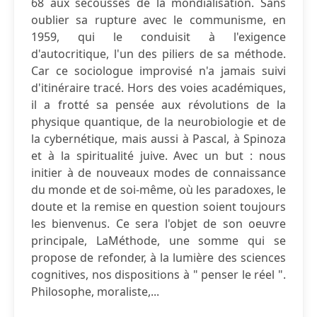
68 aux secousses de la mondialisation. Sans
oublier sa rupture avec le communisme, en
1959, qui le conduisit à l'exigence
d'autocritique, l'un des piliers de sa méthode.
Car ce sociologue improvisé n'a jamais suivi
d'itinéraire tracé. Hors des voies académiques,
il a frotté sa pensée aux révolutions de la
physique quantique, de la neurobiologie et de
la cybernétique, mais aussi à Pascal, à Spinoza
et à la spiritualité juive. Avec un but : nous
initier à de nouveaux modes de connaissance
du monde et de soi-même, où les paradoxes, le
doute et la remise en question soient toujours
les bienvenus. Ce sera l'objet de son oeuvre
principale, LaMéthode, une somme qui se
propose de refonder, à la lumière des sciences
cognitives, nos dispositions à " penser le réel ".
Philosophe, moraliste,...