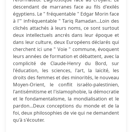
descendant de marranes face au fils d'exilés
égyptiens. Le " fréquentable " Edgar Morin face
à l'" infréquentable " Tariq Ramadan...Loin des
clichés attachés à leurs noms, ce sont surtout
deux intellectuels ancrés dans leur époque et
dans leur culture, deux Européens déclarés qui
cherchent ici une " Voie " commune, évoquent
leurs années de formation et débattent, avec la
complicité de Claude-Henry du Bord, sur
l'éducation, les sciences, l'art, la laïcité, les
droits des femmes et des minorités, le nouveau
Moyen-Orient, le conflit israélo-palestinien,
l'antisémitisme et l'islamophobie, la démocratie
et le fondamentalisme, la mondialisation et le
pardon...Deux conceptions du monde et de la
foi, deux philosophies de vie qui ne demandent
qu'à s'écouter.