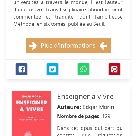
universités à travers le monde, il est l'auteur
d'une œuvre transdisciplinaire abondamment
commentée et traduite, dont l'ambitieuse
Méthode, en six tomes, publiée au Seuil.
Plus d'informations
Enseigner à vivre
Auteure:
Edgar Morin
Nombre de pages:
129
Dans cet opus qui part du
constat que l’éducation