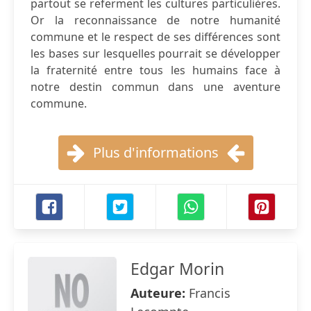
partout se referment les cultures particulières.
Or la reconnaissance de notre humanité
commune et le respect de ses différences sont
les bases sur lesquelles pourrait se développer
la fraternité entre tous les humains face à
notre destin commun dans une aventure
commune.
Plus d'informations
Edgar Morin
Auteure:
Francis