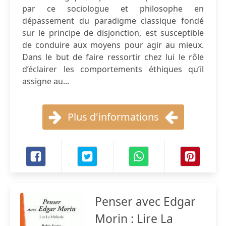
par ce sociologue et philosophe en
dépassement du paradigme classique fondé
sur le principe de disjonction, est susceptible
de conduire aux moyens pour agir au mieux.
Dans le but de faire ressortir chez lui le rôle
d’éclairer les comportements éthiques qu’il
assigne au...
Plus d'informations
Penser avec Edgar
Morin : Lire La