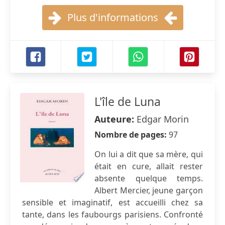
Plus d'informations
L'île de Luna
Auteure:
Edgar Morin
Nombre de pages:
97
On lui a dit que sa mère, qui
était en cure, allait rester
absente quelque temps.
Albert Mercier, jeune garçon
sensible et imaginatif, est accueilli chez sa
tante, dans les faubourgs parisiens. Confronté