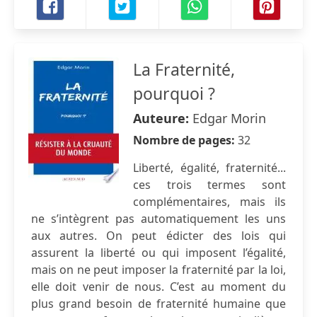
La Fraternité,
pourquoi ?
Auteure:
Edgar Morin
Nombre de pages:
32
Liberté, égalité, fraternité...
ces trois termes sont
complémentaires, mais ils
ne s’intègrent pas automatiquement les uns
aux autres. On peut édicter des lois qui
assurent la liberté ou qui imposent l’égalité,
mais on ne peut imposer la fraternité par la loi,
elle doit venir de nous. C’est au moment du
plus grand besoin de fraternité humaine que