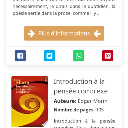
nécessairement, je dirais dans le quotidien, la
poésie sertie dans la prose, comme il y ...
Plus d'informations
Introduction à la
pensée complexe
Auteure:
Edgar Morin
Nombre de pages:
105
Introduction à la pensée
complexe Nous demandons