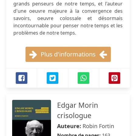
grands penseurs de notre temps, et l'auteur
d'une oeuvre majeure à la convergence des
savoirs, oeuvre colossale et désormais
incontournable pour penser notre temps et les
problèmes de notre temps.
Plus d'informations
Edgar Morin
crisologue
Auteure:
Robin Fortin
Nombre de pages:
163