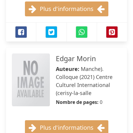
Plus d'informations
Edgar Morin
Auteure:
Manche).
Colloque (2021) Centre
Culturel International
(cerisy-la-salle
Nombre de pages:
0
Plus d'informations