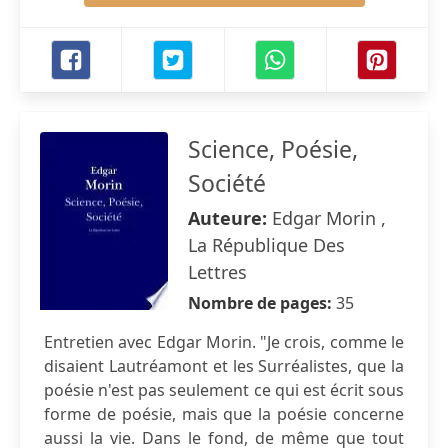
Science, Poésie,
Société
Auteure:
Edgar Morin ,
La République Des
Lettres
Nombre de pages:
35
Entretien avec Edgar Morin. "Je crois, comme le
disaient Lautréamont et les Surréalistes, que la
poésie n'est pas seulement ce qui est écrit sous
forme de poésie, mais que la poésie concerne
aussi la vie. Dans le fond, de même que tout