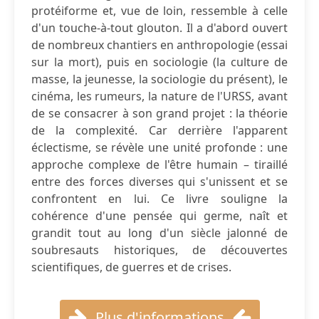
protéiforme et, vue de loin, ressemble à celle
d'un touche-à-tout glouton. Il a d'abord ouvert
de nombreux chantiers en anthropologie (essai
sur la mort), puis en sociologie (la culture de
masse, la jeunesse, la sociologie du présent), le
cinéma, les rumeurs, la nature de l'URSS, avant
de se consacrer à son grand projet : la théorie
de la complexité. Car derrière l'apparent
éclectisme, se révèle une unité profonde : une
approche complexe de l'être humain – tiraillé
entre des forces diverses qui s'unissent et se
confrontent en lui. Ce livre souligne la
cohérence d'une pensée qui germe, naît et
grandit tout au long d'un siècle jalonné de
soubresauts historiques, de découvertes
scientifiques, de guerres et de crises.
Plus d'informations