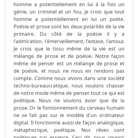
homme a potentiellement en lui à la fois un
génie, un criminel et un fou, je crois que tout
homme a potentiellement en lui un poète.
Poésie et prose sont les deux polarités de la vie
primaire. Du côté de la poésie il y a
l'admiration, l'émerveillement, l'extase, l'amour.
Je crois que le tissu même de la vie est un
mélange de prose et de poésie. Notre façon
même de penser est un mélange de prose et
de poésie, et nous ne nous en rendons pas
compte. Comme nous vivons dans une société
techno-bureaucratique, nous voulons chasser
de notre mode même de penser tout ce qui est
poétique. Nous ne voulons avoir que de la
prose. Or le fontionnement du cerveau humain
ne se fait pas sur le modèle d'un ordinateur
digital. Il fonctionne aussi de façon analogique,
métaphorique, poétique. Nos rêves sont
poétiques par essence. Ceci dit, nous voyons