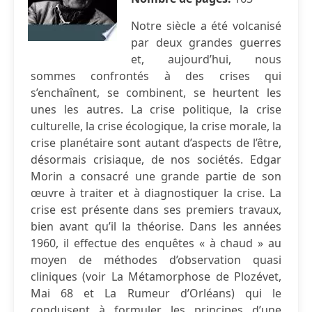
Notre siècle a été volcanisé
par deux grandes guerres
et, aujourd’hui, nous
sommes confrontés à des crises qui
s’enchaînent, se combinent, se heurtent les
unes les autres. La crise politique, la crise
culturelle, la crise écologique, la crise morale, la
crise planétaire sont autant d’aspects de l’être,
désormais crisiaque, de nos sociétés. Edgar
Morin a consacré une grande partie de son
œuvre à traiter et à diagnostiquer la crise. La
crise est présente dans ses premiers travaux,
bien avant qu’il la théorise. Dans les années
1960, il effectue des enquêtes « à chaud » au
moyen de méthodes d’observation quasi
cliniques (voir La Métamorphose de Plozévet,
Mai 68 et La Rumeur d’Orléans) qui le
conduisent à formuler les principes d’une