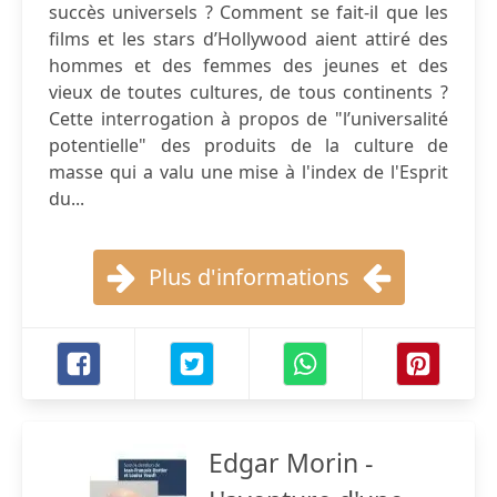
succès universels ? Comment se fait-il que les
films et les stars d’Hollywood aient attiré des
hommes et des femmes des jeunes et des
vieux de toutes cultures, de tous continents ?
Cette interrogation à propos de "l’universalité
potentielle" des produits de la culture de
masse qui a valu une mise à l'index de l'Esprit
du...
Plus d'informations
Edgar Morin -