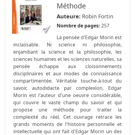
Méthode
Auteure:
Robin Fortin
Nombre de pages:
257
La pensée d'Edgar Morin est
inclassable. Ni science ni philosophie,
enjambant la science et la philosophie, les
sciences humaines et les sciences naturelles, sa
pensée échappe aux cloisonnements
disciplinaires et aux modes de connaissance
compartimentée. Véritable touche-à-tout du
savoir, autodidacte par complexion, Edgar
Morin est l'auteur d'une oeuvre considérable,
qui couvre le vaste champ du savoir et qui
propose une méthode pour traiter la
complexité du réel. Cet ouvrage retrace les
grands moments de l'histoire personnelle et
intellectuelle qui ont fait d'Edgar Morin un des