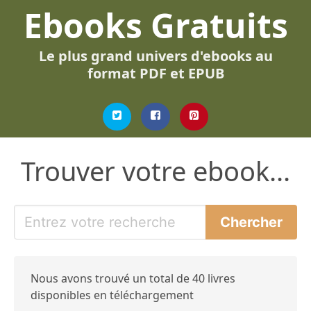
Ebooks Gratuits
Le plus grand univers d'ebooks au
format PDF et EPUB
Trouver votre ebook...
Nous avons trouvé un total de 40 livres
disponibles en téléchargement