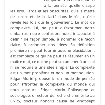
à la pensée qu'elle dissipe
les brouillards et les obscurités, qu'elle mette
de l'ordre et de la clarté dans le réel, qu'elle
révèle les lois qui le gouvernent. Le mot de
complexité, lui, ne peut qu'exprimer notre
embarras, notre confusion, notre incapacité à
définir de façon simple, à nommer de façon
claire, à ordonner nos idées. Sa définition
première ne peut fournir aucune élucidation :
est complexe ce qui ne peut se résumer en un
maître mot, ce qui ne peut se ramener à une loi
ni se réduire à une idée simple. La complexité
est un mot problème et non un mot solution.
Edgar Morin propose ici un mode de pensée
pour affronter la complexité du monde qui
nous entoure. Edgar Morin Philosophe et
sociologue, directeur de recherche émérite au
CNRS, docteur honoris causa de vingt-sept