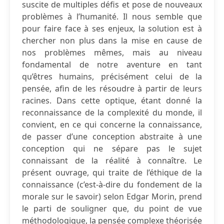
suscite de multiples défis et pose de nouveaux
problèmes à l’humanité. Il nous semble que
pour faire face à ses enjeux, la solution est à
chercher non plus dans la mise en cause de
nos problèmes mêmes, mais au niveau
fondamental de notre aventure en tant
qu’êtres humains, précisément celui de la
pensée, afin de les résoudre à partir de leurs
racines. Dans cette optique, étant donné la
reconnaissance de la complexité du monde, il
convient, en ce qui concerne la connaissance,
de passer d’une conception abstraite à une
conception qui ne sépare pas le sujet
connaissant de la réalité à connaître. Le
présent ouvrage, qui traite de l’éthique de la
connaissance (c’est-à-dire du fondement de la
morale sur le savoir) selon Edgar Morin, prend
le parti de souligner que, du point de vue
méthodologique, la pensée complexe théorisée