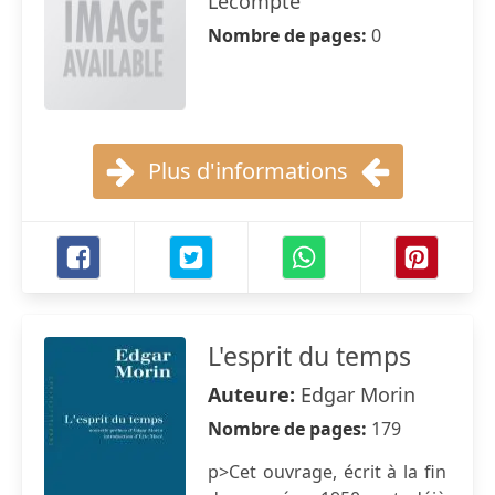
Lecompte
Nombre de pages:
0
Plus d'informations
L'esprit du temps
Auteure:
Edgar Morin
Nombre de pages:
179
p>Cet ouvrage, écrit à la fin