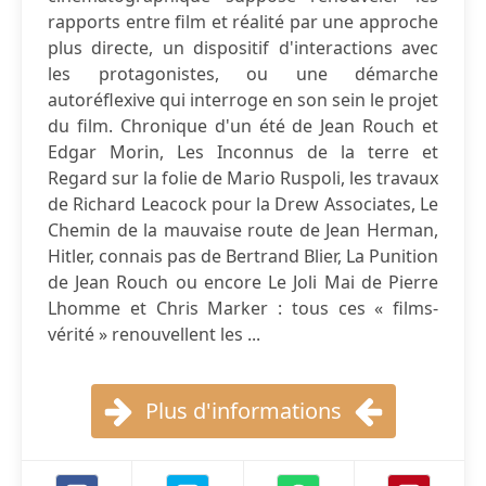
rapports entre film et réalité par une approche
plus directe, un dispositif d'interactions avec
les protagonistes, ou une démarche
autoréflexive qui interroge en son sein le projet
du film. Chronique d'un été de Jean Rouch et
Edgar Morin, Les Inconnus de la terre et
Regard sur la folie de Mario Ruspoli, les travaux
de Richard Leacock pour la Drew Associates, Le
Chemin de la mauvaise route de Jean Herman,
Hitler, connais pas de Bertrand Blier, La Punition
de Jean Rouch ou encore Le Joli Mai de Pierre
Lhomme et Chris Marker : tous ces « films-
vérité » renouvellent les ...
Plus d'informations