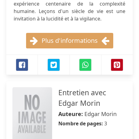
expérience centenaire de la complexité
humaine. Leçons d'un siècle de vie est une
invitation à la lucidité et à la vigilance.
Plus d'informations
Entretien avec
Edgar Morin
Auteure:
Edgar Morin
Nombre de pages:
3