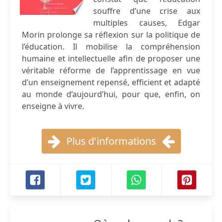
souffre d’une crise aux
multiples causes, Edgar
Morin prolonge sa réflexion sur la politique de
l’éducation. Il mobilise la compréhension
humaine et intellectuelle afin de proposer une
véritable réforme de l’apprentissage en vue
d’un enseignement repensé, efficient et adapté
au monde d’aujourd’hui, pour que, enfin, on
enseigne à vivre.
Plus d'informations