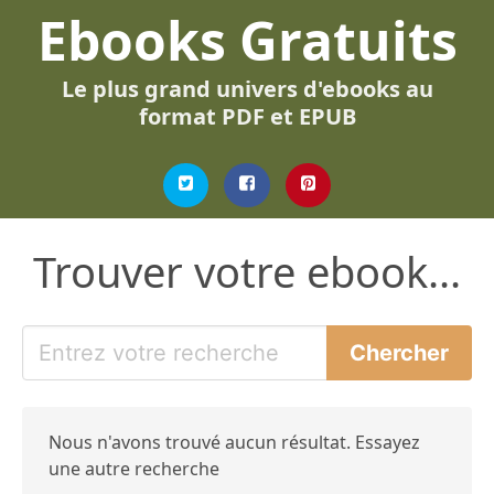
Ebooks Gratuits
Le plus grand univers d'ebooks au
format PDF et EPUB
Trouver votre ebook...
Nous n'avons trouvé aucun résultat. Essayez
une autre recherche