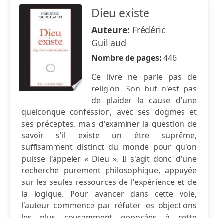
Dieu existe
Auteure:
Frédéric
Guillaud
Nombre de pages:
446
Ce livre ne parle pas de
religion. Son but n'est pas
de plaider la cause d'une
quelconque confession, avec ses dogmes et
ses préceptes, mais d'examiner la question de
savoir s'il existe un être suprême,
suffisamment distinct du monde pour qu'on
puisse l'appeler « Dieu ». Il s'agit donc d'une
recherche purement philosophique, appuyée
sur les seules ressources de l'expérience et de
la logique. Pour avancer dans cette voie,
l'auteur commence par réfuter les objections
les plus couramment opposées à cette