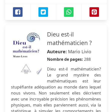
Dieu est-il
mathématicien ?
Auteure:
Mario Livio
Nombre de pages:
288
Dieu est-il mathématicien?
Le grand mystère des
mathématiques est leur
stupéfiante adéquation au monde dans lequel
nous vivons. Non seulement elles décrivent
avec une incroyable précision les phénomènes
physiques, mais elles parviennent aussi, via la
statistique, à simuler les comportements les