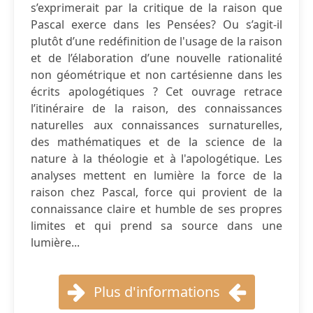
s’exprimerait par la critique de la raison que
Pascal exerce dans les Pensées? Ou s’agit-il
plutôt d’une redéfinition de l'usage de la raison
et de l’élaboration d’une nouvelle rationalité
non géométrique et non cartésienne dans les
écrits apologétiques ? Cet ouvrage retrace
l’itinéraire de la raison, des connaissances
naturelles aux connaissances surnaturelles,
des mathématiques et de la science de la
nature à la théologie et à l'apologétique. Les
analyses mettent en lumière la force de la
raison chez Pascal, force qui provient de la
connaissance claire et humble de ses propres
limites et qui prend sa source dans une
lumière...
Plus d'informations