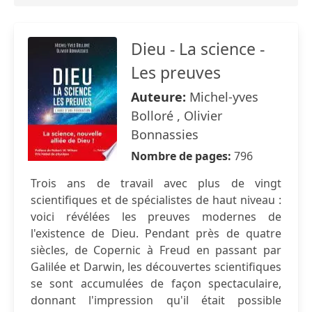
Dieu - La science -
Les preuves
Auteure:
Michel-yves
Bolloré , Olivier
Bonnassies
Nombre de pages:
796
Trois ans de travail avec plus de vingt
scientifiques et de spécialistes de haut niveau :
voici révélées les preuves modernes de
l'existence de Dieu. Pendant près de quatre
siècles, de Copernic à Freud en passant par
Galilée et Darwin, les découvertes scientifiques
se sont accumulées de façon spectaculaire,
donnant l'impression qu'il était possible