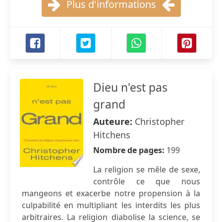
Plus d'informations
Dieu n'est pas
grand
Auteure:
Christopher
Hitchens
Nombre de pages:
199
La religion se mêle de sexe,
contrôle ce que nous
mangeons et exacerbe notre propension à la
culpabilité en multipliant les interdits les plus
arbitraires. La religion diabolise la science, se