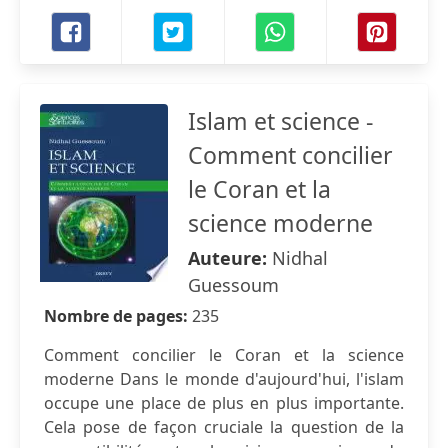
Islam et science -
Comment concilier
le Coran et la
science moderne
Auteure:
Nidhal
Guessoum
Nombre de pages:
235
Comment concilier le Coran et la science
moderne Dans le monde d'aujourd'hui, l'islam
occupe une place de plus en plus importante.
Cela pose de façon cruciale la question de la