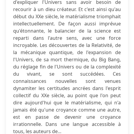
d'expliquer l'Univers sans avoir besoin de
recourir à un dieu créateur. Et c'est ainsi qu'au
début du XXe siècle, le matérialisme triomphait
intellectuellement. De façon aussi imprévue
qu'étonnante, le balancier de la science est
reparti dans l'autre sens, avec une force
incroyable. Les découvertes de la Relativité, de
la mécanique quantique, de l'expansion de
l'Univers, de sa mort thermique, du Big Bang,
du réglage fin de l'Univers ou de la complexité
du vivant, se sont succédées. Ces
connaissances nouvelles sont venues
dynamiter les certitudes ancrées dans l'esprit
collectif du XXe siècle, au point que l'on peut
dire aujourd'hui que le matérialisme, qui n'a
jamais été qu'une croyance comme une autre,
est en passe de devenir une croyance
irrationnelle. Dans une langue accessible à
tous, les auteurs de...