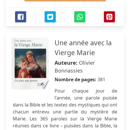
Une année avec la
Vierge Marie
Auteure:
Olivier
Bonnassies
Nombre de pages:
381
Pour chaque jour de
l'année, une parole puisée
dans la Bible et les textes des mystiques qui ont
chacun entrevu une partie du mystère de
Marie. Les 365 paroles sur la Vierge Marie
réunies dans ce livre – puisées dans la Bible, la