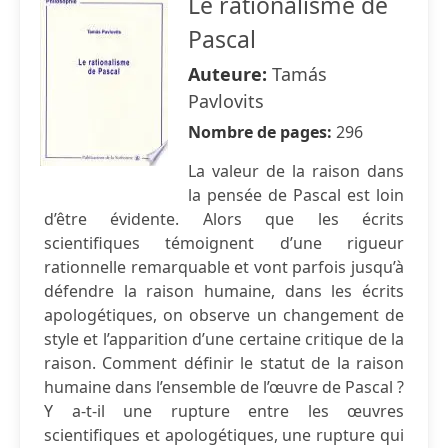
Le rationalisme de
Pascal
Auteure:
Tamás
Pavlovits
Nombre de pages:
296
La valeur de la raison dans
la pensée de Pascal est loin
d’être évidente. Alors que les écrits
scientifiques témoignent d’une rigueur
rationnelle remarquable et vont parfois jusqu’à
défendre la raison humaine, dans les écrits
apologétiques, on observe un changement de
style et l’apparition d’une certaine critique de la
raison. Comment définir le statut de la raison
humaine dans l’ensemble de l’œuvre de Pascal ?
Y a-t-il une rupture entre les œuvres
scientifiques et apologétiques, une rupture qui