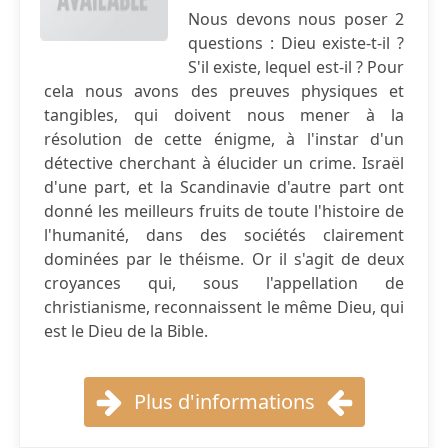
Nous devons nous poser 2
questions : Dieu existe-t-il ?
S'il existe, lequel est-il ? Pour
cela nous avons des preuves physiques et
tangibles, qui doivent nous mener à la
résolution de cette énigme, à l'instar d'un
détective cherchant à élucider un crime. Israël
d'une part, et la Scandinavie d'autre part ont
donné les meilleurs fruits de toute l'histoire de
l'humanité, dans des sociétés clairement
dominées par le théisme. Or il s'agit de deux
croyances qui, sous l'appellation de
christianisme, reconnaissent le même Dieu, qui
est le Dieu de la Bible.
Plus d'informations