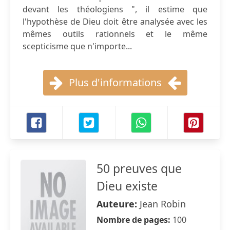
devant les théologiens ", il estime que
l'hypothèse de Dieu doit être analysée avec les
mêmes outils rationnels et le même
scepticisme que n'importe...
Plus d'informations
50 preuves que
Dieu existe
Auteure:
Jean Robin
Nombre de pages:
100