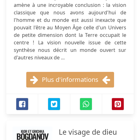
amène à une incroyable conclusion : la vision
classique que nous avons aujourd'hui de
l'homme et du monde est aussi inexacte que
pouvait l'être au Moyen Âge celle d'un Univers
de petite dimension dont la Terre occupait le
centre ! La vision nouvelle issue de cette
synthèse nous décrit un monde ouvert sur
d'autres niveaux de ...
Plus d'informations
Le visage de dieu