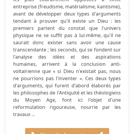
entreprise (freudisme, matérialisme, kantisme),
avant de développer deux types d'arguments
tendant à prouver qu'il existe un Dieu : les
premiers partent du constat que l'univers
physique ne se suffit pas à lui-même, qu'il ne
saurait donc exister sans avoir une cause
transcendante ; les seconds, qui se fondent sur
l'analyse des idées et des aspirations
humaines, arrivent à la conclusion anti-
voltairienne que « si Dieu n'existait pas, nous
ne pourrions pas l'inventer ». Ces deux types
d'arguments, qui furent d'abord élaborés par
les philosophes de l'Antiquité et les théologiens
du Moyen Age, font ici l'objet d'une
reformulation rigoureuse, nourrie par les
travaux ...