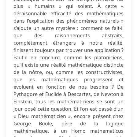
plus « humains » qui soient. À cette «
déraisonnable efficacité des mathématiques
dans l’explication des phénomènes naturels »
s’ajoute un autre mystère : comment se fait-il
que des raisonnements abstraits,
complètement étrangers à notre réalité,
finissent toujours par trouver une application ?
Faut-il en conclure, comme les platoniciens,
qu’il existe une réalité mathématique distincte
de la nôtre, ou, comme les constructivistes,
que les mathématiques progressent et
évoluent en fonction de nos besoins ? De
Pythagore et Euclide à Descartes, de Newton à
Einstein, tous les mathématiciens se sont un
jour posé cette question. Et l’on est passé d’un
« Dieu mathématicien », encore présent chez
George Boole, père de la logique
mathématique, à un Homo mathematicus