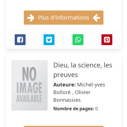
Plus d'informations
Dieu, la science, les
preuves
Auteure:
Michel-yves
Bolloré , Olivier
Bonnassies
Nombre de pages:
0