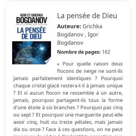
La pensée de Dieu
Auteure:
Grichka
Bogdanov , Igor
Bogdanov
Nombre de pages:
162
« Pour quelle raison deux
flocons de neige ne sont-ils
jamais parfaitement identiques ? Pourquoi
chaque cristal glacé restera-t-il à jamais unique
? Et si aucun flocon ne ressemble à un autre,
jamais, pourquoi partagent-ils tous la forme
d'une étoile à six branches ? Pourquoi pas cinq
ou sept ? Et pourquoi une marguerite peut-elle
avoir cinq, huit ou treize pétales, mais jamais
dix ou onze ? Face à ces questions, on ne peut