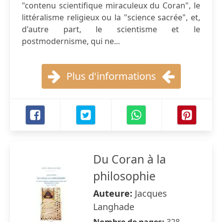
"contenu scientifique miraculeux du Coran", le
littéralisme religieux ou la "science sacrée", et,
d'autre part, le scientisme et le
postmodernisme, qui ne...
Plus d'informations
Du Coran à la
philosophie
Auteure:
Jacques
Langhade