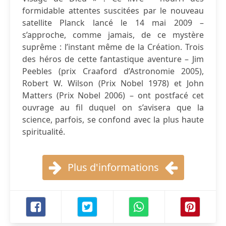
formidable attentes suscitées par le nouveau
satellite Planck lancé le 14 mai 2009 –
s’approche, comme jamais, de ce mystère
suprême : l’instant même de la Création. Trois
des héros de cette fantastique aventure – Jim
Peebles (prix Craaford d’Astronomie 2005),
Robert W. Wilson (Prix Nobel 1978) et John
Matters (Prix Nobel 2006) – ont postfacé cet
ouvrage au fil duquel on s’avisera que la
science, parfois, se confond avec la plus haute
spiritualité.
Plus d'informations