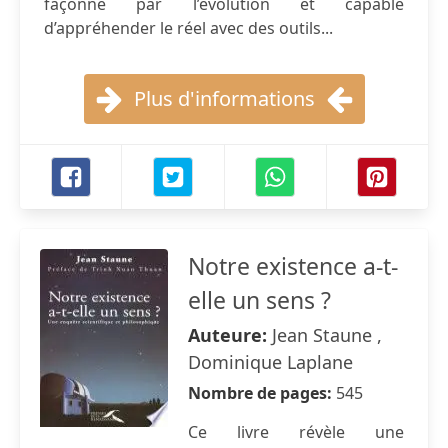
façonné par l’évolution et capable
d’appréhender le réel avec des outils...
Plus d'informations
Notre existence a-t-
elle un sens ?
Auteure:
Jean Staune ,
Dominique Laplane
Nombre de pages:
545
Ce livre révèle une