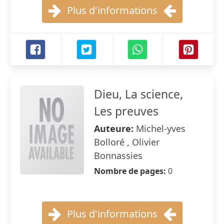
Plus d'informations
Dieu, La science,
Les preuves
Auteure:
Michel-yves
Bolloré , Olivier
Bonnassies
Nombre de pages:
0
Plus d'informations