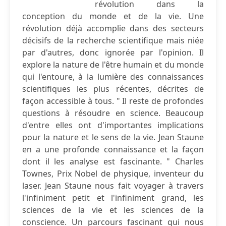
révolution dans la
conception du monde et de la vie. Une
révolution déjà accomplie dans des secteurs
décisifs de la recherche scientifique mais niée
par d'autres, donc ignorée par l'opinion. Il
explore la nature de l'être humain et du monde
qui l'entoure, à la lumière des connaissances
scientifiques les plus récentes, décrites de
façon accessible à tous. " Il reste de profondes
questions à résoudre en science. Beaucoup
d'entre elles ont d'importantes implications
pour la nature et le sens de la vie. Jean Staune
en a une profonde connaissance et la façon
dont il les analyse est fascinante. " Charles
Townes, Prix Nobel de physique, inventeur du
laser. Jean Staune nous fait voyager à travers
l'infiniment petit et l'infiniment grand, les
sciences de la vie et les sciences de la
conscience. Un parcours fascinant qui nous