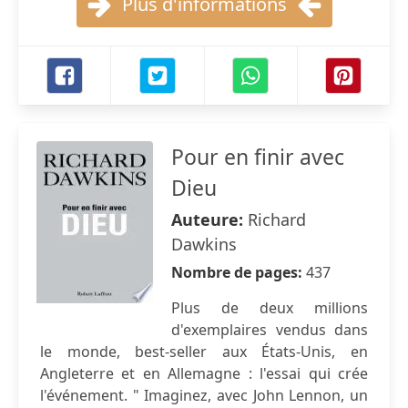
Plus d'informations
Pour en finir avec
Dieu
Auteure:
Richard
Dawkins
Nombre de pages:
437
Plus de deux millions
d'exemplaires vendus dans
le monde, best-seller aux États-Unis, en
Angleterre et en Allemagne : l'essai qui crée
l'événement. " Imaginez, avec John Lennon, un