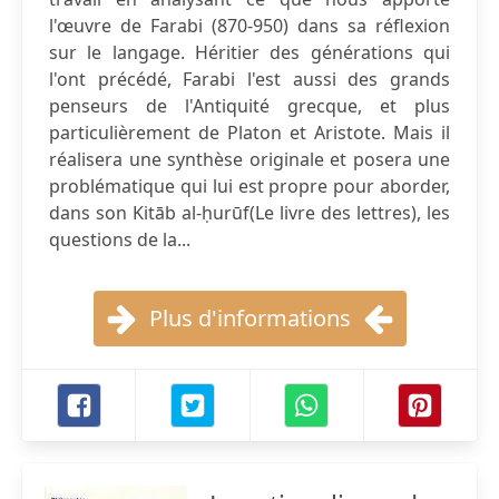
l'œuvre de Farabi (870-950) dans sa réflexion
sur le langage. Héritier des générations qui
l'ont précédé, Farabi l'est aussi des grands
penseurs de l'Antiquité grecque, et plus
particulièrement de Platon et Aristote. Mais il
réalisera une synthèse originale et posera une
problématique qui lui est propre pour aborder,
dans son Kitāb al-ḥurūf(Le livre des lettres), les
questions de la...
Plus d'informations