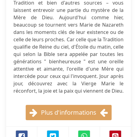
Tradition et bien d'autres sources – vous
laissent entrevoir une partie du mystère de la
Mère de Dieu. Aujourd'hui comme hier,
beaucoup se tournent vers Marie de Nazareth
dans les moments clés de leur existence ou de
celle de leurs proches. Car celle que la Tradition
qualifie de Reine du ciel, d'Étoile du matin, celle
qui selon la Bible sera appelée par toutes les
générations " bienheureuse " est une oreille
attentive et aimante, l'oreille d'une Mère qui
intercède pour ceux qui l'invoquent. Jour après
jour, découvrez avec la Vierge Marie le
réconfort, la joie et la paix qui viennent de Dieu.
Plus d'informations