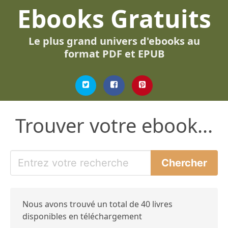
Ebooks Gratuits
Le plus grand univers d'ebooks au
format PDF et EPUB
Trouver votre ebook...
Nous avons trouvé un total de 40 livres
disponibles en téléchargement