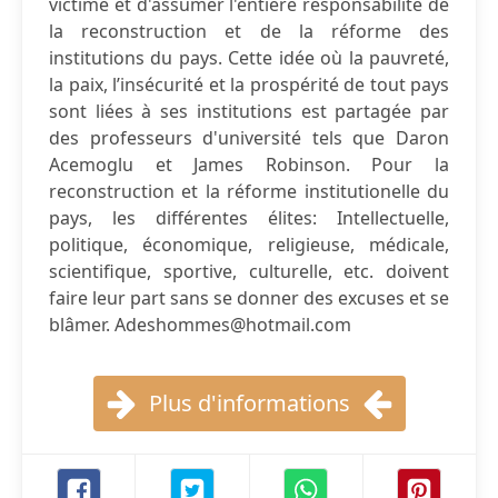
victime et d'assumer l'entière responsabilité de
la reconstruction et de la réforme des
institutions du pays. Cette idée où la pauvreté,
la paix, l’insécurité et la prospérité de tout pays
sont liées à ses institutions est partagée par
des professeurs d'université tels que Daron
Acemoglu et James Robinson. Pour la
reconstruction et la réforme institutionelle du
pays, les différentes élites: Intellectuelle,
politique, économique, religieuse, médicale,
scientifique, sportive, culturelle, etc. doivent
faire leur part sans se donner des excuses et se
blâmer.
Adeshommes@hotmail.com
Plus d'informations