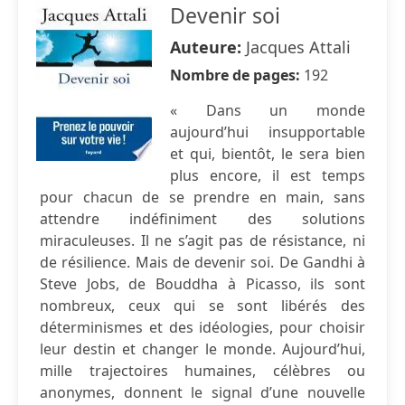
Devenir soi
Auteure:
Jacques Attali
Nombre de pages:
192
« Dans un monde
aujourd’hui insupportable
et qui, bientôt, le sera bien
plus encore, il est temps
pour chacun de se prendre en main, sans
attendre indéfiniment des solutions
miraculeuses. Il ne s’agit pas de résistance, ni
de résilience. Mais de devenir soi. De Gandhi à
Steve Jobs, de Bouddha à Picasso, ils sont
nombreux, ceux qui se sont libérés des
déterminismes et des idéologies, pour choisir
leur destin et changer le monde. Aujourd’hui,
mille trajectoires humaines, célèbres ou
anonymes, donnent le signal d’une nouvelle