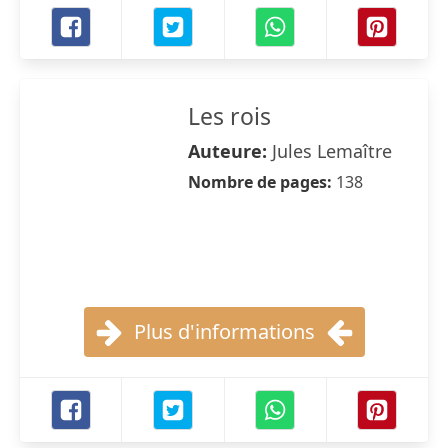
Les rois
Auteure:
Jules Lemaître
Nombre de pages:
138
Plus d'informations