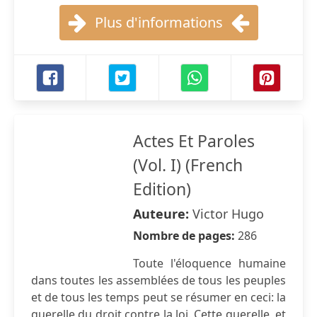
Plus d'informations
Actes Et Paroles
(Vol. I) (French
Edition)
Auteure:
Victor Hugo
Nombre de pages:
286
Toute l'éloquence humaine
dans toutes les assemblées de tous les peuples
et de tous les temps peut se résumer en ceci: la
querelle du droit contre la loi. Cette querelle, et