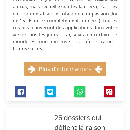
autres, mais recueillez-en les lauriers), d’autres
encore une absence totale de compassion (loi
no 15 : Écrasez complètement l’ennemi). Toutes
ces lois trouveront des applications dans votre
vie de tous les jours... Car, soyez en certain : le
monde est une immense cour où se trament
toutes sortes...
Plus d'informations
26 dossiers qui
défient la raison