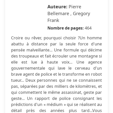
Auteure:
Pierre
Bellemare , Gregory
Frank
Nombre de pages:
464
Croire ou rêver, pourquoi choisir ?Un homme
abattu à distance par la seule force d'une
pensée malveillante... Une formule qui décime
des troupeaux et fait écrouler une montagne si
elle est lue à haute voix... Une agence
gouvernementale qui lave le cerveau d'un
brave agent de police et le transforme en robot
tueur... Deux personnes qui ne se connaissent
pas, séparées par des milliers de kilomètres, et
qui commettent le même assassinat, geste par
geste... Un rapport de police consignant les
prédictions d'un « médium » qui se réalisent au
détail près des années plus tard...Vous