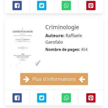
Criminologie
Auteure:
Raffaele
Garofalo
Nombre de pages:
454
Plus d'informations