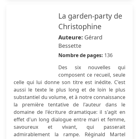
La garden-party de
Christophine
Auteure:
Gérard
Bessette
Nombre de pages:
136
Des six nouvelles qui
composent ce recueil, seule
celle qui lui donne son titre est inédite. C'est
aussi le texte le plus long et de loin le plus
substantiel du volume, et à notre connaissance
la première tentative de l'auteur dans le
domaine de l'écriture dramatique: il s'agit en
effet d'un long dialogue entre mari et femme,
savoureux et vivant, qui passerait
admirablement la rampe. Réginald Martel