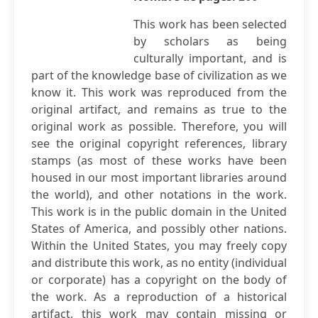
This work has been selected
by scholars as being
culturally important, and is
part of the knowledge base of civilization as we
know it. This work was reproduced from the
original artifact, and remains as true to the
original work as possible. Therefore, you will
see the original copyright references, library
stamps (as most of these works have been
housed in our most important libraries around
the world), and other notations in the work.
This work is in the public domain in the United
States of America, and possibly other nations.
Within the United States, you may freely copy
and distribute this work, as no entity (individual
or corporate) has a copyright on the body of
the work. As a reproduction of a historical
artifact, this work may contain missing or