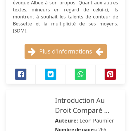
évoque Albee à son propos. Quant aux autres
textes, mineurs en regard de celui-ci, ils
montrent à souhait les talents de conteur de
Bessette et la multiplicité de ses moyens.
[SDM].
Plus d'informations
Introduction Au
Droit Comparé ...
Auteure:
Leon Paumier
Nombre de pages:
266