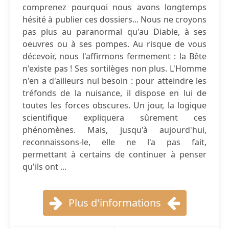
comprenez pourquoi nous avons longtemps
hésité à publier ces dossiers... Nous ne croyons
pas plus au paranormal qu'au Diable, à ses
oeuvres ou à ses pompes. Au risque de vous
décevoir, nous l'affirmons fermement : la Bête
n'existe pas ! Ses sortilèges non plus. L'Homme
n'en a d'ailleurs nul besoin : pour atteindre les
tréfonds de la nuisance, il dispose en lui de
toutes les forces obscures. Un jour, la logique
scientifique expliquera sûrement ces
phénomènes. Mais, jusqu'à aujourd'hui,
reconnaissons-le, elle ne l'a pas fait,
permettant à certains de continuer à penser
qu'ils ont ...
Plus d'informations