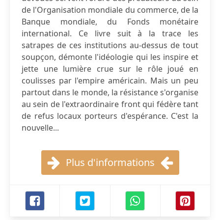
de l'Organisation mondiale du commerce, de la
Banque mondiale, du Fonds monétaire
international. Ce livre suit à la trace les
satrapes de ces institutions au-dessus de tout
soupçon, démonte l'idéologie qui les inspire et
jette une lumière crue sur le rôle joué en
coulisses par l'empire américain. Mais un peu
partout dans le monde, la résistance s'organise
au sein de l'extraordinaire front qui fédère tant
de refus locaux porteurs d'espérance. C'est la
nouvelle...
Plus d'informations