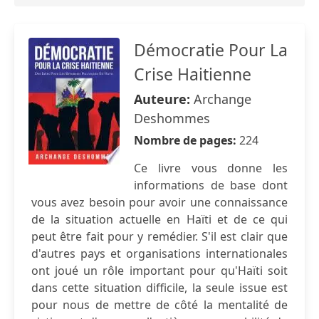
Démocratie Pour La
Crise Haitienne
Auteure:
Archange
Deshommes
Nombre de pages:
224
Ce livre vous donne les
informations de base dont
vous avez besoin pour avoir une connaissance
de la situation actuelle en Haïti et de ce qui
peut être fait pour y remédier. S'il est clair que
d'autres pays et organisations internationales
ont joué un rôle important pour qu'Haïti soit
dans cette situation difficile, la seule issue est
pour nous de mettre de côté la mentalité de