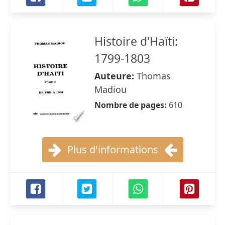
Histoire d'Haïti:
1799-1803
Auteure:
Thomas
Madiou
Nombre de pages:
610
Plus d'informations