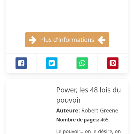
Plus d'informations
Power, les 48 lois du
pouvoir
Auteure:
Robert Greene
Nombre de pages:
465
Le pouvoir... on le désire, on