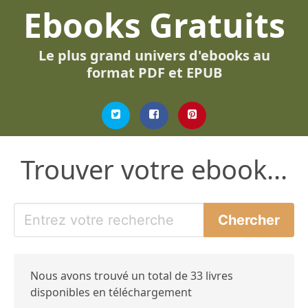
Ebooks Gratuits
Le plus grand univers d'ebooks au
format PDF et EPUB
Trouver votre ebook...
Nous avons trouvé un total de 33 livres
disponibles en téléchargement