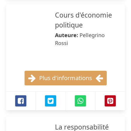
Cours d'économie
politique
Auteure:
Pellegrino
Rossi
Plus d'informations
La responsabilité