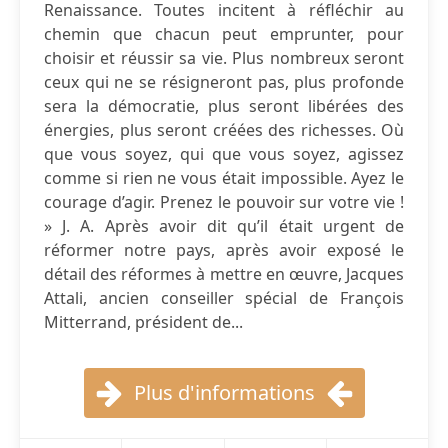
Renaissance. Toutes incitent à réfléchir au
chemin que chacun peut emprunter, pour
choisir et réussir sa vie. Plus nombreux seront
ceux qui ne se résigneront pas, plus profonde
sera la démocratie, plus seront libérées des
énergies, plus seront créées des richesses. Où
que vous soyez, qui que vous soyez, agissez
comme si rien ne vous était impossible. Ayez le
courage d’agir. Prenez le pouvoir sur votre vie !
» J. A. Après avoir dit qu’il était urgent de
réformer notre pays, après avoir exposé le
détail des réformes à mettre en œuvre, Jacques
Attali, ancien conseiller spécial de François
Mitterrand, président de...
Plus d'informations