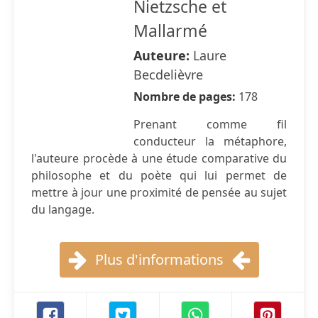
Nietzsche et
Mallarmé
Auteure:
Laure
Becdelièvre
Nombre de pages:
178
Prenant comme fil
conducteur la métaphore,
l'auteure procède à une étude comparative du
philosophe et du poète qui lui permet de
mettre à jour une proximité de pensée au sujet
du langage.
Plus d'informations