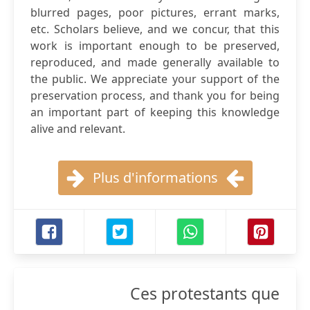
blurred pages, poor pictures, errant marks,
etc. Scholars believe, and we concur, that this
work is important enough to be preserved,
reproduced, and made generally available to
the public. We appreciate your support of the
preservation process, and thank you for being
an important part of keeping this knowledge
alive and relevant.
Plus d'informations
Ces protestants que