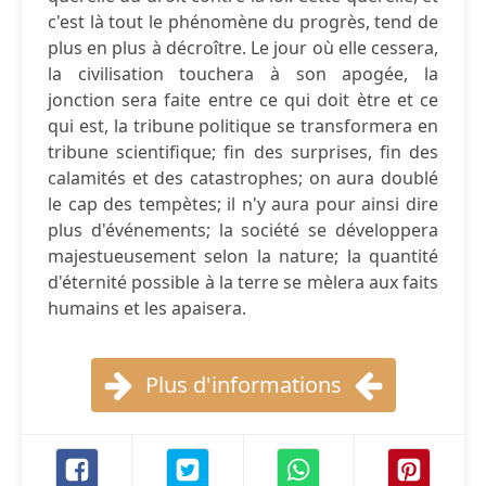
c'est là tout le phénomène du progrès, tend de
plus en plus à décroître. Le jour où elle cessera,
la civilisation touchera à son apogée, la
jonction sera faite entre ce qui doit ètre et ce
qui est, la tribune politique se transformera en
tribune scientifique; fin des surprises, fin des
calamités et des catastrophes; on aura doublé
le cap des tempètes; il n'y aura pour ainsi dire
plus d'événements; la société se développera
majestueusement selon la nature; la quantité
d'éternité possible à la terre se mèlera aux faits
humains et les apaisera.
Plus d'informations