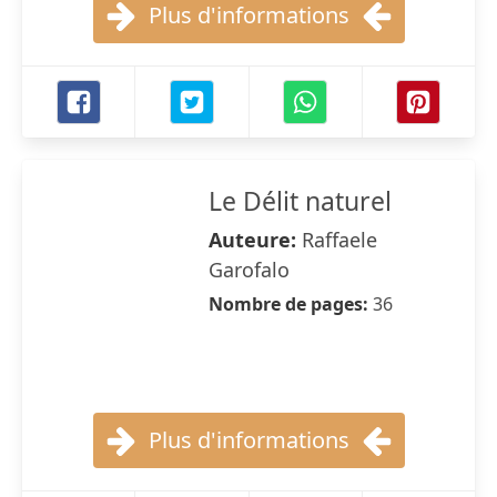
Plus d'informations
Le Délit naturel
Auteure:
Raffaele
Garofalo
Nombre de pages:
36
Plus d'informations