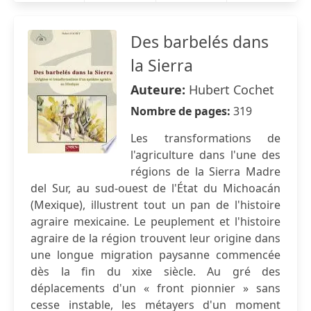
Des barbelés dans
la Sierra
Auteure:
Hubert Cochet
Nombre de pages:
319
Les transformations de
l'agriculture dans l'une des
régions de la Sierra Madre
del Sur, au sud-ouest de l'État du Michoacán
(Mexique), illustrent tout un pan de l'histoire
agraire mexicaine. Le peuplement et l'histoire
agraire de la région trouvent leur origine dans
une longue migration paysanne commencée
dès la fin du xixe siècle. Au gré des
déplacements d'un « front pionnier » sans
cesse instable, les métayers d'un moment