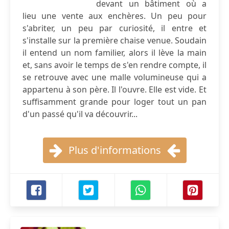
devant un bâtiment où a
lieu une vente aux enchères. Un peu pour
s'abriter, un peu par curiosité, il entre et
s'installe sur la première chaise venue. Soudain
il entend un nom familier, alors il lève la main
et, sans avoir le temps de s'en rendre compte, il
se retrouve avec une malle volumineuse qui a
appartenu à son père. Il l'ouvre. Elle est vide. Et
suffisamment grande pour loger tout un pan
d'un passé qu'il va découvrir...
Plus d'informations