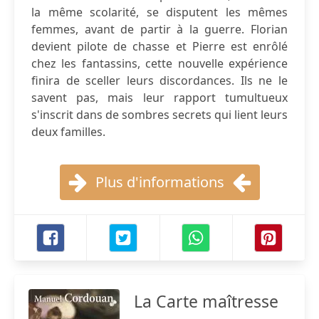
la même scolarité, se disputent les mêmes
femmes, avant de partir à la guerre. Florian
devient pilote de chasse et Pierre est enrôlé
chez les fantassins, cette nouvelle expérience
finira de sceller leurs discordances. Ils ne le
savent pas, mais leur rapport tumultueux
s'inscrit dans de sombres secrets qui lient leurs
deux familles.
Plus d'informations
La Carte maîtresse