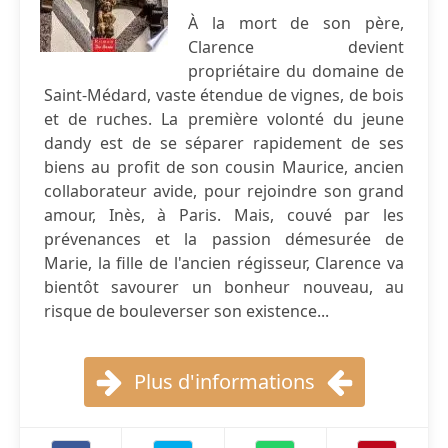
À la mort de son père,
Clarence devient
propriétaire du domaine de
Saint-Médard, vaste étendue de vignes, de bois
et de ruches. La première volonté du jeune
dandy est de se séparer rapidement de ses
biens au profit de son cousin Maurice, ancien
collaborateur avide, pour rejoindre son grand
amour, Inès, à Paris. Mais, couvé par les
prévenances et la passion démesurée de
Marie, la fille de l'ancien régisseur, Clarence va
bientôt savourer un bonheur nouveau, au
risque de bouleverser son existence...
Plus d'informations