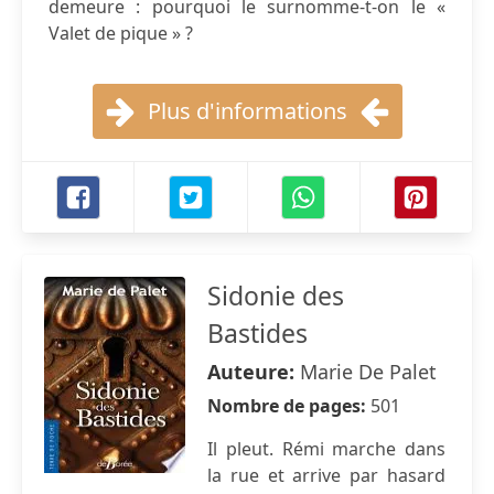
demeure : pourquoi le surnomme-t-on le «
Valet de pique » ?
Plus d'informations
Sidonie des
Bastides
Auteure:
Marie De Palet
Nombre de pages:
501
Il pleut. Rémi marche dans
la rue et arrive par hasard