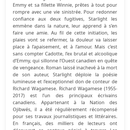
Emmy et sa fillette Winnie, prêtes à tout pour
rompre avec une vie sinistrée. Pour redonner
confiance aux deux fugitives, Starlight les
emmène dans la nature, leur apprend à s’en
faire une amie. Au fil de cette initiation, les
plaies vont se refermer, la douleur va laisser
place à l’apaisement, et à l’amour. Mais c’est
sans compter Cadotte, l’ex brutal et alcoolique
d’Emmy, qui sillonne l’Ouest canadien en quête
de vengeance. Roman laissé inachevé à la mort
de son auteur, Starlight déploie la poésie
lumineuse et l’exceptionnel don de conteur de
Richard Wagamese. Richard Wagamese (1955-
2017) est l’un des principaux écrivains
canadiens. Appartenant à la Nation des
Ojibwés, il a été régulièrement récompensé
pour ses travaux journalistiques et littéraires.
En français, des milliers de lecteurs ont