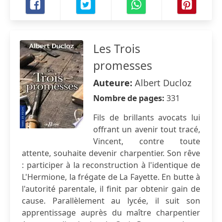
Les Trois
promesses
Auteure:
Albert Ducloz
Nombre de pages:
331
Fils de brillants avocats lui
offrant un avenir tout tracé,
Vincent, contre toute
attente, souhaite devenir charpentier. Son rêve
: participer à la reconstruction à l'identique de
L'Hermione, la frégate de La Fayette. En butte à
l'autorité parentale, il finit par obtenir gain de
cause. Parallèlement au lycée, il suit son
apprentissage auprès du maître charpentier