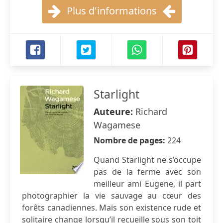
Plus d'informations
Starlight
Auteure:
Richard
Wagamese
Nombre de pages:
224
Quand Starlight ne s’occupe
pas de la ferme avec son
meilleur ami Eugene, il part
photographier la vie sauvage au cœur des
forêts canadiennes. Mais son existence rude et
solitaire change lorsqu’il recueille sous son toit