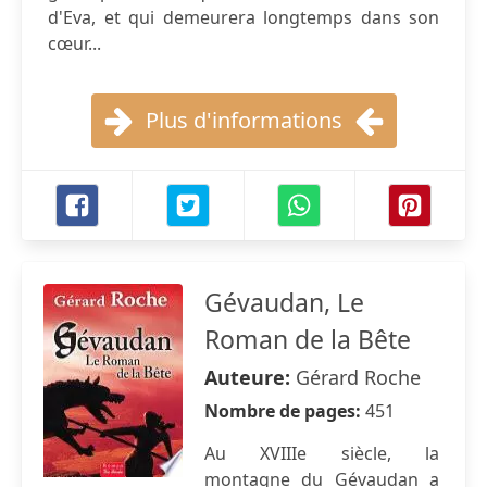
d'Eva, et qui demeurera longtemps dans son
cœur...
Plus d'informations
Gévaudan, Le
Roman de la Bête
Auteure:
Gérard Roche
Nombre de pages:
451
Au XVIIIe siècle, la
montagne du Gévaudan a