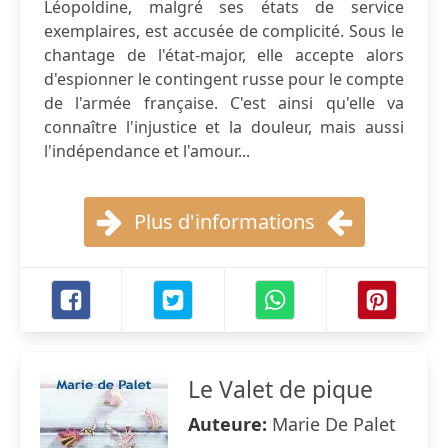
Léopoldine, malgré ses états de service
exemplaires, est accusée de complicité. Sous le
chantage de l'état-major, elle accepte alors
d'espionner le contingent russe pour le compte
de l'armée française. C'est ainsi qu'elle va
connaître l'injustice et la douleur, mais aussi
l'indépendance et l'amour...
Plus d'informations
Le Valet de pique
Auteure:
Marie De Palet