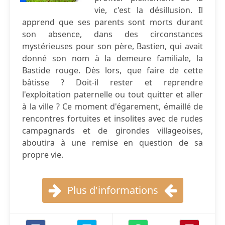
vie, c'est la désillusion. Il
apprend que ses parents sont morts durant
son absence, dans des circonstances
mystérieuses pour son père, Bastien, qui avait
donné son nom à la demeure familiale, la
Bastide rouge. Dès lors, que faire de cette
bâtisse ? Doit-il rester et reprendre
l'exploitation paternelle ou tout quitter et aller
à la ville ? Ce moment d'égarement, émaillé de
rencontres fortuites et insolites avec de rudes
campagnards et de girondes villageoises,
aboutira à une remise en question de sa
propre vie.
Plus d'informations