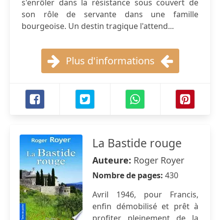
s'enrôler dans la résistance sous couvert de
son rôle de servante dans une famille
bourgeoise. Un destin tragique l'attend...
Plus d'informations
La Bastide rouge
Auteure:
Roger Royer
Nombre de pages:
430
Avril 1946, pour Francis,
enfin démobilisé et prêt à
profiter pleinement de la