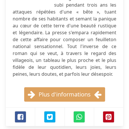
subi pendant trois ans les
attaques répétées d'une « bête », tuant
nombre de ses habitants et semant la panique
au cœur de cette terre d'une beauté rustique
et légendaire. La presse s'empara rapidement
de cette affaire pour composer un feuilleton
national sensationnel. Tout l'inverse de ce
roman qui se veut, à travers le regard des
villageois, un tableau le plus proche et le plus
fidèle de leur quotidien, leurs joies, leurs
peines, leurs doutes, et parfois leur désespoir.
Plus d'informations