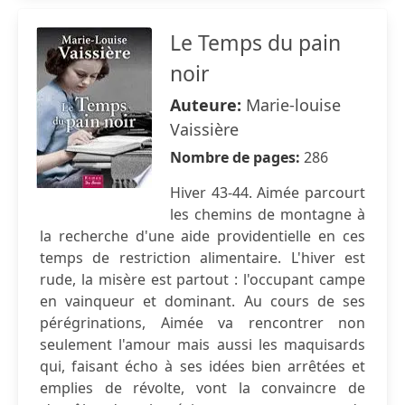
Le Temps du pain
noir
Auteure:
Marie-louise
Vaissière
Nombre de pages:
286
Hiver 43-44. Aimée parcourt
les chemins de montagne à
la recherche d'une aide providentielle en ces
temps de restriction alimentaire. L'hiver est
rude, la misère est partout : l'occupant campe
en vainqueur et dominant. Au cours de ses
pérégrinations, Aimée va rencontrer non
seulement l'amour mais aussi les maquisards
qui, faisant écho à ses idées bien arrêtées et
emplies de révolte, vont la convaincre de