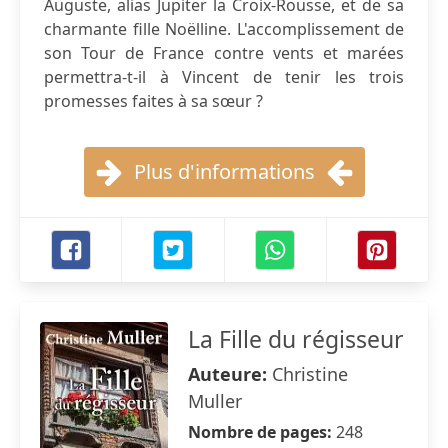
Auguste, alias Jupiter la Croix-Rousse, et de sa
charmante fille Noëlline. L'accomplissement de
son Tour de France contre vents et marées
permettra-t-il à Vincent de tenir les trois
promesses faites à sa sœur ?
Plus d'informations
La Fille du régisseur
Auteure:
Christine
Muller
Nombre de pages:
248