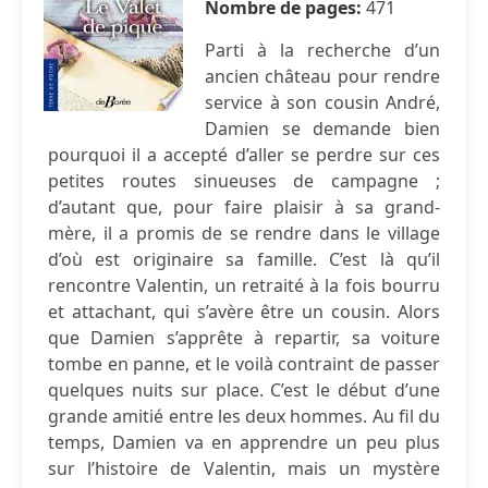
Nombre de pages:
471
Parti à la recherche d’un
ancien château pour rendre
service à son cousin André,
Damien se demande bien
pourquoi il a accepté d’aller se perdre sur ces
petites routes sinueuses de campagne ;
d’autant que, pour faire plaisir à sa grand-
mère, il a promis de se rendre dans le village
d’où est originaire sa famille. C’est là qu’il
rencontre Valentin, un retraité à la fois bourru
et attachant, qui s’avère être un cousin. Alors
que Damien s’apprête à repartir, sa voiture
tombe en panne, et le voilà contraint de passer
quelques nuits sur place. C’est le début d’une
grande amitié entre les deux hommes. Au fil du
temps, Damien va en apprendre un peu plus
sur l’histoire de Valentin, mais un mystère