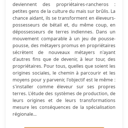
deviennent des propriétaires-rancheros :
petites gens de la culture du maïs sur brûlis. La
chance aidant, ils se transforment en éleveurs-
possesseurs de bétail et, du même coup, en
dépossesseurs de terres indiennes. Dans un
mouvement comparable à un jeu de pousse-
pousse, des métayers promus en propriétaires
sécrètent de nouveaux métayers n'ayant
d'autres fins que de devenir, à leur tour, des
propriétaires. Pour tous, quelles que soient les
origines sociales, le chemin à parcourir et les
moyens pour y parvenir, l'objectif est le même :
s'installer comme éleveur sur ses propres
terres. L'étude des systèmes de production, de
leurs origines et de leurs transformations
mesure les conséquences de la spécialisation
régionale...