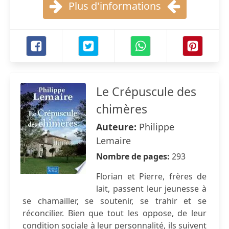
Plus d'informations
Le Crépuscule des
chimères
Auteure:
Philippe
Lemaire
Nombre de pages:
293
Florian et Pierre, frères de
lait, passent leur jeunesse à
se chamailler, se soutenir, se trahir et se
réconcilier. Bien que tout les oppose, de leur
condition sociale à leur personnalité, ils suivent