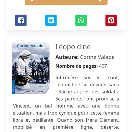
Léopoldine
Auteure:
Corine Valade
Nombre de pages:
497
Infirmière sur le front,
Léopoldine se dévoue sans
relâche auprès des soldats.
Ses parents l'ont promise à
Vincent, un bel homme avec une bonne
situation, mais trop cynique pour cette femme
libre et pétillante. Quand son frère Clément,
mobilisé en première ligne, déserte,