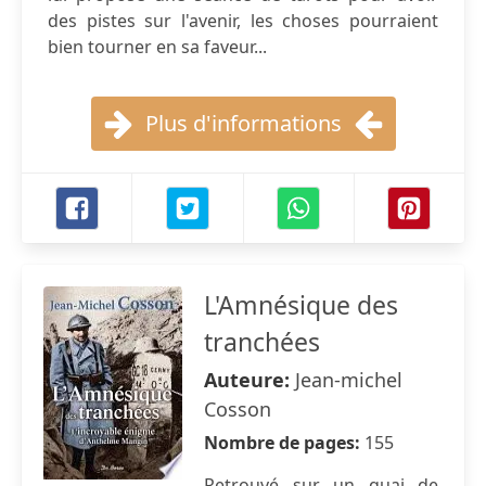
des pistes sur l'avenir, les choses pourraient
bien tourner en sa faveur...
Plus d'informations
L'Amnésique des
tranchées
Auteure:
Jean-michel
Cosson
Nombre de pages:
155
Retrouvé sur un quai de