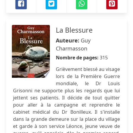
La Blessure
Auteure:
Guy
Charmasson
Nombre de pages:
315
Grièvement blessé au visage
lors de la Première Guerre
mondiale, le Dr Louis
Grisonni ne supporte plus les regards que lui
jettent ses patients. Il décide de tout quitter
pour aller à la campagne et reprendre le
cabinet médical du Dr Bonilleux. Il s'installe
dans la grande demeure sur la place du village
et garde à son service Léonce, jeune veuve de