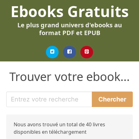
Ebooks Gratuits
Le plus grand univers d'ebooks au
format PDF et EPUB
Trouver votre ebook...
Nous avons trouvé un total de 40 livres
disponibles en téléchargement