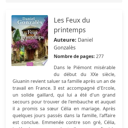
Les Feux du
printemps
Auteure:
Daniel
Gonzalès
Nombre de pages:
277
Dans le Piémont misérable
du début du XXe siècle,
Giuanin revient saluer sa famille après un an de
travail en France. Il est accompagné d'Ercole,
un solide gaillard, qui lui a été d'un grand
secours pour trouver de l'embauche et auquel
il a promis sa sœur Célia en mariage. Après
quelques jours passés dans la famille, l'affaire
est conclue. Emmenée contre son gré, Célia,