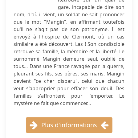
gare, incapable de dire son
nom, d'où il vient, un soldat ne sait prononcer
que le mot "Mangin", en affirmant toutefois
qu'il ne s'agit pas de son patronyme. Il est
envoyé à l'hospice de Clermont, où un cas
similaire a été découvert. Las ! Son condisciple
retrouve sa famille, la mémoire et la liberté. Le
surnommé Mangin demeure seul, oublié de
tous... Dans une France ravagée par la guerre,
pleurant ses fils, ses pères, ses maris, Mangin
devient "ce cher disparu", celui que chacun
veut s'approprier pour effacer son deuil. Des
familles s'affrontent pour l'emporter. Le
mystère ne fait que commencer...
Plus d'informations