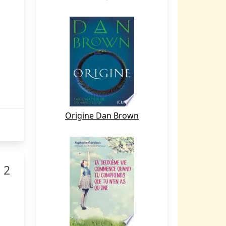
Origine Dan Brown
 2