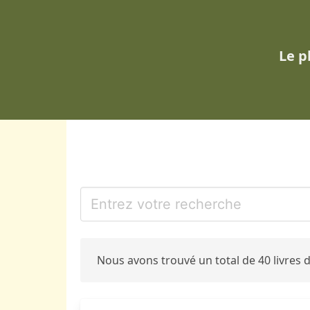
Le p
Nous avons trouvé un total de 40 livres