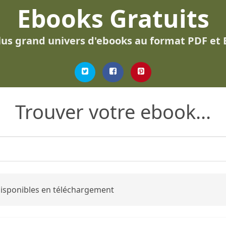
Ebooks Gratuits
lus grand univers d'ebooks au format PDF et
Trouver votre ebook...
 disponibles en téléchargement