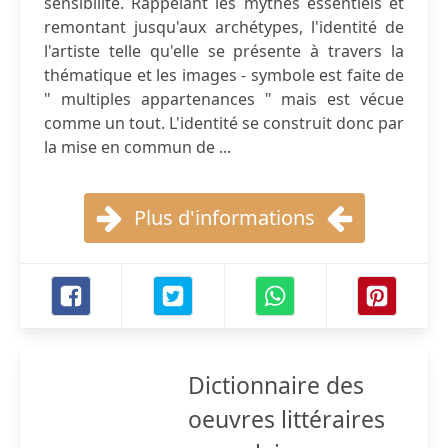
sensibilité. Rappelant les mythes essentiels et
remontant jusqu'aux archétypes, l'identité de
l'artiste telle qu'elle se présente à travers la
thématique et les images - symbole est faite de
" multiples appartenances " mais est vécue
comme un tout. L'identité se construit donc par
la mise en commun de ...
Plus d'informations
Dictionnaire des
oeuvres littéraires