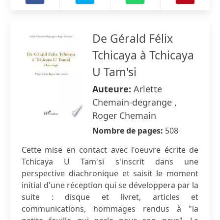
De Gérald Félix
Tchicaya à Tchicaya
U Tam'si
Auteure:
Arlette
Chemain-degrange ,
Roger Chemain
Nombre de pages:
508
Cette mise en contact avec l'oeuvre écrite de
Tchicaya U Tam'si s'inscrit dans une
perspective diachronique et saisit le moment
initial d'une réception qui se développera par la
suite : disque et livret, articles et
communications, hommages rendus à "la