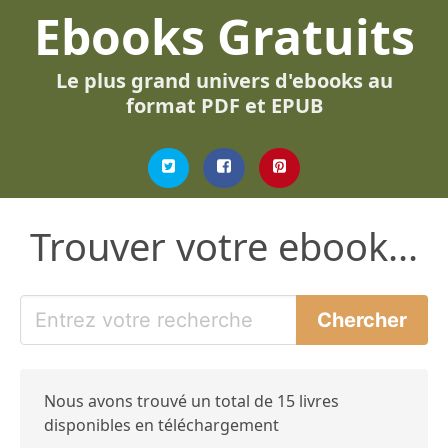
Ebooks Gratuits
Le plus grand univers d'ebooks au
format PDF et EPUB
Trouver votre ebook...
Nous avons trouvé un total de 15 livres
disponibles en téléchargement