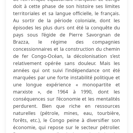
doit à cette phase de son histoire ses limites
territoriales et sa langue officielle, le français.
Au sortir de la période coloniale, dont les
épisodes les plus durs ont été la conquête du
pays sous l’égide de Pierre Savorgnan de
Brazza, le régime des compagnies
concessionnaires et la construction du chemin
de fer Congo-Océan, la décolonisation s’est
relativement opérée sans douleur. Mais les
années qui ont suivi l’indépendance ont été
marquées par une forte instabilité politique et
une longue expérience « monopartite et
marxiste », de 1964 à 1990, dont les
conséquences sur l’économie et les mentalités
perdurent. Bien que riche en ressources
naturelles (pétrole, mines, eau, tourbière,
forêts, etc.), le Congo peine à diversifier son
économie, qui repose sur le secteur pétrolier.