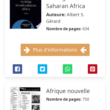
Saharan Africa
Auteure:
Albert S.
Gérard
Nombre de pages:
634
Plus d'informations
Afrique nouvelle
Nombre de pages:
750