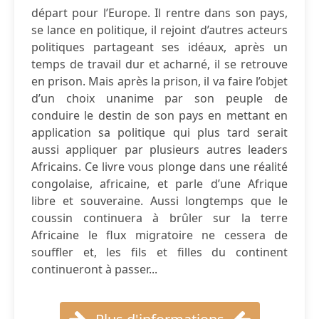
départ pour l’Europe. Il rentre dans son pays,
se lance en politique, il rejoint d’autres acteurs
politiques partageant ses idéaux, après un
temps de travail dur et acharné, il se retrouve
en prison. Mais après la prison, il va faire l’objet
d’un choix unanime par son peuple de
conduire le destin de son pays en mettant en
application sa politique qui plus tard serait
aussi appliquer par plusieurs autres leaders
Africains. Ce livre vous plonge dans une réalité
congolaise, africaine, et parle d’une Afrique
libre et souveraine. Aussi longtemps que le
coussin continuera à brûler sur la terre
Africaine le flux migratoire ne cessera de
souffler et, les fils et filles du continent
continueront à passer...