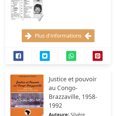
Plus d'informations
Justice et pouvoir
au Congo-
Brazzaville, 1958-
1992
Auteure:
Silvère