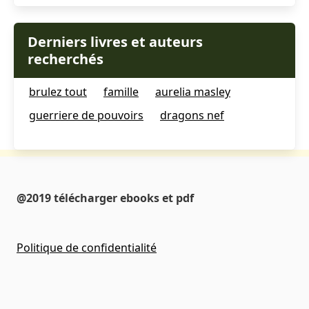
Derniers livres et auteurs
recherchés
brulez tout
famille
aurelia masley
guerriere de pouvoirs
dragons nef
@2019 télécharger ebooks et pdf
Politique de confidentialité