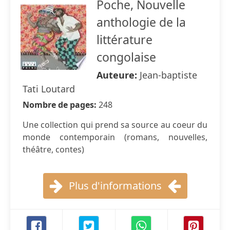
Poche, Nouvelle
anthologie de la
littérature
congolaise
Auteure:
Jean-baptiste
Tati Loutard
Nombre de pages:
248
Une collection qui prend sa source au coeur du
monde contemporain (romans, nouvelles,
théâtre, contes)
Plus d'informations