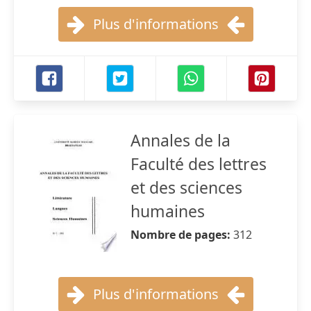
Plus d'informations
Annales de la
Faculté des lettres
et des sciences
humaines
Nombre de pages:
312
Plus d'informations