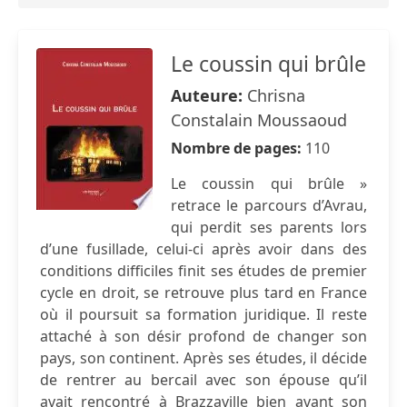
Le coussin qui brûle
Auteure:
Chrisna
Constalain Moussaoud
Nombre de pages:
110
Le coussin qui brûle »
retrace le parcours d’Avrau,
qui perdit ses parents lors
d’une fusillade, celui-ci après avoir dans des
conditions difficiles finit ses études de premier
cycle en droit, se retrouve plus tard en France
où il poursuit sa formation juridique. Il reste
attaché à son désir profond de changer son
pays, son continent. Après ses études, il décide
de rentrer au bercail avec son épouse qu’il
avait rencontré à Brazzaville bien avant son