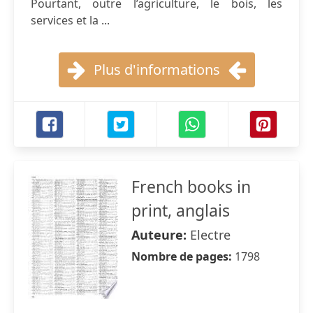
Pourtant, outre l’agriculture, le bois, les
services et la ...
Plus d'informations
French books in
print, anglais
Auteure:
Electre
Nombre de pages:
1798