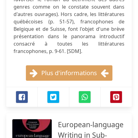
genres comme on le constate souvent dans
d'autres ouvrages). Hors cadre, les littératures
québécoises (p. 51-57), francophones de
Belgique et de Suisse, font l'objet d'une brève
présentation dans le panorama introductif
consacré à toutes les littératures
francophones, p. 9-61. [SDM].
Plus d'informations
European-language
Writing in Sub-