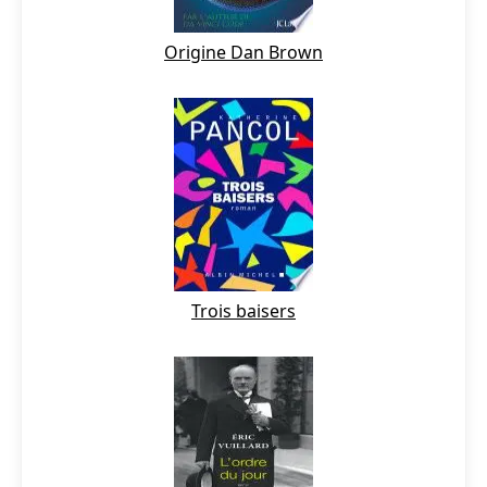
Origine Dan Brown
Trois baisers