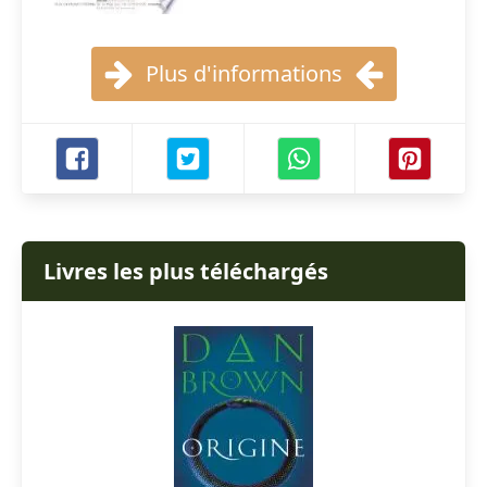
Plus d'informations
Livres les plus téléchargés