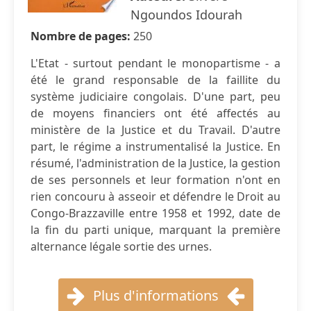
Ngoundos Idourah
Nombre de pages:
250
L'Etat - surtout pendant le monopartisme - a
été le grand responsable de la faillite du
système judiciaire congolais. D'une part, peu
de moyens financiers ont été affectés au
ministère de la Justice et du Travail. D'autre
part, le régime a instrumentalisé la Justice. En
résumé, l'administration de la Justice, la gestion
de ses personnels et leur formation n'ont en
rien concouru à asseoir et défendre le Droit au
Congo-Brazzaville entre 1958 et 1992, date de
la fin du parti unique, marquant la première
alternance légale sortie des urnes.
Plus d'informations