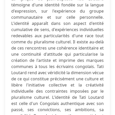
témoigne d'une identité fondée sur la langue
d'expression, sur l'expérience du groupe
communautaire et sur celle personnelle.
L'identité apparaît dans son aspect d'entité
cumulative de sens, d'expériences individuelles
redevables aux particularités d'une race tout
comme du pluralisme culturel. Il existe au-delà
de ces rencontres une cohérence identitaire et
une continuité d'attitude qui particularise la
création de l'artiste et imprime des marques
communes à tous les écrivains congolais. Tati
Loutard rend avec véridicité la dimension vécue
de ce qui constitue précisément une culture et
libère l'initiative collective et la créativité
individuelle des contraintes imposées par le
pluralisme culturel. L'identité de Tati Loutard
est celle d'un Congolais authentique avec son
passé, ses convictions, ses ambitions, sa