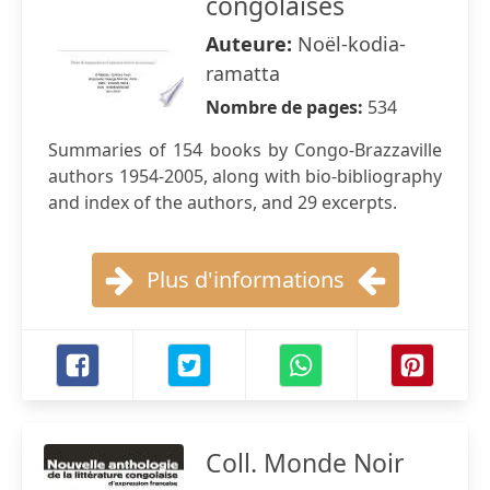
congolaises
Auteure:
Noël-kodia-
ramatta
Nombre de pages:
534
Summaries of 154 books by Congo-Brazzaville
authors 1954-2005, along with bio-bibliography
and index of the authors, and 29 excerpts.
Plus d'informations
Coll. Monde Noir