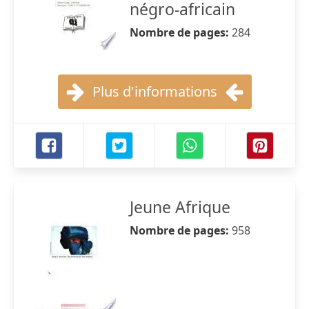
négro-africain
Nombre de pages:
284
Plus d'informations
Jeune Afrique
Nombre de pages:
958