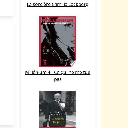
La sorcière Camilla Läckberg
Millénium 4 - Ce qui ne me tue
pas