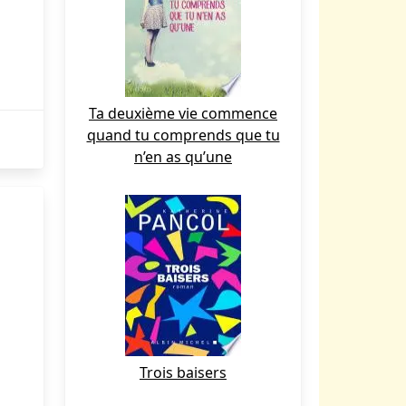
Ta deuxième vie commence
quand tu comprends que tu
n’en as qu’une
Trois baisers