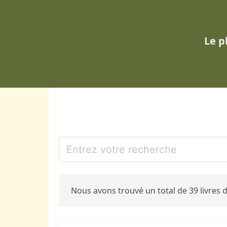
Le p
Nous avons trouvé un total de 39 livres