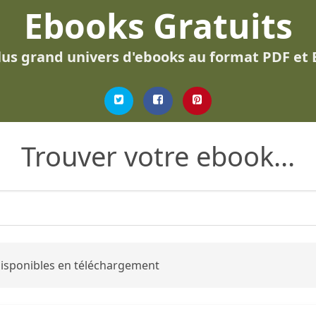
Ebooks Gratuits
lus grand univers d'ebooks au format PDF et
Trouver votre ebook...
 disponibles en téléchargement