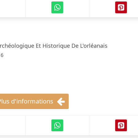
rchéologique Et Historique De L'orléanais
16
Plus d'informations