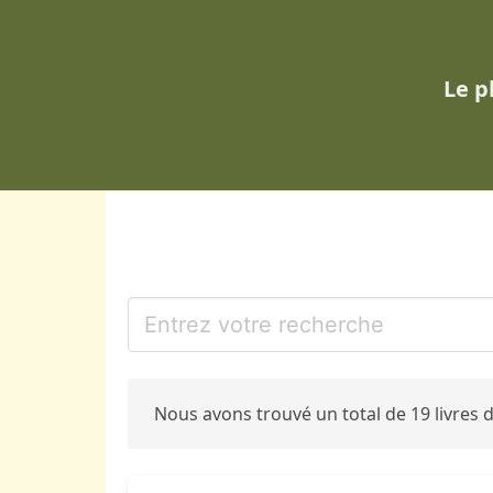
Le p
Nous avons trouvé un total de 19 livres