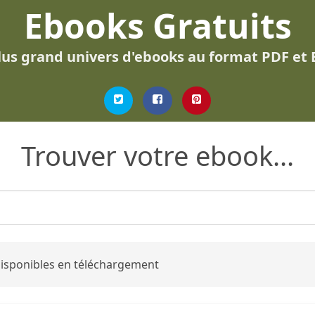
Ebooks Gratuits
lus grand univers d'ebooks au format PDF et
Trouver votre ebook...
 disponibles en téléchargement