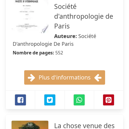
Société
d'anthropologie de
Paris
Auteure:
Société
D'anthropologie De Paris
Nombre de pages:
552
Plus d'informations
La chose venue des