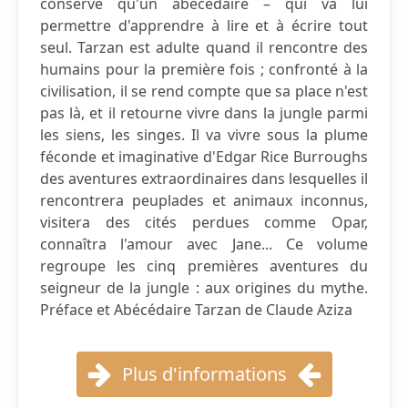
conservé qu'un abécédaire – qui va lui
permettre d'apprendre à lire et à écrire tout
seul. Tarzan est adulte quand il rencontre des
humains pour la première fois ; confronté à la
civilisation, il se rend compte que sa place n'est
pas là, et il retourne vivre dans la jungle parmi
les siens, les singes. Il va vivre sous la plume
féconde et imaginative d'Edgar Rice Burroughs
des aventures extraordinaires dans lesquelles il
rencontrera peuplades et animaux inconnus,
visitera des cités perdues comme Opar,
connaîtra l'amour avec Jane... Ce volume
regroupe les cinq premières aventures du
seigneur de la jungle : aux origines du mythe.
Préface et Abécédaire Tarzan de Claude Aziza
Plus d'informations