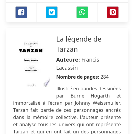
La légende de
Tarzan
Auteure:
Francis
Lacassin
Nombre de pages:
284
Illustré en bandes dessinées
par Burne Hogarth et
immortalisé à l'écran par Johnny Weissmuller,
Tarzan fait partie de ces personnages ancrés
dans la mémoire collective. L'auteur présente
et analyse tous les univers qui ont représenté
Tarzan et qui en ont fait un des personnages