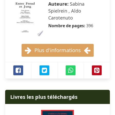
Auteure:
Sabina
Spielrein , Aldo
Carotenuto
Nombre de pages:
396
Plus d'informations
Livres les plus téléchargés