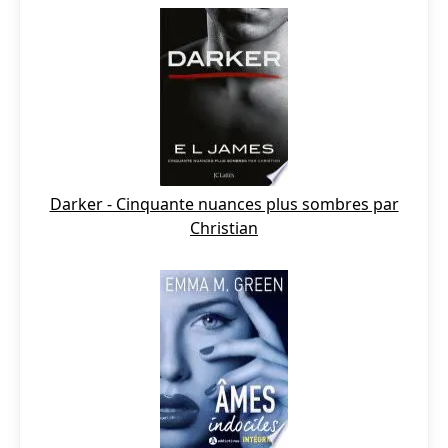
Darker - Cinquante nuances plus sombres par
Christian