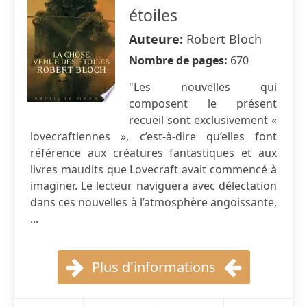
étoiles
Auteure:
Robert Bloch
Nombre de pages:
670
"Les nouvelles qui
composent le présent
recueil sont exclusivement «
lovecraftiennes », c’est-à-dire qu’elles font
référence aux créatures fantastiques et aux
livres maudits que Lovecraft avait commencé à
imaginer. Le lecteur naviguera avec délectation
dans ces nouvelles à l’atmosphère angoissante,
...
Plus d'informations