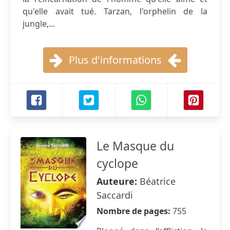
qu'elle avait tué. Tarzan, l'orphelin de la
jungle,...
Plus d'informations
Le Masque du
cyclope
Auteure:
Béatrice
Saccardi
Nombre de pages:
755