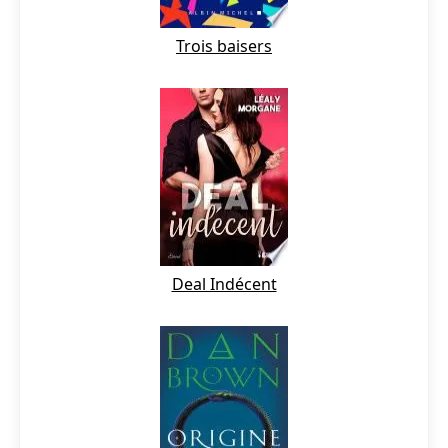
Trois baisers
Deal Indécent