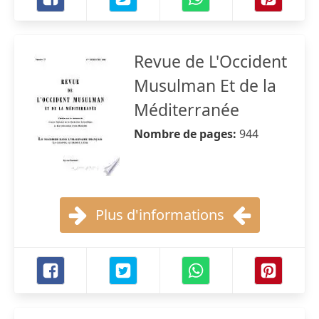
Revue de L'Occident
Musulman Et de la
Méditerranée
Nombre de pages:
944
Plus d'informations