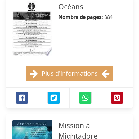
Océans
Nombre de pages:
884
Plus d'informations
Mission à
Mightadore