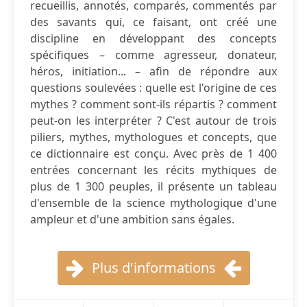
recueillis, annotés, comparés, commentés par
des savants qui, ce faisant, ont créé une
discipline en développant des concepts
spécifiques – comme agresseur, donateur,
héros, initiation... – afin de répondre aux
questions soulevées : quelle est l'origine de ces
mythes ? comment sont-ils répartis ? comment
peut-on les interpréter ? C'est autour de trois
piliers, mythes, mythologues et concepts, que
ce dictionnaire est conçu. Avec près de 1 400
entrées concernant les récits mythiques de
plus de 1 300 peuples, il présente un tableau
d'ensemble de la science mythologique d'une
ampleur et d'une ambition sans égales.
Plus d'informations