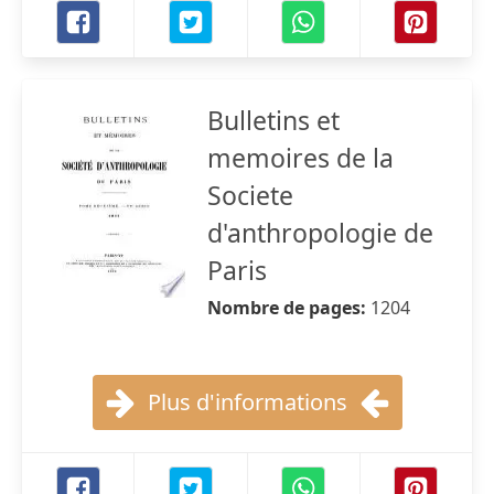
Bulletins et
memoires de la
Societe
d'anthropologie de
Paris
Nombre de pages:
1204
Plus d'informations