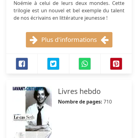
Noémie à celui de leurs deux mondes. Cette
trilogie est un nouvel et bel exemple du talent
de nos écrivains en littérature jeunesse !
Plus d'informations
Livres hebdo
Nombre de pages:
710