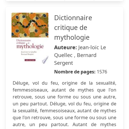
Dictionnaire
critique de
mythologie
Auteure:
Jean-loïc Le
Quellec , Bernard
Sergent
Nombre de pages:
1576
Déluge, vol du feu, origine de la sexualité,
femmesoiseaux, autant de mythes que l'on
retrouve, sous une forme ou sous une autre,
un peu partout. Déluge, vol du feu, origine de
la sexualité, femmesoiseaux, autant de mythes
que l'on retrouve, sous une forme ou sous une
autre, un peu partout. Autant de mythes