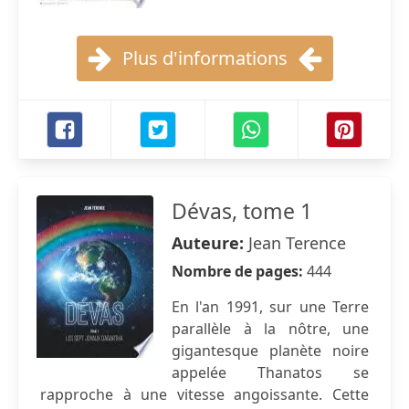
Plus d'informations
Dévas, tome 1
Auteure:
Jean Terence
Nombre de pages:
444
En l'an 1991, sur une Terre
parallèle à la nôtre, une
gigantesque planète noire
appelée Thanatos se
rapproche à une vitesse angoissante. Cette