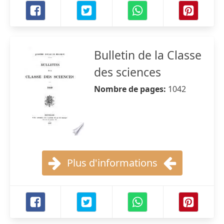
Bulletin de la Classe
des sciences
Nombre de pages:
1042
Plus d'informations