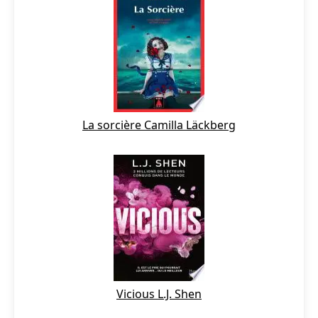
La sorcière Camilla Läckberg
Vicious L.J. Shen