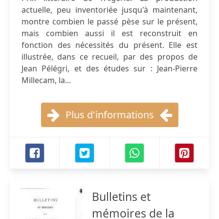
actuelle, peu inventoriée jusqu'à maintenant,
montre combien le passé pèse sur le présent,
mais combien aussi il est reconstruit en
fonction des nécessités du présent. Elle est
illustrée, dans ce recueil, par des propos de
Jean Pélégri, et des études sur : Jean-Pierre
Millecam, la...
Plus d'informations
Bulletins et
mémoires de la