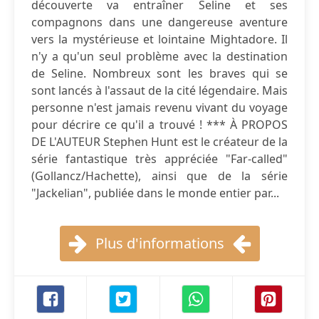
découverte va entraîner Seline et ses
compagnons dans une dangereuse aventure
vers la mystérieuse et lointaine Mightadore. Il
n'y a qu'un seul problème avec la destination
de Seline. Nombreux sont les braves qui se
sont lancés à l'assaut de la cité légendaire. Mais
personne n'est jamais revenu vivant du voyage
pour décrire ce qu'il a trouvé ! *** À PROPOS
DE L'AUTEUR Stephen Hunt est le créateur de la
série fantastique très appréciée "Far-called"
(Gollancz/Hachette), ainsi que de la série
"Jackelian", publiée dans le monde entier par...
Plus d'informations