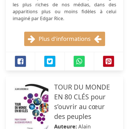
les plus riches de nos médias, dans des
apparitions plus ou moins fidèles à celui
imaginé par Edgar Rice.
Plus d'informations
TOUR DU MONDE
EN 80 CLÉS pour
s’ouvrir au cœur
des peuples
Auteure:
Alain