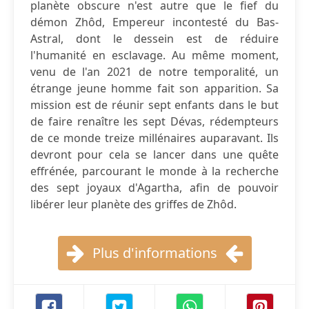
planète obscure n'est autre que le fief du
démon Zhôd, Empereur incontesté du Bas-
Astral, dont le dessein est de réduire
l'humanité en esclavage. Au même moment,
venu de l'an 2021 de notre temporalité, un
étrange jeune homme fait son apparition. Sa
mission est de réunir sept enfants dans le but
de faire renaître les sept Dévas, rédempteurs
de ce monde treize millénaires auparavant. Ils
devront pour cela se lancer dans une quête
effrénée, parcourant le monde à la recherche
des sept joyaux d'Agartha, afin de pouvoir
libérer leur planète des griffes de Zhôd.
Plus d'informations