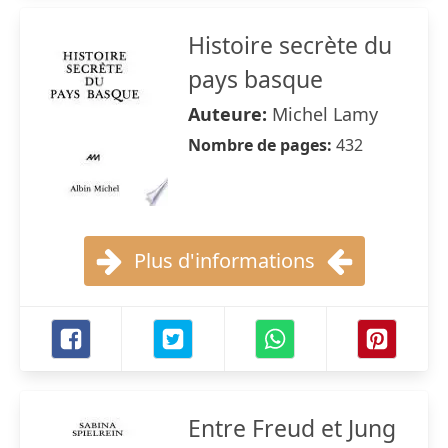
Histoire secrète du
pays basque
Auteure:
Michel Lamy
Nombre de pages:
432
Plus d'informations
Entre Freud et Jung