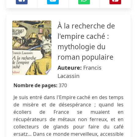
À la recherche de
l'empire caché :
mythologie du
roman populaire
Auteure:
Francis
Lacassin
Nombre de pages:
370
Je suis entré dans l'Empire caché en des temps
de misère et de désespérance ; quand les
écoliers de France se muaient en
récupérateurs de métaux non ferreux, et en
collecteurs de glands pour faire du café
ersatz... Dans ce monde merveilleux, accessible