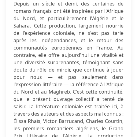
Depuis un siècle et demi, des centaines de
romans français ont été inspirées par l'Afrique
du Nord, et particulièrement l'Algérie et le
Sahara. Cette production, largement nourrie
de l'expérience coloniale, ne s'est pas tarie
après les indépendances, et le retour des
communautés européennes en France. Au
contraire, elle offre aujourd'hui une vitalité et
une diversité surprenantes, témoignant sans
doute du rôle de miroir, que continue à jouer
pour nous — et pas seulement dans
l'expression littéraire — la référence à l'Afrique
du Nord et au Maghreb. C'est cette continuité,
que le présent ouvrage collectif a tenté de
saisir. La littérature coloniale est traitée ici, à
travers des auteurs et des aspects mal connus :
Élissa Rhaïs, Victor Barrucand, Charles Courtin,
les premiers romanciers algériens, le Grand
Prix littéraire de l'Algérie. La production