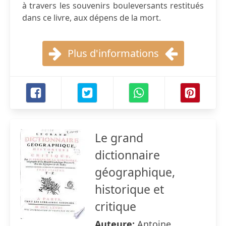
à travers les souvenirs bouleversants restitués
dans ce livre, aux dépens de la mort.
Plus d'informations
Le grand
dictionnaire
géographique,
historique et
critique
Auteure:
Antoine