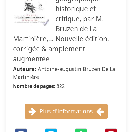
historique et
critique, par M.
Bruzen de La
Martinière,... Nouvelle édition,
corrigée & amplement
augmentée
Auteure:
Antoine-augustin Bruzen De La
Martinière
Nombre de pages:
822
Plus d'informations