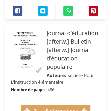
Journal d'éducation
[afterw.] Bulletin
[afterw.] Journal
d'éducation
populaire
Auteure:
Société Pour
L'instruction élémentaire
Nombre de pages:
486
Plus d'informations