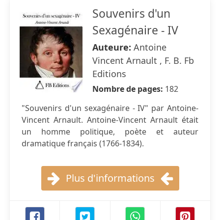
Souvenirs d'un
Sexagénaire - IV
Auteure:
Antoine
Vincent Arnault , F. B. Fb
Editions
Nombre de pages:
182
"Souvenirs d'un sexagénaire - IV" par Antoine-
Vincent Arnault. Antoine-Vincent Arnault était
un homme politique, poète et auteur
dramatique français (1766-1834).
Plus d'informations