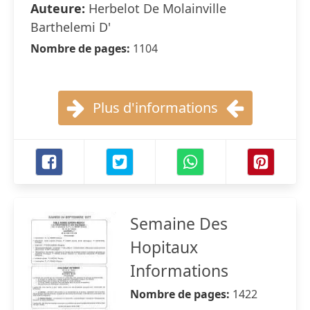
Auteure:
Herbelot De Molainville
Barthelemi D'
Nombre de pages:
1104
Plus d'informations
Semaine Des
Hopitaux
Informations
Nombre de pages:
1422