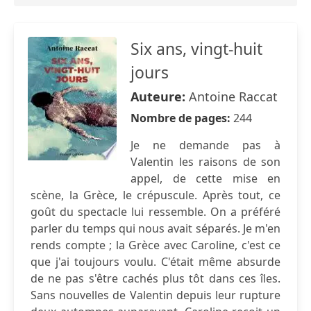
Six ans, vingt-huit
jours
Auteure:
Antoine Raccat
Nombre de pages:
244
Je ne demande pas à
Valentin les raisons de son
appel, de cette mise en
scène, la Grèce, le crépuscule. Après tout, ce
goût du spectacle lui ressemble. On a préféré
parler du temps qui nous avait séparés. Je m'en
rends compte ; la Grèce avec Caroline, c'est ce
que j'ai toujours voulu. C'était même absurde
de ne pas s'être cachés plus tôt dans ces îles.
Sans nouvelles de Valentin depuis leur rupture