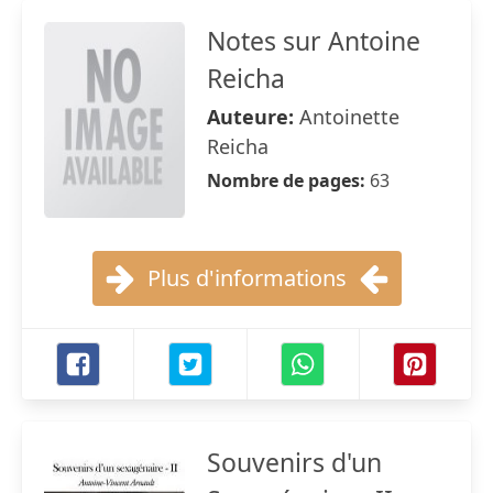
Notes sur Antoine
Reicha
Auteure:
Antoinette
Reicha
Nombre de pages:
63
Plus d'informations
Souvenirs d'un