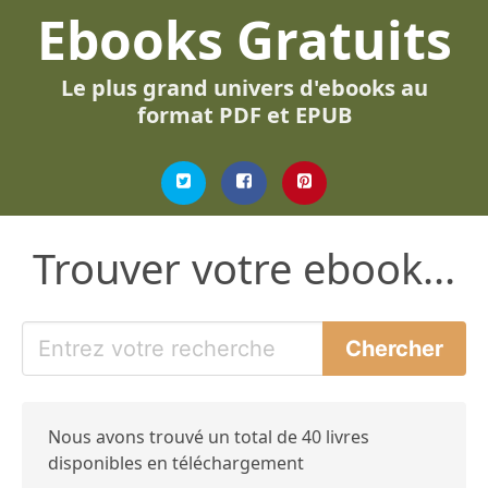
Ebooks Gratuits
Le plus grand univers d'ebooks au
format PDF et EPUB
Trouver votre ebook...
Nous avons trouvé un total de 40 livres
disponibles en téléchargement