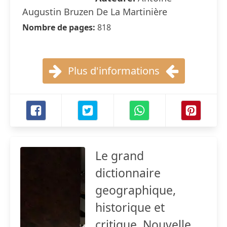
Augustin Bruzen De La Martinière
Nombre de pages:
818
Plus d'informations
Le grand
dictionnaire
geographique,
historique et
critique. Nouvelle