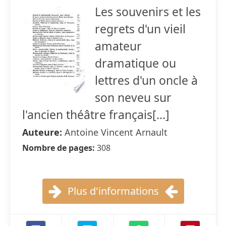
Les souvenirs et les
regrets d'un vieil
amateur
dramatique ou
lettres d'un oncle à
son neveu sur
l'ancien théâtre français[...]
Auteure:
Antoine Vincent Arnault
Nombre de pages:
308
Plus d'informations