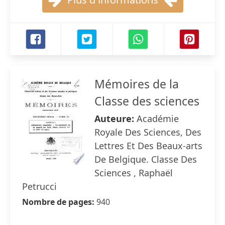
Mémoires de la
Classe des sciences
Auteure:
Académie
Royale Des Sciences, Des
Lettres Et Des Beaux-arts
De Belgique. Classe Des
Sciences , Raphaël
Petrucci
Nombre de pages:
940