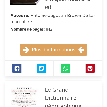
ed
Auteure:
Antoine-augustin Bruzen De La-
martiniere
Nombre de pages:
842
Plus d'informations
Le Grand
Dictionnaire
géographique