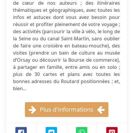
de cœur de nos auteurs ; des itinéraires
thématiques et géographiques, avec toutes les
infos et astuces dont vous avez besoin pour
réussir et profiter pleinement de votre voyage ;
des activités (parcourir la ville à vélo, le long de
la Seine ou du canal Saint-Martin, sans oublier
de faire une croisière en bateau-mouche), des
visites (prendre un bain de culture au musée
d’Orsay ou découvrir la Bourse de commerce),
à partager en famille, entre amis ou en solo ;
plus de 30 cartes et plans avec toutes les
bonnes adresses du Routard positionnées ; et,
bien...
Plus d'informations