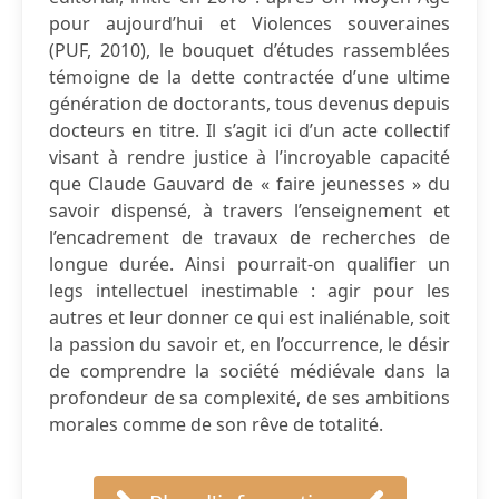
pour aujourd’hui et Violences souveraines
(PUF, 2010), le bouquet d’études rassemblées
témoigne de la dette contractée d’une ultime
génération de doctorants, tous devenus depuis
docteurs en titre. Il s’agit ici d’un acte collectif
visant à rendre justice à l’incroyable capacité
que Claude Gauvard de « faire jeunesses » du
savoir dispensé, à travers l’enseignement et
l’encadrement de travaux de recherches de
longue durée. Ainsi pourrait-on qualifier un
legs intellectuel inestimable : agir pour les
autres et leur donner ce qui est inaliénable, soit
la passion du savoir et, en l’occurrence, le désir
de comprendre la société médiévale dans la
profondeur de sa complexité, de ses ambitions
morales comme de son rêve de totalité.