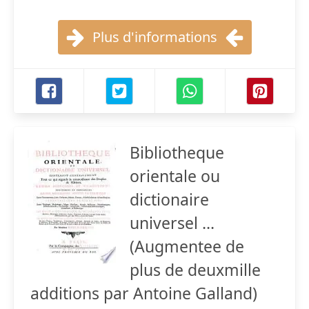
Plus d'informations
Bibliotheque
orientale ou
dictionaire
universel ...
(Augmentee de
plus de deuxmille
additions par Antoine Galland)