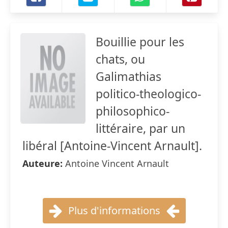
Bouillie pour les
chats, ou
Galimathias
politico-theologico-
philosophico-
littéraire, par un
libéral [Antoine-Vincent Arnault].
Auteure:
Antoine Vincent Arnault
Plus d'informations