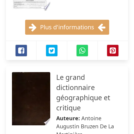
Plus d'informations
Le grand
dictionnaire
géographique et
critique
Auteure:
Antoine
Augustin Bruzen De La