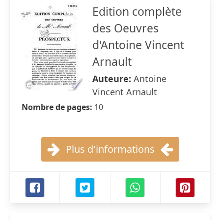
Edition complète
des Oeuvres
d'Antoine Vincent
Arnault
Auteure:
Antoine
Vincent Arnault
Nombre de pages:
10
Plus d'informations