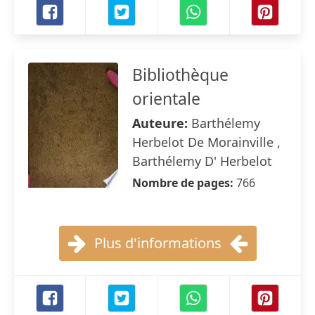
Bibliothèque
orientale
Auteure:
Barthélemy
Herbelot De Morainville ,
Barthélemy D' Herbelot
Nombre de pages:
766
Plus d'informations