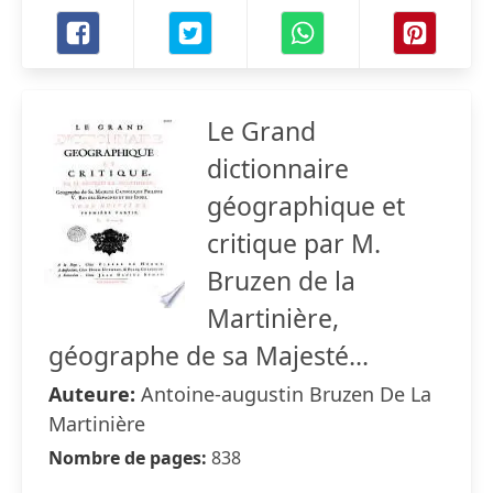
Le Grand
dictionnaire
géographique et
critique par M.
Bruzen de la
Martinière,
géographe de sa Majesté...
Auteure:
Antoine-augustin Bruzen De La
Martinière
Nombre de pages:
838