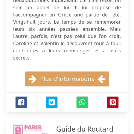
deux automnes auparavant, Caroline reçoit un
soir un appel de lui. Il lui propose de
l'accompagner en Grèce une partie de l'été.
Vingt-huit jours. Le temps de se remémorer
leurs six années passées ensemble. Mais
l'autre, parfois, n'est pas celui que l'on croit.
Caroline et Valentin le découvrent tour à tour,
confrontés à leurs mensonges et à leurs
secrets.
Plus d'informations
Guide du Routard