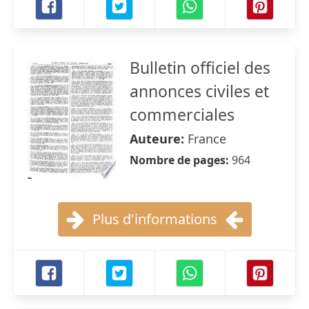
Bulletin officiel des
annonces civiles et
commerciales
Auteure:
France
Nombre de pages:
964
Plus d'informations