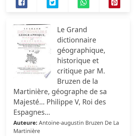
Le Grand
dictionnaire
géographique,
historique et
critique par M.
Bruzen de la
Martinière, géographe de sa
Majesté... Philippe V, Roi des
Espagnes...
Auteure:
Antoine-augustin Bruzen De La
Martinière