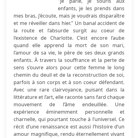
"Je parle, je souris aux
enfants, je les prends dans
mes bras, j’écoute, mais je voudrais disparaître
et me réveiller dans hier." Un banal accident de
la route et l’absurde surgit au coeur de
l’existence de Charlotte. C’est encore l’aube
quand elle apprend la mort de son mari,
l’amour de sa vie, le père de ses deux grands
enfants. À travers la souffrance et la perte de
sens s’ouvre alors pour cette femme le long
chemin du deuil et de la reconstruction de soi,
parfois à son corps et à son coeur défendant.
Avec une rare clairvoyance, puisant dans la
littérature et l’art, elle raconte sans fard chaque
mouvement de l’âme endeuillée. Une
expérience éminemment personnelle et
charnelle, qui pourtant touche à l’universel. Ce
récit d’une renaissance est aussi l’histoire d’un
amour magnifique, rendu éternellement vivant