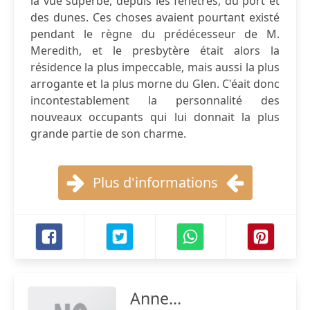
la vue superbe, depuis les fenêtres, du port et
des dunes. Ces choses avaient pourtant existé
pendant le règne du prédécesseur de M.
Meredith, et le presbytère était alors la
résidence la plus impeccable, mais aussi la plus
arrogante et la plus morne du Glen. C'éait donc
incontestablement la personnalité des
nouveaux occupants qui lui donnait la plus
grande partie de son charme.
Plus d'informations
Anne...