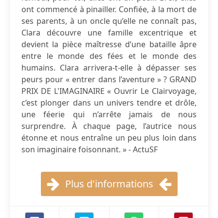
ont commencé à pinailler. Confiée, à la mort de
ses parents, à un oncle qu’elle ne connaît pas,
Clara découvre une famille excentrique et
devient la pièce maîtresse d’une bataille âpre
entre le monde des fées et le monde des
humains. Clara arrivera-t-elle à dépasser ses
peurs pour « entrer dans l’aventure » ? GRAND
PRIX DE L'IMAGINAIRE « Ouvrir Le Clairvoyage,
c’est plonger dans un univers tendre et drôle,
une féerie qui n’arrête jamais de nous
surprendre. À chaque page, l’autrice nous
étonne et nous entraîne un peu plus loin dans
son imaginaire foisonnant. » - ActuSF
Plus d'informations