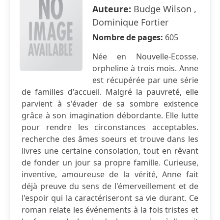
Auteure:
Budge Wilson ,
Dominique Fortier
Nombre de pages:
605
Née en Nouvelle-Ecosse.
orpheline à trois mois. Anne
est récupérée par une série
de familles d'accueil. Malgré la pauvreté, elle
parvient à s'évader de sa sombre existence
grâce à son imagination débordante. Elle lutte
pour rendre les circonstances acceptables.
recherche des âmes soeurs et trouve dans les
livres une certaine consolation, tout en rêvant
de fonder un jour sa propre famille. Curieuse,
inventive, amoureuse de la vérité, Anne fait
déjà preuve du sens de l'émerveillement et de
l'espoir qui la caractériseront sa vie durant. Ce
roman relate les événements à la fois tristes et