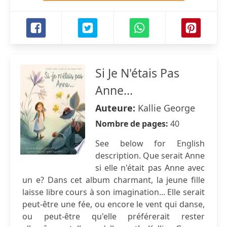
Si Je N'étais Pas
Anne...
Auteure:
Kallie George
Nombre de pages:
40
See below for English
description. Que serait Anne
si elle n'était pas Anne avec
un e? Dans cet album charmant, la jeune fille
laisse libre cours à son imagination... Elle serait
peut-être une fée, ou encore le vent qui danse,
ou peut-être qu'elle préférerait rester