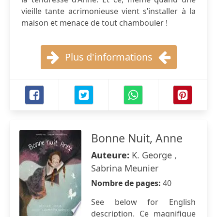
vieille tante acrimonieuse vient s’installer à la
maison et menace de tout chambouler !
Plus d'informations
Bonne Nuit, Anne
Auteure:
K. George ,
Sabrina Meunier
Nombre de pages:
40
See below for English
description. Ce magnifique