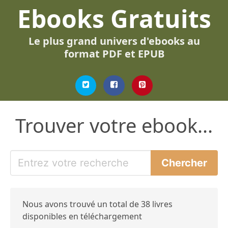
Ebooks Gratuits
Le plus grand univers d'ebooks au
format PDF et EPUB
Trouver votre ebook...
Nous avons trouvé un total de 38 livres
disponibles en téléchargement