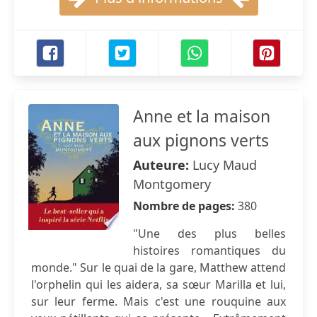
Anne et la maison
aux pignons verts
Auteure:
Lucy Maud
Montgomery
Nombre de pages:
380
"Une des plus belles
histoires romantiques du
monde." Sur le quai de la gare, Matthew attend
l'orphelin qui les aidera, sa sœur Marilla et lui,
sur leur ferme. Mais c'est une rouquine aux