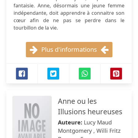
fantaisie. Anne, désormais une jeune femme
indépendante, doit apprendre à connaitre son
cœur afin de ne pas se perdre dans le
tourbillon de la vie.
Plus d'informations
Anne ou les
Illusions heureuses
Auteure:
Lucy Maud
Montgomery , Willi Fritz