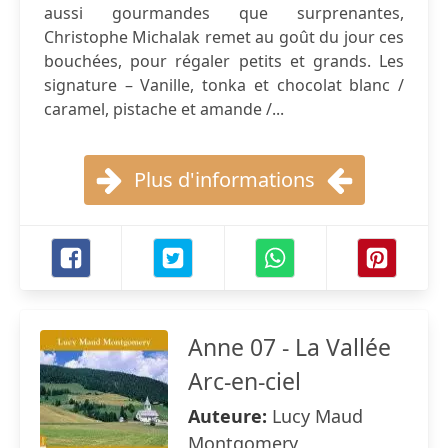
aussi gourmandes que surprenantes,
Christophe Michalak remet au goût du jour ces
bouchées, pour régaler petits et grands. Les
signature – Vanille, tonka et chocolat blanc /
caramel, pistache et amande /...
Plus d'informations
Anne 07 - La Vallée
Arc-en-ciel
Auteure:
Lucy Maud
Montgomery