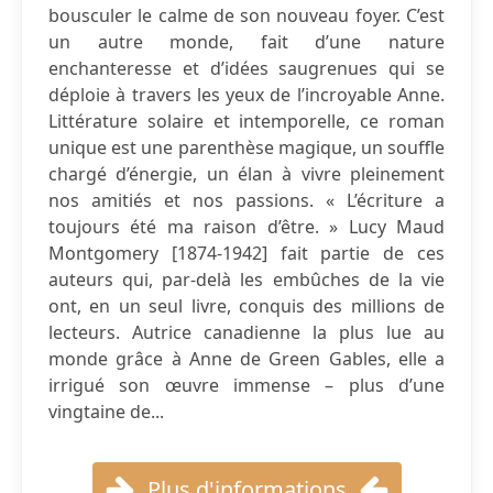
bousculer le calme de son nouveau foyer. C’est
un autre monde, fait d’une nature
enchanteresse et d’idées saugrenues qui se
déploie à travers les yeux de l’incroyable Anne.
Littérature solaire et intemporelle, ce roman
unique est une parenthèse magique, un souffle
chargé d’énergie, un élan à vivre pleinement
nos amitiés et nos passions. « L’écriture a
toujours été ma raison d’être. » Lucy Maud
Montgomery [1874-1942] fait partie de ces
auteurs qui, par-delà les embûches de la vie
ont, en un seul livre, conquis des millions de
lecteurs. Autrice canadienne la plus lue au
monde grâce à Anne de Green Gables, elle a
irrigué son œuvre immense – plus d’une
vingtaine de...
Plus d'informations