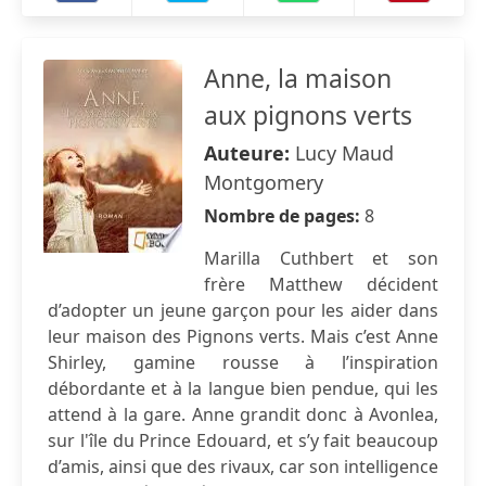
Anne, la maison
aux pignons verts
Auteure:
Lucy Maud
Montgomery
Nombre de pages:
8
Marilla Cuthbert et son
frère Matthew décident
d’adopter un jeune garçon pour les aider dans
leur maison des Pignons verts. Mais c’est Anne
Shirley, gamine rousse à l’inspiration
débordante et à la langue bien pendue, qui les
attend à la gare. Anne grandit donc à Avonlea,
sur l'île du Prince Edouard, et s’y fait beaucoup
d’amis, ainsi que des rivaux, car son intelligence