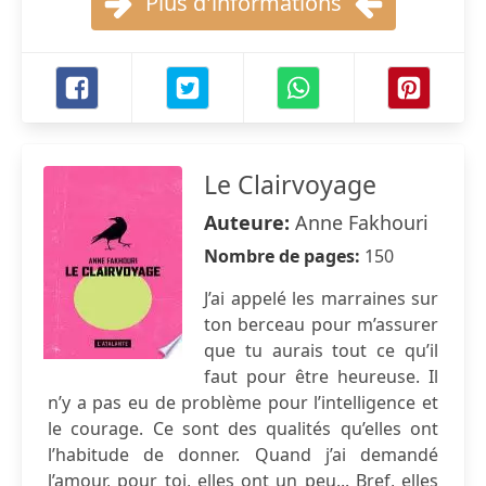
Plus d'informations
Le Clairvoyage
Auteure:
Anne Fakhouri
Nombre de pages:
150
J’ai appelé les marraines sur
ton berceau pour m’assurer
que tu aurais tout ce qu’il
faut pour être heureuse. Il
n’y a pas eu de problème pour l’intelligence et
le courage. Ce sont des qualités qu’elles ont
l’habitude de donner. Quand j’ai demandé
l’amour, pour toi, elles ont un peu... Bref, elles