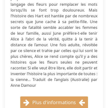
langage des fleurs pour remplacer les mots
lorsqu’ils se font trop douloureux. Mais
l’histoire des Hart est hantée par de nombreux
secrets que June cache à sa petite-fille. Une
sorte de fatalité semble accabler les femmes
de leur famille, aussi June préfère-t-elle tenir
Alice à l’abri de la vérité, quitte à la tenir à
distance de l’amour. Une fois adulte, révoltée
par ce silence et trahie par celles qui lui sont le
plus chères, Alice se rend compte qu’il y a des
histoires que les fleurs seules ne peuvent
raconter. Si elle veut être libre, elle doit partir et
inventer l’histoire la plus importante de toutes :
la sienne... Traduit de l’anglais (Australie) par
Anne Damour
Plus d'informations