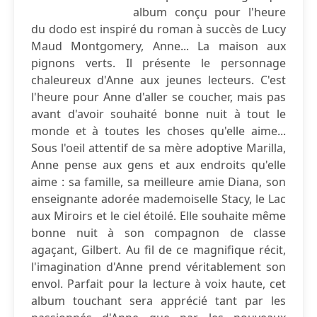
album conçu pour l'heure
du dodo est inspiré du roman à succès de Lucy
Maud Montgomery, Anne... La maison aux
pignons verts. Il présente le personnage
chaleureux d'Anne aux jeunes lecteurs. C'est
l'heure pour Anne d'aller se coucher, mais pas
avant d'avoir souhaité bonne nuit à tout le
monde et à toutes les choses qu'elle aime...
Sous l'oeil attentif de sa mère adoptive Marilla,
Anne pense aux gens et aux endroits qu'elle
aime : sa famille, sa meilleure amie Diana, son
enseignante adorée mademoiselle Stacy, le Lac
aux Miroirs et le ciel étoilé. Elle souhaite même
bonne nuit à son compagnon de classe
agaçant, Gilbert. Au fil de ce magnifique récit,
l'imagination d'Anne prend véritablement son
envol. Parfait pour la lecture à voix haute, cet
album touchant sera apprécié tant par les