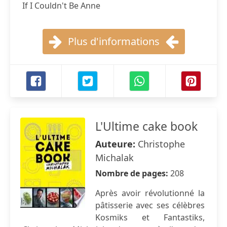
If I Couldn't Be Anne
Plus d'informations
L'Ultime cake book
Auteure:
Christophe
Michalak
Nombre de pages:
208
Après avoir révolutionné la
pâtisserie avec ses célèbres
Kosmiks et Fantastiks,