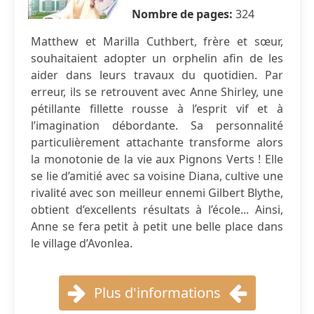
Nombre de pages:
324
Matthew et Marilla Cuthbert, frère et sœur,
souhaitaient adopter un orphelin afin de les
aider dans leurs travaux du quotidien. Par
erreur, ils se retrouvent avec Anne Shirley, une
pétillante fillette rousse à l’esprit vif et à
l’imagination débordante. Sa personnalité
particulièrement attachante transforme alors
la monotonie de la vie aux Pignons Verts ! Elle
se lie d’amitié avec sa voisine Diana, cultive une
rivalité avec son meilleur ennemi Gilbert Blythe,
obtient d’excellents résultats à l’école... Ainsi,
Anne se fera petit à petit une belle place dans
le village d’Avonlea.
Plus d'informations