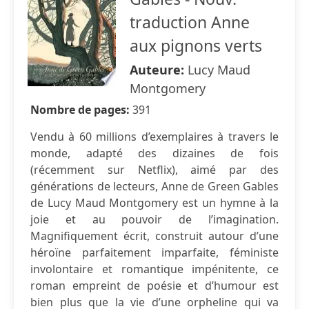
traduction Anne
aux pignons verts
Auteure:
Lucy Maud
Montgomery
Nombre de pages:
391
Vendu à 60 millions d’exemplaires à travers le
monde, adapté des dizaines de fois
(récemment sur Netflix), aimé par des
générations de lecteurs, Anne de Green Gables
de Lucy Maud Montgomery est un hymne à la
joie et au pouvoir de l’imagination.
Magnifiquement écrit, construit autour d’une
héroïne parfaitement imparfaite, féministe
involontaire et romantique impénitente, ce
roman empreint de poésie et d’humour est
bien plus que la vie d’une orpheline qui va