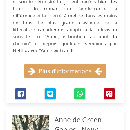
et son impétuosité lui jouent parfois bien des
tours. Un roman sur l’adolescence, la
différence et la liberté, à mettre dans les mains
de tous. Le plus grand classique de la
littérature canadienne, adapté à la télévision
sous le titre "Anne, le bonheur au bout du
chemin" et depuis quelques semaines par
Netflix avec "Anne with an E".
Plus d'informations
Anne de Green
Gables - Nouv.