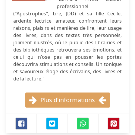
professionnel
("Apostrophes", Lire, JDD) et sa fille Cécile,
ardente lectrice amateur, confrontent leurs
raisons, plaisirs et manières de lire, leur usage
des livres, dans des textes très personnels,
joliment illustrés, où le public des librairies et
des bibliothèques retrouvera ses émotions, et
celui qui n'ose pas en pousser les portes
découvrira stimulations et conseils. Un tonique
et savoureux éloge des écrivains, des livres et
de la lecture."
Plus d'informations