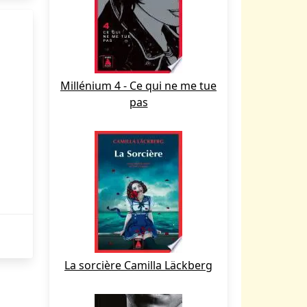
Millénium 4 - Ce qui ne me tue
pas
La sorcière Camilla Läckberg