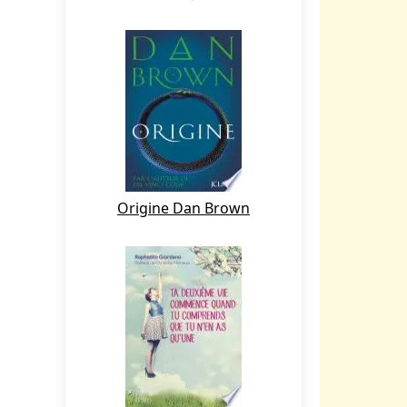
Origine Dan Brown