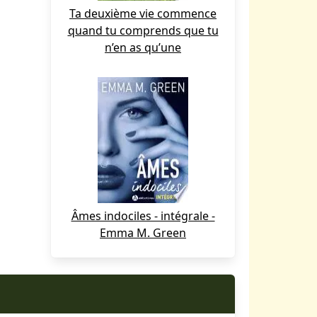
Ta deuxième vie commence
quand tu comprends que tu
n’en as qu’une
Âmes indociles - intégrale -
Emma M. Green