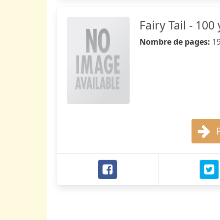
Fairy Tail - 10
Nombre de pages:
1