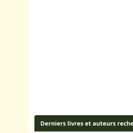
Derniers livres et auteurs rech