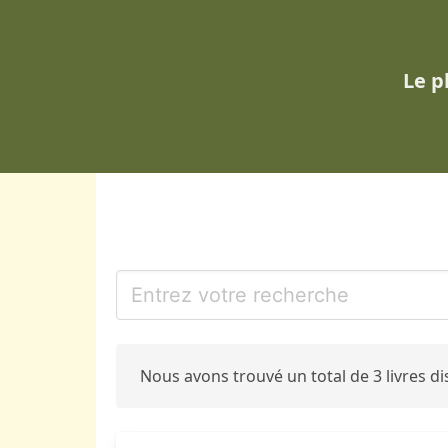
Le p
Nous avons trouvé un total de 3 livres 