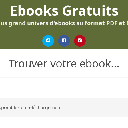
Ebooks Gratuits
lus grand univers d'ebooks au format PDF et
Trouver votre ebook...
disponibles en téléchargement